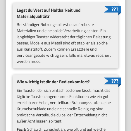
Legst du Wert auf Haltbarkeit und
Materialqualität?
Bei ständiger Nutzung solltest du auf robuste
Materialien und eine solide Verarbeitung achten. Ein
langlebiger Toaster widersteht der täglichen Belastung
besser. Modelle aus Metall sind oft stabiler als solche
aus Kunststoff. Zudem können Ersatzteile und
Serviceangebote wichtig sein, falls mal etwas repariert
werden muss.
Wie wichtig ist dir der Bedienkomfort?
Ein Toaster, der sich einfach bedienen lässt, macht das
tägliche Toasten angenehmer. Funktionen wie ein gut
erreichbarer Hebel, verstellbare Bräunungsstufen, eine
Krümelschublade und eine schnelle Reinigung sind
praktische Vorteile, die du bei der Entscheidung nicht
außer Acht lassen solltest.
Fazit:
Schau dir zunächst an, wie oft und auf welche