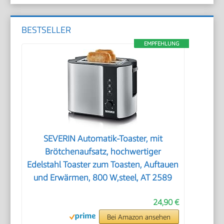
BESTSELLER
EMPFEHLUNG
SEVERIN Automatik-Toaster, mit
Brötchenaufsatz, hochwertiger
Edelstahl Toaster zum Toasten, Auftauen
und Erwärmen, 800 W,steel, AT 2589
24,90 €
Bei Amazon ansehen