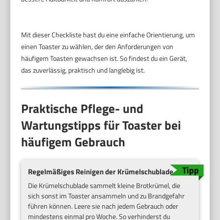
Mit dieser Checkliste hast du eine einfache Orientierung, um
einen Toaster zu wählen, der den Anforderungen von
häufigem Toasten gewachsen ist. So findest du ein Gerät,
das zuverlässig, praktisch und langlebig ist.
Praktische Pflege- und
Wartungstipps für Toaster bei
häufigem Gebrauch
Regelmäßiges Reinigen der Krümelschublade
Die Krümelschublade sammelt kleine Brotkrümel, die
sich sonst im Toaster ansammeln und zu Brandgefahr
führen können. Leere sie nach jedem Gebrauch oder
mindestens einmal pro Woche. So verhinderst du