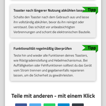
Toaster nach längerer Nutzung abkühlen lassen
Schalte den Toaster nach dem Gebrauch aus und lasse
ihn vollständig abkühlen, bevor du ihn reinigst oder
verstaust. Das schützt vor unbeabsichtigten
Verbrennungen und schont die elektronischen Bauteile.
Funktionalität regelmäßig überprüfen
Teste hin und wieder alle Funktionen deines Toasters,
wie Röstgradeinstellung und Hebelmechanismus. Bei
Auffälligkeiten oder Fehlfunktionen solltest du das Gerät
vom Strom trennen und gegebenenfalls reparieren
lassen, um die Sicherheit zu gewährleisten.