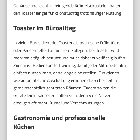
Gehäuse und leicht zu reinigende Krümelschubladen halten
den Toaster länger funktionstüchtig trotz häufiger Nutzung.
Toaster im Büroalltag
In vielen Büros dient der Toaster als praktische Frühstücks-
oder Pausenhelfer für mehrere Kollegen. Der Toaster wird
mehrmals täglich benutzt und muss daher zuverlässig laufen.
Zudem ist Bedienkomfort wichtig, damit jeder Mitarbeiter ihn
einfach nutzen kann, ohne lange einzustellen. Funktionen
wie automatische Abschaltung erhöhen die Sicherheit in
gemeinschaftlich genutzten Räumen. Zudem sollten die
Geräte leicht sauber zu halten sein, denn viele Nutzer
erzeugen oft mehr Krümel und Verschmutzungen.
Gastronomie und professionelle
Küchen