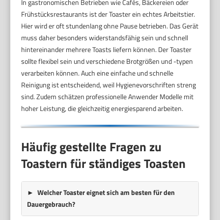
In gastronomischen Betrieben wie Cafés, Bäckereien oder
Frühstücksrestaurants ist der Toaster ein echtes Arbeitstier.
Hier wird er oft stundenlang ohne Pause betrieben. Das Gerät
muss daher besonders widerstandsfähig sein und schnell
hintereinander mehrere Toasts liefern können. Der Toaster
sollte flexibel sein und verschiedene Brotgrößen und -typen
verarbeiten können. Auch eine einfache und schnelle
Reinigung ist entscheidend, weil Hygienevorschriften streng
sind. Zudem schätzen professionelle Anwender Modelle mit
hoher Leistung, die gleichzeitig energiesparend arbeiten.
Häufig gestellte Fragen zu
Toastern für ständiges Toasten
Welcher Toaster eignet sich am besten für den
Dauergebrauch?