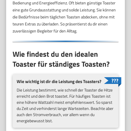
Bedienung und Energieeffizienz. Oft bieten günstige Toaster
eine gute Grundausstattung und solide Leistung. Sie können
die Bedürfnisse beim täglichen Toasten abdecken, ohne mit
teuren Extras zu überladen. So präsentierst du dir einen
zuverlässigen Begleiter für den Alltag.
Wie findest du den idealen
Toaster für ständiges Toasten?
Wie wichtig ist dir die Leistung des Toasters?
Die Leistung bestimmt, wie schnell der Toaster die Hitze
erreicht und dein Brot toastet. Für häufiges Toasten ist
eine höhere Wattzahl meist empfehlenswert. So sparst
du Zeit und verhinderst lange Wartezeiten. Beachte aber
auch den Stromverbrauch, vor allem wenn du
energiebewusst bist.