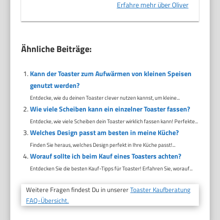
Erfahre mehr über Oliver
Ähnliche Beiträge:
Kann der Toaster zum Aufwärmen von kleinen Speisen
genutzt werden?
Entdecke, wie du deinen Toaster clever nutzen kannst, um kleine...
Wie viele Scheiben kann ein einzelner Toaster fassen?
Entdecke, wie viele Scheiben dein Toaster wirklich fassen kann! Perfekte...
Welches Design passt am besten in meine Küche?
Finden Sie heraus, welches Design perfekt in Ihre Küche passt!...
Worauf sollte ich beim Kauf eines Toasters achten?
Entdecken Sie die besten Kauf-Tipps für Toaster! Erfahren Sie, worauf...
Weitere Fragen findest Du in unserer
Toaster Kaufberatung
FAQ-Übersicht.