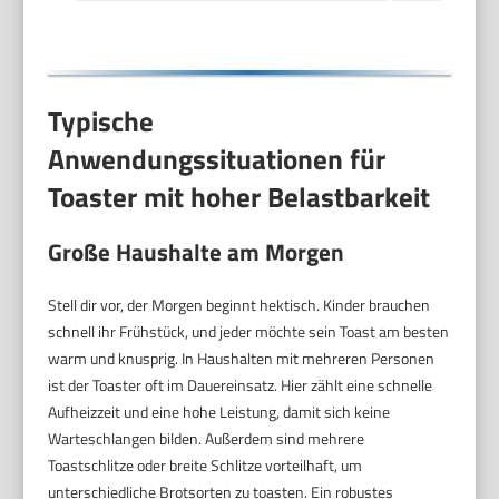
Typische
Anwendungssituationen für
Toaster mit hoher Belastbarkeit
Große Haushalte am Morgen
Stell dir vor, der Morgen beginnt hektisch. Kinder brauchen
schnell ihr Frühstück, und jeder möchte sein Toast am besten
warm und knusprig. In Haushalten mit mehreren Personen
ist der Toaster oft im Dauereinsatz. Hier zählt eine schnelle
Aufheizzeit und eine hohe Leistung, damit sich keine
Warteschlangen bilden. Außerdem sind mehrere
Toastschlitze oder breite Schlitze vorteilhaft, um
unterschiedliche Brotsorten zu toasten. Ein robustes