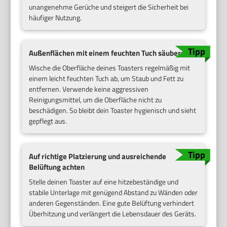
unangenehme Gerüche und steigert die Sicherheit bei
häufiger Nutzung.
Außenflächen mit einem feuchten Tuch säubern
Wische die Oberfläche deines Toasters regelmäßig mit
einem leicht feuchten Tuch ab, um Staub und Fett zu
entfernen. Verwende keine aggressiven
Reinigungsmittel, um die Oberfläche nicht zu
beschädigen. So bleibt dein Toaster hygienisch und sieht
gepflegt aus.
Auf richtige Platzierung und ausreichende
Belüftung achten
Stelle deinen Toaster auf eine hitzebeständige und
stabile Unterlage mit genügend Abstand zu Wänden oder
anderen Gegenständen. Eine gute Belüftung verhindert
Überhitzung und verlängert die Lebensdauer des Geräts.