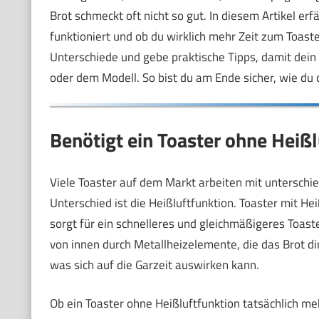
Brot schmeckt oft nicht so gut. In diesem Artikel er
funktioniert und ob du wirklich mehr Zeit zum Toaste
Unterschiede und gebe praktische Tipps, damit dei
oder dem Modell. So bist du am Ende sicher, wie du 
Benötigt ein Toaster ohne Heißl
Viele Toaster auf dem Markt arbeiten mit unterschie
Unterschied ist die Heißluftfunktion. Toaster mit H
sorgt für ein schnelleres und gleichmäßigeres Toast
von innen durch Metallheizelemente, die das Brot di
was sich auf die Garzeit auswirken kann.
Ob ein Toaster ohne Heißluftfunktion tatsächlich me