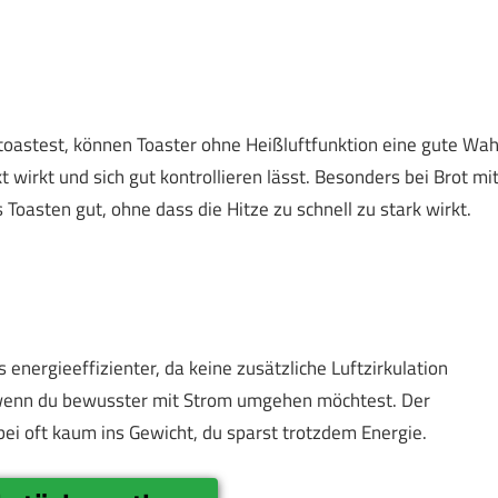
oastest, können Toaster ohne Heißluftfunktion eine gute Wah
 wirkt und sich gut kontrollieren lässt. Besonders bei Brot mi
 Toasten gut, ohne dass die Hitze zu schnell zu stark wirkt.
 energieeffizienter, da keine zusätzliche Luftzirkulation
n, wenn du bewusster mit Strom umgehen möchtest. Der
bei oft kaum ins Gewicht, du sparst trotzdem Energie.