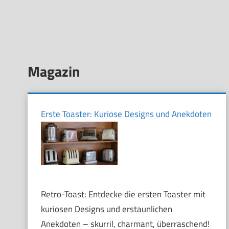
Magazin
Erste Toaster: Kuriose Designs und Anekdoten
Retro-Toast: Entdecke die ersten Toaster mit
kuriosen Designs und erstaunlichen
Anekdoten – skurril, charmant, überraschend!