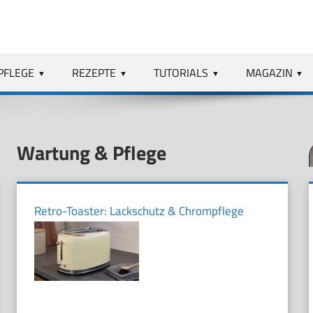
PFLEGE
REZEPTE
TUTORIALS
MAGAZIN
Wartung & Pflege
Retro-Toaster: Lackschutz & Chrompflege