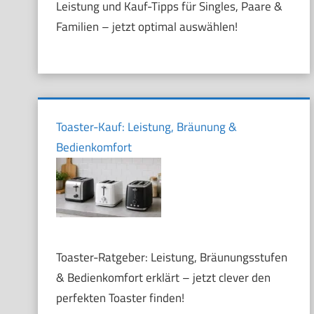
Leistung und Kauf-Tipps für Singles, Paare &
Familien – jetzt optimal auswählen!
Toaster-Kauf: Leistung, Bräunung &
Bedienkomfort
Toaster-Ratgeber: Leistung, Bräunungsstufen
& Bedienkomfort erklärt – jetzt clever den
perfekten Toaster finden!