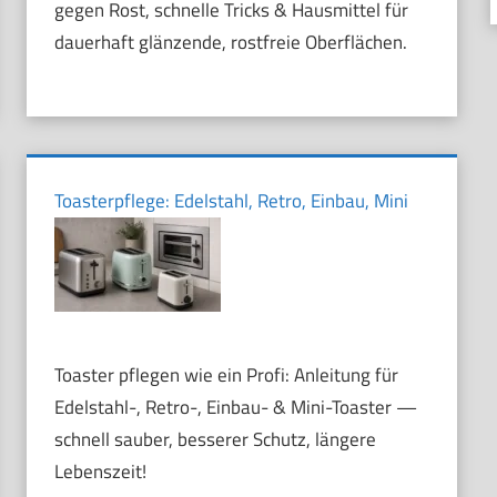
gegen Rost, schnelle Tricks & Hausmittel für
dauerhaft glänzende, rostfreie Oberflächen.
Toasterpflege: Edelstahl, Retro, Einbau, Mini
Toaster pflegen wie ein Profi: Anleitung für
Edelstahl-, Retro-, Einbau- & Mini-Toaster —
schnell sauber, besserer Schutz, längere
Lebenszeit!