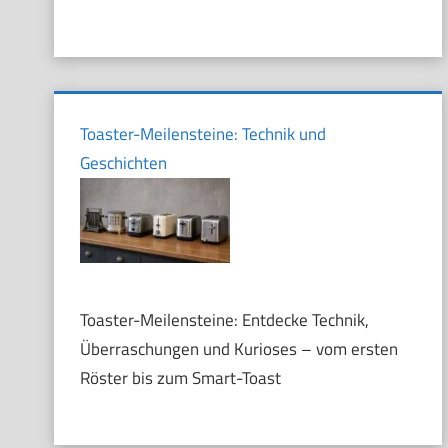
Toaster-Meilensteine: Technik und
Geschichten
Toaster-Meilensteine: Entdecke Technik,
Überraschungen und Kurioses – vom ersten
Röster bis zum Smart-Toast