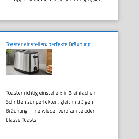
Toaster einstellen: perfekte Bräunung
Toaster richtig einstellen: in 3 einfachen
Schritten zur perfekten, gleichmäßigen
Bräunung – nie wieder verbrannte oder
blasse Toasts.