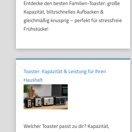
Entdecke den besten Familien-Toaster: große
Kapazität, blitzschnelles Aufbacken &
gleichmäßig knusprig – perfekt für stressfreie
Frühstücke!
Toaster: Kapazität & Leistung für Ihren
Haushalt
Welcher Toaster passt zu dir? Kapazität,