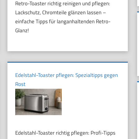
Retro-Toaster richtig reinigen und pflegen:
Lackschutz, Chromteile glänzen lassen –
einfache Tipps für langanhaltenden Retro-
Glanz!
Edelstahl-Toaster pflegen: Spezialtipps gegen
Rost
Edelstahl-Toaster richtig pflegen: Profi-Tipps