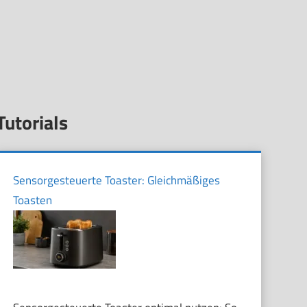
Tutorials
Sensorgesteuerte Toaster: Gleichmäßiges
Toasten