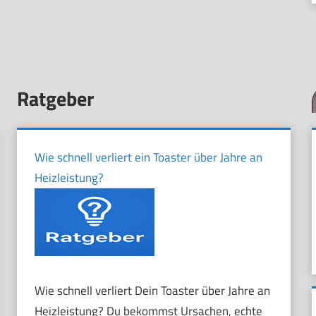
Ratgeber
Wie schnell verliert ein Toaster über Jahre an
Heizleistung?
Wie schnell verliert Dein Toaster über Jahre an
Heizleistung? Du bekommst Ursachen, echte