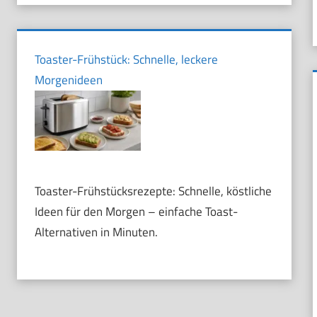
Toaster-Frühstück: Schnelle, leckere
Morgenideen
Toaster-Frühstücksrezepte: Schnelle, köstliche
Ideen für den Morgen – einfache Toast-
Alternativen in Minuten.