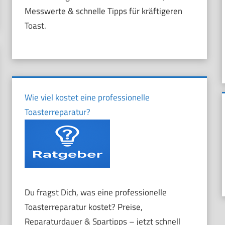
Messwerte & schnelle Tipps für kräftigeren
Toast.
Wie viel kostet eine professionelle
Toasterreparatur?
Du fragst Dich, was eine professionelle
Toasterreparatur kostet? Preise,
Reparaturdauer & Spartipps – jetzt schnell