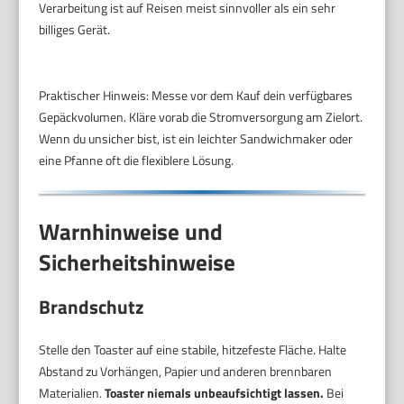
Verarbeitung ist auf Reisen meist sinnvoller als ein sehr
billiges Gerät.
Praktischer Hinweis: Messe vor dem Kauf dein verfügbares
Gepäckvolumen. Kläre vorab die Stromversorgung am Zielort.
Wenn du unsicher bist, ist ein leichter Sandwichmaker oder
eine Pfanne oft die flexiblere Lösung.
Warnhinweise und
Sicherheitshinweise
Brandschutz
Stelle den Toaster auf eine stabile, hitzefeste Fläche. Halte
Abstand zu Vorhängen, Papier und anderen brennbaren
Materialien.
Toaster niemals unbeaufsichtigt lassen.
Bei