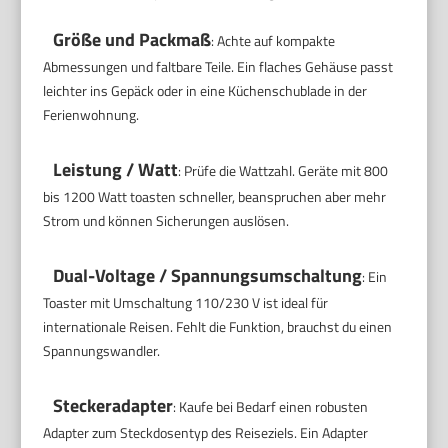
Größe und Packmaß
: Achte auf kompakte
Abmessungen und faltbare Teile. Ein flaches Gehäuse passt
leichter ins Gepäck oder in eine Küchenschublade in der
Ferienwohnung.
Leistung / Watt
: Prüfe die Wattzahl. Geräte mit 800
bis 1200 Watt toasten schneller, beanspruchen aber mehr
Strom und können Sicherungen auslösen.
Dual-Voltage / Spannungsumschaltung
: Ein
Toaster mit Umschaltung 110/230 V ist ideal für
internationale Reisen. Fehlt die Funktion, brauchst du einen
Spannungswandler.
Steckeradapter
: Kaufe bei Bedarf einen robusten
Adapter zum Steckdosentyp des Reiseziels. Ein Adapter