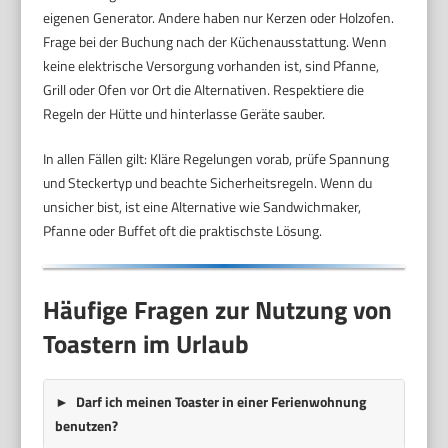
eigenen Generator. Andere haben nur Kerzen oder Holzofen.
Frage bei der Buchung nach der Küchenausstattung. Wenn
keine elektrische Versorgung vorhanden ist, sind Pfanne,
Grill oder Ofen vor Ort die Alternativen. Respektiere die
Regeln der Hütte und hinterlasse Geräte sauber.
In allen Fällen gilt: Kläre Regelungen vorab, prüfe Spannung
und Steckertyp und beachte Sicherheitsregeln. Wenn du
unsicher bist, ist eine Alternative wie Sandwichmaker,
Pfanne oder Buffet oft die praktischste Lösung.
Häufige Fragen zur Nutzung von
Toastern im Urlaub
Darf ich meinen Toaster in einer Ferienwohnung
benutzen?