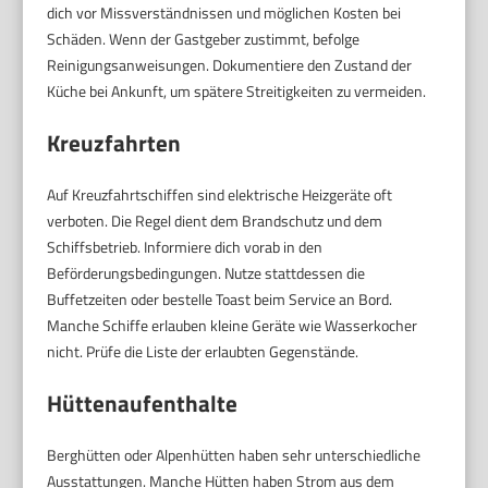
dich vor Missverständnissen und möglichen Kosten bei
Schäden. Wenn der Gastgeber zustimmt, befolge
Reinigungsanweisungen. Dokumentiere den Zustand der
Küche bei Ankunft, um spätere Streitigkeiten zu vermeiden.
Kreuzfahrten
Auf Kreuzfahrtschiffen sind elektrische Heizgeräte oft
verboten. Die Regel dient dem Brandschutz und dem
Schiffsbetrieb. Informiere dich vorab in den
Beförderungsbedingungen. Nutze stattdessen die
Buffetzeiten oder bestelle Toast beim Service an Bord.
Manche Schiffe erlauben kleine Geräte wie Wasserkocher
nicht. Prüfe die Liste der erlaubten Gegenstände.
Hüttenaufenthalte
Berghütten oder Alpenhütten haben sehr unterschiedliche
Ausstattungen. Manche Hütten haben Strom aus dem