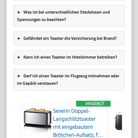
Was ist bei unterschiedlichen Steckdosen und
Spannungen zu beachten?
Gefährdet ein Toaster die Versicherung bei Brand?
Kann ich einen Toaster im Hotelzimmer betreiben?
Darf ich einen Toaster im Flugzeug mitnehmen oder
im Gepäck verstauen?
ANGEBOT
Severin Doppel-
Langschlitztoaster
mit eingebautem
Brötchen-Aufsatz, für