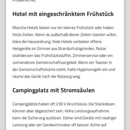
Hotel mit eingeschränktem Frühstück
Manche Hotels bieten nur ein kleines Frühstück oder haben
feste Zeiten. Wenn du außerhalb dieser Zeiten toasten willst,
kläre die Hausordnung. Viele Hotels verbieten offene
Heizgeräte im Zimmer aus Brandschutzgründen. Nutze
stattdessen das Frühstücksbuffet, Zimmerservice oder ein
vorhandenes Gemeinschaftsangebot. Wenn ein Toaster in
der Gemeinschaftsküche steht, halte Hygieneregeln ein und
räume das Gerät nach der Nutzung weg.
Campingplatz mit Stromsäulen
Campingplätze haben oft 230 V Anschlüsse. Die Steckdosen
können aber abgesichert sein. Hohe Leistungsaufnahme
kann die Sicherung auslösen. Daher sind Geräte mit niedriger
Leistung oder ein Sandwichmaker oft besser. Achte auf