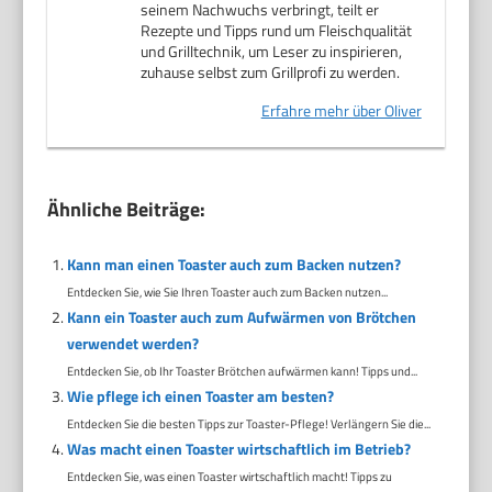
seinem Nachwuchs verbringt, teilt er
Rezepte und Tipps rund um Fleischqualität
und Grilltechnik, um Leser zu inspirieren,
zuhause selbst zum Grillprofi zu werden.
Erfahre mehr über Oliver
Ähnliche Beiträge:
Kann man einen Toaster auch zum Backen nutzen?
Entdecken Sie, wie Sie Ihren Toaster auch zum Backen nutzen...
Kann ein Toaster auch zum Aufwärmen von Brötchen
verwendet werden?
Entdecken Sie, ob Ihr Toaster Brötchen aufwärmen kann! Tipps und...
Wie pflege ich einen Toaster am besten?
Entdecken Sie die besten Tipps zur Toaster-Pflege! Verlängern Sie die...
Was macht einen Toaster wirtschaftlich im Betrieb?
Entdecken Sie, was einen Toaster wirtschaftlich macht! Tipps zu