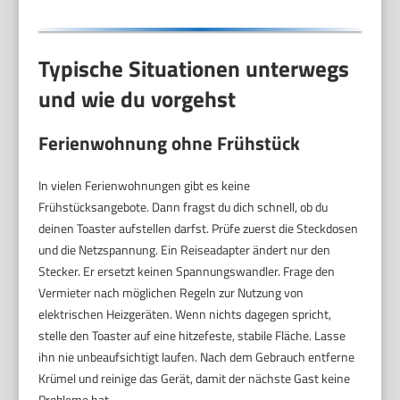
Typische Situationen unterwegs
und wie du vorgehst
Ferienwohnung ohne Frühstück
In vielen Ferienwohnungen gibt es keine
Frühstücksangebote. Dann fragst du dich schnell, ob du
deinen Toaster aufstellen darfst. Prüfe zuerst die Steckdosen
und die Netzspannung. Ein Reiseadapter ändert nur den
Stecker. Er ersetzt keinen Spannungswandler. Frage den
Vermieter nach möglichen Regeln zur Nutzung von
elektrischen Heizgeräten. Wenn nichts dagegen spricht,
stelle den Toaster auf eine hitzefeste, stabile Fläche. Lasse
ihn nie unbeaufsichtigt laufen. Nach dem Gebrauch entferne
Krümel und reinige das Gerät, damit der nächste Gast keine
Probleme hat.