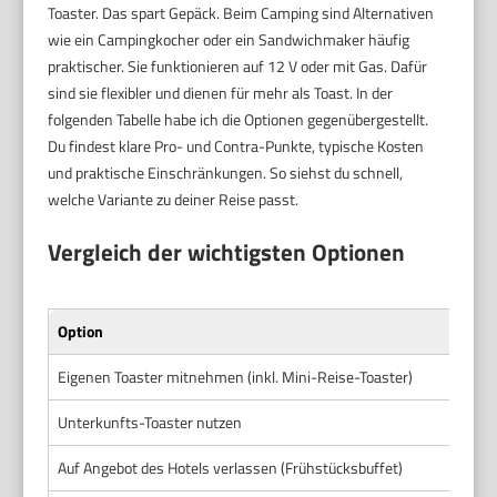
Toaster. Das spart Gepäck. Beim Camping sind Alternativen
wie ein Campingkocher oder ein Sandwichmaker häufig
praktischer. Sie funktionieren auf 12 V oder mit Gas. Dafür
sind sie flexibler und dienen für mehr als Toast. In der
folgenden Tabelle habe ich die Optionen gegenübergestellt.
Du findest klare Pro- und Contra-Punkte, typische Kosten
und praktische Einschränkungen. So siehst du schnell,
welche Variante zu deiner Reise passt.
Vergleich der wichtigsten Optionen
Option
Eigenen Toaster mitnehmen (inkl. Mini-Reise-Toaster)
Unterkunfts-Toaster nutzen
Auf Angebot des Hotels verlassen (Frühstücksbuffet)