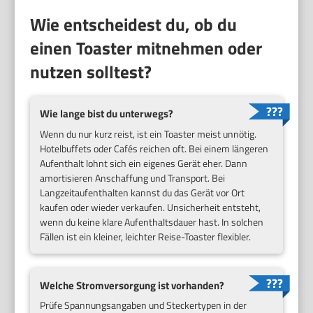
Wie entscheidest du, ob du
einen Toaster mitnehmen oder
nutzen solltest?
Wie lange bist du unterwegs?
Wenn du nur kurz reist, ist ein Toaster meist unnötig.
Hotelbuffets oder Cafés reichen oft. Bei einem längeren
Aufenthalt lohnt sich ein eigenes Gerät eher. Dann
amortisieren Anschaffung und Transport. Bei
Langzeitaufenthalten kannst du das Gerät vor Ort
kaufen oder wieder verkaufen. Unsicherheit entsteht,
wenn du keine klare Aufenthaltsdauer hast. In solchen
Fällen ist ein kleiner, leichter Reise-Toaster flexibler.
Welche Stromversorgung ist vorhanden?
Prüfe Spannungsangaben und Steckertypen in der