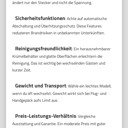
ändert nur den Stecker und nicht die Spannung.
Sicherheitsfunktionen
: Achte auf automatische
Abschaltung und Überhitzungsschutz. Diese Features
reduzieren Brandrisiken in unbekannten Unterkünften.
Reinigungsfreundlichkeit
: Ein herausnehmbarer
Krümelbehälter und glatte Oberflächen erleichtern die
Reinigung. Das ist wichtig bei wechselnden Gästen und
kurzer Zeit.
Gewicht und Transport
: Wähle ein leichtes Modell,
wenn du oft wechselst. Gewicht wirkt sich bei Flug- und
Handgepäck aufs Limit aus.
Preis-Leistungs-Verhältnis
: Vergleiche
Ausstattung und Garantie. Ein moderate Preis mit guter