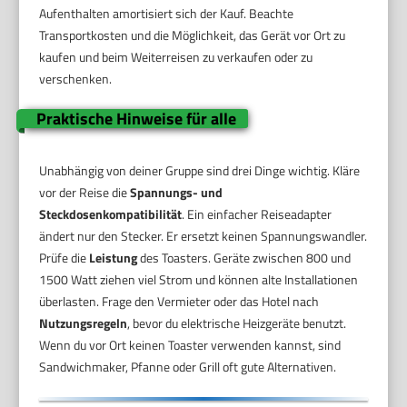
Aufenthalten amortisiert sich der Kauf. Beachte
Transportkosten und die Möglichkeit, das Gerät vor Ort zu
kaufen und beim Weiterreisen zu verkaufen oder zu
verschenken.
Praktische Hinweise für alle
Unabhängig von deiner Gruppe sind drei Dinge wichtig. Kläre
vor der Reise die
Spannungs- und
Steckdosenkompatibilität
. Ein einfacher Reiseadapter
ändert nur den Stecker. Er ersetzt keinen Spannungswandler.
Prüfe die
Leistung
des Toasters. Geräte zwischen 800 und
1500 Watt ziehen viel Strom und können alte Installationen
überlasten. Frage den Vermieter oder das Hotel nach
Nutzungsregeln
, bevor du elektrische Heizgeräte benutzt.
Wenn du vor Ort keinen Toaster verwenden kannst, sind
Sandwichmaker, Pfanne oder Grill oft gute Alternativen.