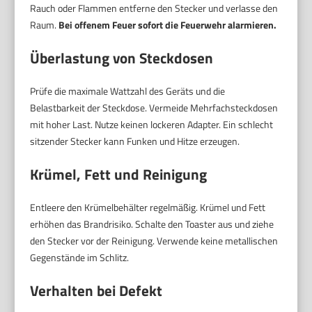
Rauch oder Flammen entferne den Stecker und verlasse den
Raum.
Bei offenem Feuer sofort die Feuerwehr alarmieren.
Überlastung von Steckdosen
Prüfe die maximale Wattzahl des Geräts und die
Belastbarkeit der Steckdose. Vermeide Mehrfachsteckdosen
mit hoher Last. Nutze keinen lockeren Adapter. Ein schlecht
sitzender Stecker kann Funken und Hitze erzeugen.
Krümel, Fett und Reinigung
Entleere den Krümelbehälter regelmäßig. Krümel und Fett
erhöhen das Brandrisiko. Schalte den Toaster aus und ziehe
den Stecker vor der Reinigung. Verwende keine metallischen
Gegenstände im Schlitz.
Verhalten bei Defekt