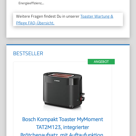
Energieeffizienz,...
Weitere Fragen findest Du in unserer
Toaster Wartung &
Pflege FAQ-Übersicht.
BESTSELLER
ANGEBOT
Bosch Kompakt Toaster MyMoment
TAT2M123, integrierter
Brötchenaufsatz, mit Auftaufunktion,