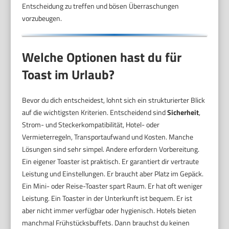
Entscheidung zu treffen und bösen Überraschungen
vorzubeugen.
Welche Optionen hast du für
Toast im Urlaub?
Bevor du dich entscheidest, lohnt sich ein strukturierter Blick
auf die wichtigsten Kriterien. Entscheidend sind
Sicherheit
,
Strom- und Steckerkompatibilität, Hotel- oder
Vermieterregeln, Transportaufwand und Kosten. Manche
Lösungen sind sehr simpel. Andere erfordern Vorbereitung.
Ein eigener Toaster ist praktisch. Er garantiert dir vertraute
Leistung und Einstellungen. Er braucht aber Platz im Gepäck.
Ein Mini- oder Reise-Toaster spart Raum. Er hat oft weniger
Leistung. Ein Toaster in der Unterkunft ist bequem. Er ist
aber nicht immer verfügbar oder hygienisch. Hotels bieten
manchmal Frühstücksbuffets. Dann brauchst du keinen