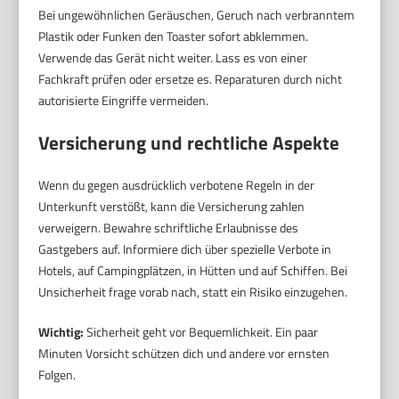
Bei ungewöhnlichen Geräuschen, Geruch nach verbranntem
Plastik oder Funken den Toaster sofort abklemmen.
Verwende das Gerät nicht weiter. Lass es von einer
Fachkraft prüfen oder ersetze es. Reparaturen durch nicht
autorisierte Eingriffe vermeiden.
Versicherung und rechtliche Aspekte
Wenn du gegen ausdrücklich verbotene Regeln in der
Unterkunft verstößt, kann die Versicherung zahlen
verweigern. Bewahre schriftliche Erlaubnisse des
Gastgebers auf. Informiere dich über spezielle Verbote in
Hotels, auf Campingplätzen, in Hütten und auf Schiffen. Bei
Unsicherheit frage vorab nach, statt ein Risiko einzugehen.
Wichtig:
Sicherheit geht vor Bequemlichkeit. Ein paar
Minuten Vorsicht schützen dich und andere vor ernsten
Folgen.