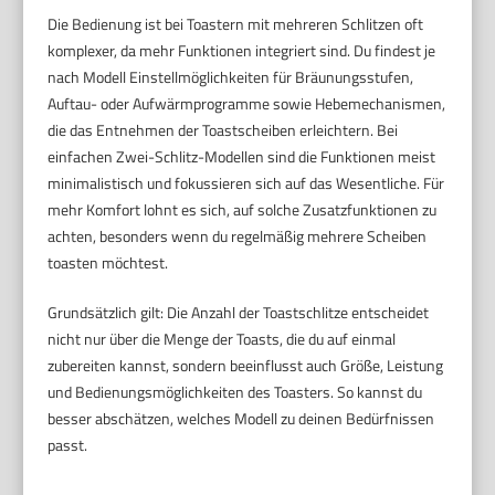
Die Bedienung ist bei Toastern mit mehreren Schlitzen oft
komplexer, da mehr Funktionen integriert sind. Du findest je
nach Modell Einstellmöglichkeiten für Bräunungsstufen,
Auftau- oder Aufwärmprogramme sowie Hebemechanismen,
die das Entnehmen der Toastscheiben erleichtern. Bei
einfachen Zwei-Schlitz-Modellen sind die Funktionen meist
minimalistisch und fokussieren sich auf das Wesentliche. Für
mehr Komfort lohnt es sich, auf solche Zusatzfunktionen zu
achten, besonders wenn du regelmäßig mehrere Scheiben
toasten möchtest.
Grundsätzlich gilt: Die Anzahl der Toastschlitze entscheidet
nicht nur über die Menge der Toasts, die du auf einmal
zubereiten kannst, sondern beeinflusst auch Größe, Leistung
und Bedienungsmöglichkeiten des Toasters. So kannst du
besser abschätzen, welches Modell zu deinen Bedürfnissen
passt.