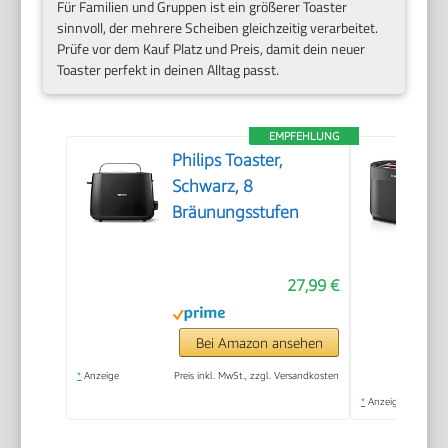
Für Familien und Gruppen ist ein größerer Toaster
sinnvoll, der mehrere Scheiben gleichzeitig verarbeitet.
Prüfe vor dem Kauf Platz und Preis, damit dein neuer
Toaster perfekt in deinen Alltag passt.
EMPFEHLUNG
Philips Toaster,
Schwarz, 8
Bräunungsstufen
27,99 €
Bei Amazon ansehen
*
Anzeige
Preis inkl. MwSt., zzgl. Versandkosten
*
Anzeige