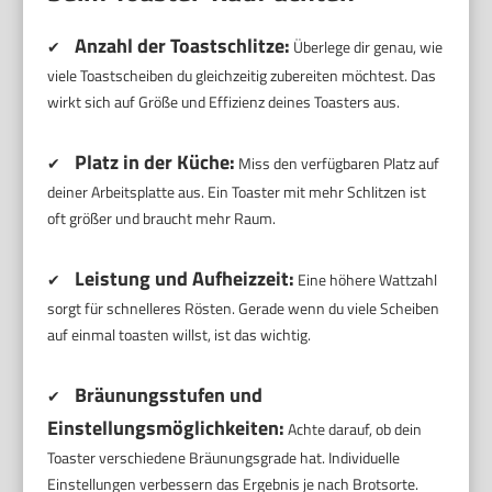
Anzahl der Toastschlitze:
✔
Überlege dir genau, wie
viele Toastscheiben du gleichzeitig zubereiten möchtest. Das
wirkt sich auf Größe und Effizienz deines Toasters aus.
Platz in der Küche:
✔
Miss den verfügbaren Platz auf
deiner Arbeitsplatte aus. Ein Toaster mit mehr Schlitzen ist
oft größer und braucht mehr Raum.
Leistung und Aufheizzeit:
✔
Eine höhere Wattzahl
sorgt für schnelleres Rösten. Gerade wenn du viele Scheiben
auf einmal toasten willst, ist das wichtig.
Bräunungsstufen und
✔
Einstellungsmöglichkeiten:
Achte darauf, ob dein
Toaster verschiedene Bräunungsgrade hat. Individuelle
Einstellungen verbessern das Ergebnis je nach Brotsorte.