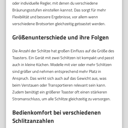
oder individuelle Regler, mit denen du verschiedene
Bräunungsstufen einstellen kannst. Das sorgt für mehr
Flexibilität und bessere Ergebnisse, vor allem wenn
verschiedene Brotsorten gleichzeitig getoastet werden.
Größenunterschiede und ihre Folgen
Die Anzahl der Schlitze hat großen Einfluss auf die Größe des
Toasters. Ein Gerät mit zwei Schlitzen ist kompakt und passt
auch in kleine Küchen. Modelle mit vier oder mehr Schlitzen
sind größer und nehmen entsprechend mehr Platz in
Anspruch. Das wirkt sich auch auf das Gewicht aus, was
beim Verstauen oder Transportieren relevant sein kann.
Zudem benötigt ein größerer Toaster oft einen stärkeren
Stromanschluss, um alle Schlitze gleichzeitig zu versorgen.
Bedienkomfort bei verschiedenen
Schlitzanzahlen