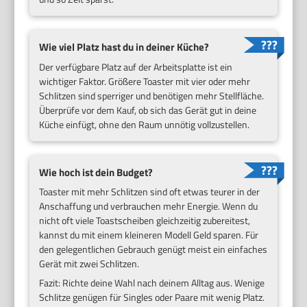
Wie viel Platz hast du in deiner Küche?
Der verfügbare Platz auf der Arbeitsplatte ist ein
wichtiger Faktor. Größere Toaster mit vier oder mehr
Schlitzen sind sperriger und benötigen mehr Stellfläche.
Überprüfe vor dem Kauf, ob sich das Gerät gut in deine
Küche einfügt, ohne den Raum unnötig vollzustellen.
Wie hoch ist dein Budget?
Toaster mit mehr Schlitzen sind oft etwas teurer in der
Anschaffung und verbrauchen mehr Energie. Wenn du
nicht oft viele Toastscheiben gleichzeitig zubereitest,
kannst du mit einem kleineren Modell Geld sparen. Für
den gelegentlichen Gebrauch genügt meist ein einfaches
Gerät mit zwei Schlitzen.
Fazit: Richte deine Wahl nach deinem Alltag aus. Wenige
Schlitze genügen für Singles oder Paare mit wenig Platz.