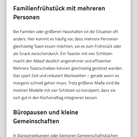
Familienfrühstück mit mehreren
Personen
Bei Familien oder größeren Haushalten ist die Situation oft
anders. Hier kommt es häufig vor, dass mehrere Personen
gleichzeitig Toast essen möchten, sei es zum Frühstück oder
als Snack zwischendurch. Ein Toaster mit vier Schlitzen
macht den Ablauf deutlich angenehmer und effizienter.
Mehrere Toastscheiben können gleichzeitig geröstet werden.
Das spart Zeit und reduziert Wartezeiten – gerade wenn es
morgens schnell gehen muss. Trotz größerer Maße sind die
meisten Modelle mit vier Schlitzen so konzipiert, dass sie
sich gut in den Küchenalltag integrieren lassen.
Büropausen und kleine
Gemeinschaften
In Büroumgebungen oder kleineren Gemeinschaftsküchen