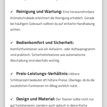
Reinigung und Wartung:
✔
Eine herausnehmbare
Krümelschublade erleichtert die Reinigung erheblich. Gerade
bei häufigem Gebrauch solltest du auf einfache Handhabung
achten.
Bedienkomfort und Sicherheit:
✔
Komfortfunktionen wie ein Aufwärm- oder Auftauprogramm
sind praktisch. Sicherheitsfeatures wie automatische
Abschaltung sind ebenfalls wichtig.
Preis-Leistungs-Verhältnis:
✔
Höhere
Schlitzanzahl bedeutet oft höhere Preise. Überlege, ob du die
zusätzlichen Funktionen im Alltag wirklich nutzt.
Design und Material:
✔
Der Toaster sollte nicht nur
gut funktionieren, sondern auch optisch in deine Küche