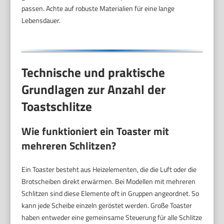
passen. Achte auf robuste Materialien für eine lange
Lebensdauer.
Technische und praktische
Grundlagen zur Anzahl der
Toastschlitze
Wie funktioniert ein Toaster mit
mehreren Schlitzen?
Ein Toaster besteht aus Heizelementen, die die Luft oder die
Brotscheiben direkt erwärmen. Bei Modellen mit mehreren
Schlitzen sind diese Elemente oft in Gruppen angeordnet. So
kann jede Scheibe einzeln geröstet werden. Große Toaster
haben entweder eine gemeinsame Steuerung für alle Schlitze