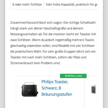
6 oder mehr Schlitze
Sehr hohe Kapazität, praktisch für größere
Zusammenfassend lässt sich sagen: Die richtige Schalitzahl
hängt stark von deiner Haushaltsgröße und deinem
Nutzungsverhalten ab. Für die meisten reicht ein Toaster mit
zwei Schlitzen. Wenn du jedoch regelmäßig mehrere Toasts
gleichzeitig zubereiten willst, sind Modelle mit vier Schlitzen
die praktischere Wahl. Für sehr große Gruppen lohnt sich ein
Toaster mit noch mehr Schlitzen, sofern der Platz und
Stromverbrauch kein Problem sind.
EMPFEHLUNG
Philips Toaster,
Schwarz, 8
Bräunungsstufen