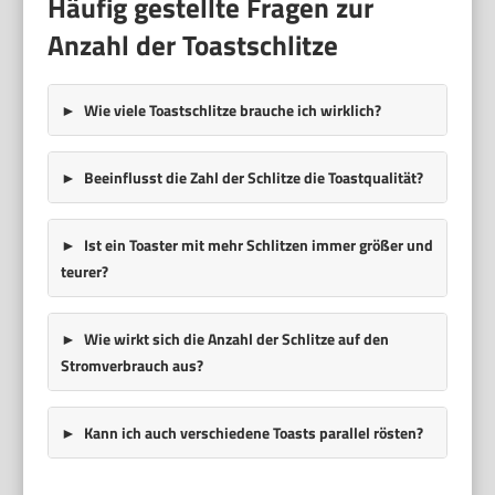
Häufig gestellte Fragen zur
Anzahl der Toastschlitze
Wie viele Toastschlitze brauche ich wirklich?
Beeinflusst die Zahl der Schlitze die Toastqualität?
Ist ein Toaster mit mehr Schlitzen immer größer und
teurer?
Wie wirkt sich die Anzahl der Schlitze auf den
Stromverbrauch aus?
Kann ich auch verschiedene Toasts parallel rösten?