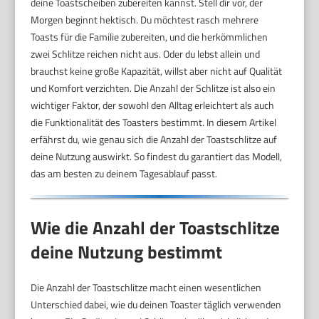
deine Toastscheiben zubereiten kannst. Stell dir vor, der
Morgen beginnt hektisch. Du möchtest rasch mehrere
Toasts für die Familie zubereiten, und die herkömmlichen
zwei Schlitze reichen nicht aus. Oder du lebst allein und
brauchst keine große Kapazität, willst aber nicht auf Qualität
und Komfort verzichten. Die Anzahl der Schlitze ist also ein
wichtiger Faktor, der sowohl den Alltag erleichtert als auch
die Funktionalität des Toasters bestimmt. In diesem Artikel
erfährst du, wie genau sich die Anzahl der Toastschlitze auf
deine Nutzung auswirkt. So findest du garantiert das Modell,
das am besten zu deinem Tagesablauf passt.
Wie die Anzahl der Toastschlitze
deine Nutzung bestimmt
Die Anzahl der Toastschlitze macht einen wesentlichen
Unterschied dabei, wie du deinen Toaster täglich verwenden