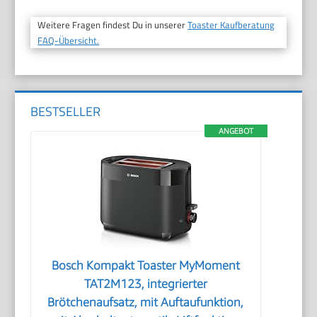
Weitere Fragen findest Du in unserer
Toaster Kaufberatung
FAQ-Übersicht.
BESTSELLER
ANGEBOT
Bosch Kompakt Toaster MyMoment
TAT2M123, integrierter
Brötchenaufsatz, mit Auftaufunktion,