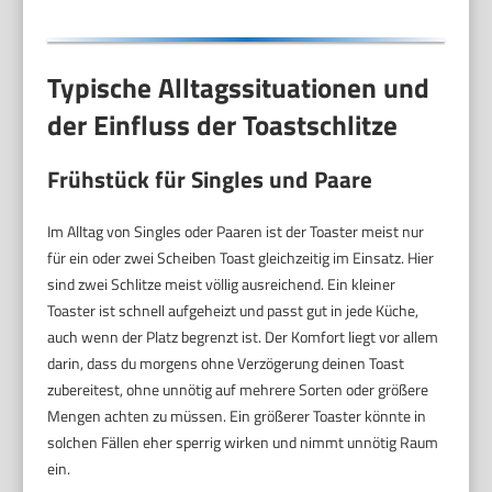
Typische Alltagssituationen und
der Einfluss der Toastschlitze
Frühstück für Singles und Paare
Im Alltag von Singles oder Paaren ist der Toaster meist nur
für ein oder zwei Scheiben Toast gleichzeitig im Einsatz. Hier
sind zwei Schlitze meist völlig ausreichend. Ein kleiner
Toaster ist schnell aufgeheizt und passt gut in jede Küche,
auch wenn der Platz begrenzt ist. Der Komfort liegt vor allem
darin, dass du morgens ohne Verzögerung deinen Toast
zubereitest, ohne unnötig auf mehrere Sorten oder größere
Mengen achten zu müssen. Ein größerer Toaster könnte in
solchen Fällen eher sperrig wirken und nimmt unnötig Raum
ein.