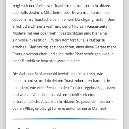
zeigt sich der Vorteil von Toastern mit mehreren Schlitzen
ebenfalls deutlich. Mitarbeiter oder Bewohner können so
bequem ihre Toastscheiben in einem Durchgang rösten. Dies
erhöht die Effizienz während der oft kurzen Pausenzeiten.
Modelle mit vier oder mehr Toastschlitzen sind hier eine
sinnvolle Investition, um den Komfort für alle Nutzer zu
erhöhen. Gleichzeitig ist zu beachten, dass diese Geräte mehr
Energie verbrauchen und auch mehr Platz benötigen, was in
einer Büroküche beachtet werden sollte.
Die Wahl der Schlitzanzahl beeinflusst also direkt, wie
bequem und schnell du deinen Toast zubereiten kannst. Je
nachdem, wie viele Personen den Toaster regelmäßig nutzen
und wie viel Zeit du einplanst, empfiehlt sich eine
unterschiedliche Anzahl an Schlitzen. So passt der Toaster in
deinen Alltag und sorgt für eine unkomplizierte Mahlzeit.