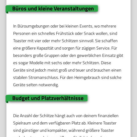
Büros und kleine Veranstaltungen
In Büroumgebungen oder bei kleinen Events, wo mehrere
Personen ein schnelles Frühstück oder Snack wollen, sind
Toaster mit vier oder mehr Schlitzen sinnvoll. Sie schaffen
eine größere Kapazität und sorgen für zügigen Service. Für
besonders große Gruppen oder den gewerblichen Einsatz gibt
es sogar Modelle mit sechs oder mehr Schlitzen. Diese
Geräte sind jedoch meist groß und teuer und brauchen einen
stabilen Stromanschluss. Für den Heimgebrauch sind solche
Geräte selten notwendig.
Budget und Platzverhältnisse
Die Anzahl der Schlitze hängt auch von deinem finanziellen
Spielraum und dem verfügbaren Platz ab. Kleinere Toaster
sind günstiger und kompakter, während größere Toaster