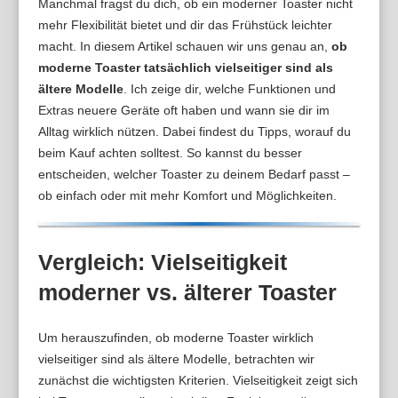
Manchmal fragst du dich, ob ein moderner Toaster nicht
mehr Flexibilität bietet und dir das Frühstück leichter
macht. In diesem Artikel schauen wir uns genau an,
ob
moderne Toaster tatsächlich vielseitiger sind als
ältere Modelle
. Ich zeige dir, welche Funktionen und
Extras neuere Geräte oft haben und wann sie dir im
Alltag wirklich nützen. Dabei findest du Tipps, worauf du
beim Kauf achten solltest. So kannst du besser
entscheiden, welcher Toaster zu deinem Bedarf passt –
ob einfach oder mit mehr Komfort und Möglichkeiten.
Vergleich: Vielseitigkeit
moderner vs. älterer Toaster
Um herauszufinden, ob moderne Toaster wirklich
vielseitiger sind als ältere Modelle, betrachten wir
zunächst die wichtigsten Kriterien. Vielseitigkeit zeigt sich