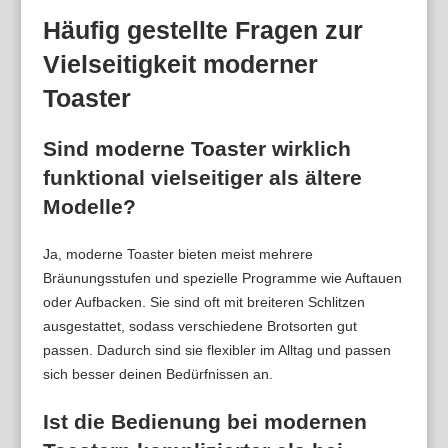
Häufig gestellte Fragen zur
Vielseitigkeit moderner
Toaster
Sind moderne Toaster wirklich
funktional vielseitiger als ältere
Modelle?
Ja, moderne Toaster bieten meist mehrere
Bräunungsstufen und spezielle Programme wie Auftauen
oder Aufbacken. Sie sind oft mit breiteren Schlitzen
ausgestattet, sodass verschiedene Brotsorten gut
passen. Dadurch sind sie flexibler im Alltag und passen
sich besser deinen Bedürfnissen an.
Ist die Bedienung bei modernen