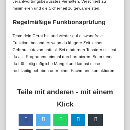
verantwortungsbewusstes Verhalten, Verschleiß zu
minimieren und die Sicherheit zu gewährleisten.
Regelmäßige Funktionsprüfung
Teste dein Gerät hin und wieder auf einwandfreie
Funktion, besonders wenn du längere Zeit keinen
Gebrauch davon hattest. Bei modernen Toastern solltest
du alle Programme einmal durchprobieren. So erkennst
du frühzeitig mögliche Mängel und kannst diese
rechtzeitig beheben oder einen Fachmann kontaktieren.
Facebook
Twitter
WhatsApp
Telegram
Buffer