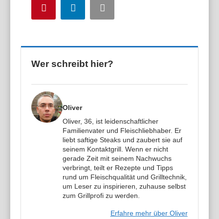
Pinterest
LinkedIn
Email
Wer schreibt hier?
Oliver
Oliver, 36, ist leidenschaftlicher
Familienvater und Fleischliebhaber. Er
liebt saftige Steaks und zaubert sie auf
seinem Kontaktgrill. Wenn er nicht
gerade Zeit mit seinem Nachwuchs
verbringt, teilt er Rezepte und Tipps
rund um Fleischqualität und Grilltechnik,
um Leser zu inspirieren, zuhause selbst
zum Grillprofi zu werden.
Erfahre mehr über Oliver