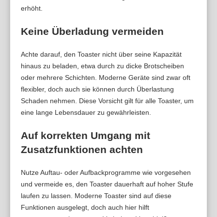
erhöht.
Keine Überladung vermeiden
Achte darauf, den Toaster nicht über seine Kapazität
hinaus zu beladen, etwa durch zu dicke Brotscheiben
oder mehrere Schichten. Moderne Geräte sind zwar oft
flexibler, doch auch sie können durch Überlastung
Schaden nehmen. Diese Vorsicht gilt für alle Toaster, um
eine lange Lebensdauer zu gewährleisten.
Auf korrekten Umgang mit
Zusatzfunktionen achten
Nutze Auftau- oder Aufbackprogramme wie vorgesehen
und vermeide es, den Toaster dauerhaft auf hoher Stufe
laufen zu lassen. Moderne Toaster sind auf diese
Funktionen ausgelegt, doch auch hier hilft