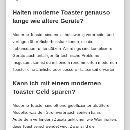
Halten moderne Toaster genauso
lange wie ältere Geräte?
Moderne Toaster sind meist hochwertig verarbeitet und
verfügen über Sicherheitsfunktionen, die die
Lebensdauer unterstützen. Allerdings sind komplexere
Geräte auch anfälliger für technische Probleme.
Insgesamt kannst du mit einem renommierten modernen
Toaster eine ähnliche oder bessere Haltbarkeit erwarten.
Kann ich mit einem modernen
Toaster Geld sparen?
Moderne Toaster sind oft energieeffizienter als ältere
Modelle, was den Stromverbrauch senken kann.
Außerdem verhindern Zusatzfunktionen wie Warmhalten,
dass Toast verschwendet wird. Zwar sind die