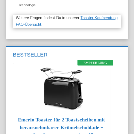
Technologie...
Weitere Fragen findest Du in unserer
Toaster Kaufberatung
FAQ-Übersicht.
BESTSELLER
EMPFEHLUNG
Emerio Toaster für 2 Toastscheiben mit
herausnehmbarer Krümelschublade +