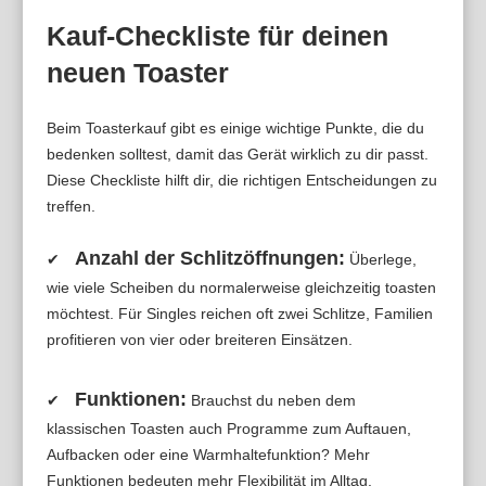
Kauf-Checkliste für deinen
neuen Toaster
Beim Toasterkauf gibt es einige wichtige Punkte, die du
bedenken solltest, damit das Gerät wirklich zu dir passt.
Diese Checkliste hilft dir, die richtigen Entscheidungen zu
treffen.
Anzahl der Schlitzöffnungen:
✔
Überlege,
wie viele Scheiben du normalerweise gleichzeitig toasten
möchtest. Für Singles reichen oft zwei Schlitze, Familien
profitieren von vier oder breiteren Einsätzen.
Funktionen:
✔
Brauchst du neben dem
klassischen Toasten auch Programme zum Auftauen,
Aufbacken oder eine Warmhaltefunktion? Mehr
Funktionen bedeuten mehr Flexibilität im Alltag.