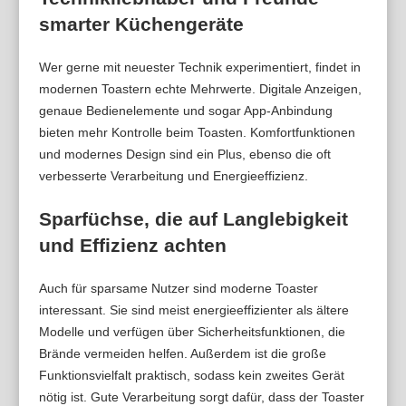
smarter Küchengeräte
Wer gerne mit neuester Technik experimentiert, findet in
modernen Toastern echte Mehrwerte. Digitale Anzeigen,
genaue Bedienelemente und sogar App-Anbindung
bieten mehr Kontrolle beim Toasten. Komfortfunktionen
und modernes Design sind ein Plus, ebenso die oft
verbesserte Verarbeitung und Energieeffizienz.
Sparfüchse, die auf Langlebigkeit
und Effizienz achten
Auch für sparsame Nutzer sind moderne Toaster
interessant. Sie sind meist energieeffizienter als ältere
Modelle und verfügen über Sicherheitsfunktionen, die
Brände vermeiden helfen. Außerdem ist die große
Funktionsvielfalt praktisch, sodass kein zweites Gerät
nötig ist. Gute Verarbeitung sorgt dafür, dass der Toaster