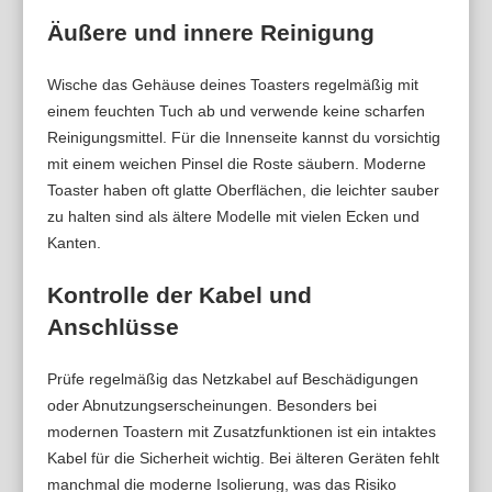
Äußere und innere Reinigung
Wische das Gehäuse deines Toasters regelmäßig mit
einem feuchten Tuch ab und verwende keine scharfen
Reinigungsmittel. Für die Innenseite kannst du vorsichtig
mit einem weichen Pinsel die Roste säubern. Moderne
Toaster haben oft glatte Oberflächen, die leichter sauber
zu halten sind als ältere Modelle mit vielen Ecken und
Kanten.
Kontrolle der Kabel und
Anschlüsse
Prüfe regelmäßig das Netzkabel auf Beschädigungen
oder Abnutzungserscheinungen. Besonders bei
modernen Toastern mit Zusatzfunktionen ist ein intaktes
Kabel für die Sicherheit wichtig. Bei älteren Geräten fehlt
manchmal die moderne Isolierung, was das Risiko