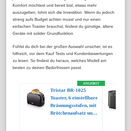
Komfort möchtest und bereit bist, etwas mehr
auszugeben, lohnt sich die Investition. Wenn du jedoch
streng aufs Budget achten musst und nur einen
einfachen Toaster brauchst, findest du günstige, ältere
Geräte mit solider Grundfunktion.
Fühlst du dich bei der großen Auswahl unsicher, ist es
hilfreich, vor dem Kauf Tests und Kundenbewertungen
zu lesen. So findest du heraus, welches Modell am
besten zu deinen Bedürfnissen passt.
ANGEBOT
Tristar BR-1025
Toaster, 6 einstellbare
Bräunungsstufen, mit
Brötchenaufsatz und
herausnehmbarem
Krümelfach