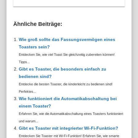
Ähnliche Beiträge:
Wie groß sollte das Fassungsvermögen eines
Toasters sein?
Entdecken Sie, wie viel Toast Sie gleichzeitig zubereiten können!
Tipps...
Gibt es Toaster, die besonders einfach zu
bedienen sind?
Entdecke die besten Toaster, die kinderleicht zu bedienen sind!
Perfektes...
Wie funktioniert die Automatikabschaltung bei
einem Toaster?
Erfahren Sie, wie die Automatikabschaltung eines Toasters funktioniert
und warum...
Gibt es Toaster mit integrierter Wi-Fi-Funktion?
Entdecken Sie Toaster mit Wi-Fi-Funktion! Erfahren Sie, wie smarte