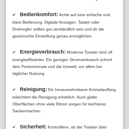
Bedienkomfort:
✔
Achte auf eine einfache und
klare Bedienung. Digitale Anzeigen, Tasten oder
Drehregler sollten gut verständlich sein und dir die
gewünschte Einstellung genau ermöglichen.
Energieverbrauch:
✔
Moderne Toaster sind oft
energieeffizienter. Ein geringer Stromverbrauch schont
dein Portemonnaie und die Umwelt, vor allem bei
täglicher Nutzung.
Reinigung:
✔
Ein herausnehmbarer Krümelauffang
erleichtert die Reinigung erheblich. Auch glatte
Oberflächen ohne viele Ritzen sorgen für leichteres
Saubermachen.
Sicherheit:
✔
Kontrolliere, ob der Toaster über