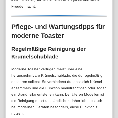
Freude macht.
Pflege- und Wartungstipps für
moderne Toaster
Regelmäßige Reinigung der
Krümelschublade
Moderne Toaster verfügen meist über eine
herausnehmbare Krümelschublade, die du regelmäßig
entleeren solltest. So verhinderst du, dass sich Krümel
ansammeln und die Funktion beeinträchtigen oder sogar
ein Brandrisiko entstehen kann. Bei älteren Modellen ist
die Reinigung meist umständlicher, daher lohnt es sich
bei modernen Geräten besonders, diese Funktion zu
nutzen.