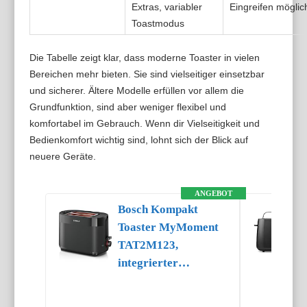
Extras, variabler
Eingreifen möglic
Toastmodus
Die Tabelle zeigt klar, dass moderne Toaster in vielen
Bereichen mehr bieten. Sie sind vielseitiger einsetzbar
und sicherer. Ältere Modelle erfüllen vor allem die
Grundfunktion, sind aber weniger flexibel und
komfortabel im Gebrauch. Wenn dir Vielseitigkeit und
Bedienkomfort wichtig sind, lohnt sich der Blick auf
neuere Geräte.
ANGEBOT
Bosch Kompakt
Toaster MyMoment
TAT2M123,
integrierter
Brötchenaufsatz, mit
Auftaufunktion, mit