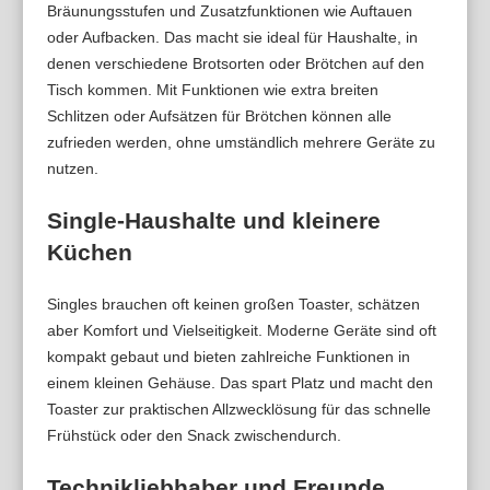
Bräunungsstufen und Zusatzfunktionen wie Auftauen
oder Aufbacken. Das macht sie ideal für Haushalte, in
denen verschiedene Brotsorten oder Brötchen auf den
Tisch kommen. Mit Funktionen wie extra breiten
Schlitzen oder Aufsätzen für Brötchen können alle
zufrieden werden, ohne umständlich mehrere Geräte zu
nutzen.
Single-Haushalte und kleinere
Küchen
Singles brauchen oft keinen großen Toaster, schätzen
aber Komfort und Vielseitigkeit. Moderne Geräte sind oft
kompakt gebaut und bieten zahlreiche Funktionen in
einem kleinen Gehäuse. Das spart Platz und macht den
Toaster zur praktischen Allzwecklösung für das schnelle
Frühstück oder den Snack zwischendurch.
Technikliebhaber und Freunde