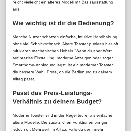
reicht vielleicht ein älteres Modell mit Basisausstattung
aus.
Wie wichtig ist dir die Bedienung?
Manche Nutzer schätzen einfache, intuitive Handhabung
ohne viel Schnickschnack. Ältere Toaster punkten hier oft
mit klaren mechanischen Hebeln. Wenn du aber Wert
auf präzise Einstellung, moderne Anzeigen oder sogar
Smarthome-Anbindung legst, ist ein moderner Toaster
die bessere Wahl. Prüfe, ob die Bedienung zu deinem
Alltag passt.
Passt das Preis-Leistungs-
Verhältnis zu deinem Budget?
Moderne Toaster sind in der Regel teurer als einfache
ältere Modelle. Die zusätzlichen Funktionen bringen
jedoch oft Mehrwert im Alltag. Falls du gern mehr