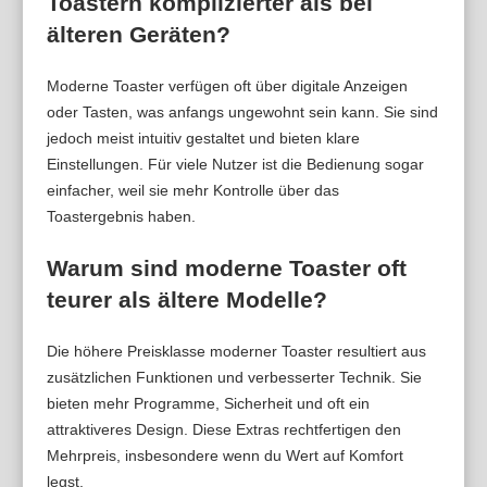
Toastern komplizierter als bei
älteren Geräten?
Moderne Toaster verfügen oft über digitale Anzeigen
oder Tasten, was anfangs ungewohnt sein kann. Sie sind
jedoch meist intuitiv gestaltet und bieten klare
Einstellungen. Für viele Nutzer ist die Bedienung sogar
einfacher, weil sie mehr Kontrolle über das
Toastergebnis haben.
Warum sind moderne Toaster oft
teurer als ältere Modelle?
Die höhere Preisklasse moderner Toaster resultiert aus
zusätzlichen Funktionen und verbesserter Technik. Sie
bieten mehr Programme, Sicherheit und oft ein
attraktiveres Design. Diese Extras rechtfertigen den
Mehrpreis, insbesondere wenn du Wert auf Komfort
legst.