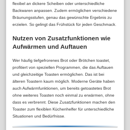
flexibel an dickere Scheiben oder unterschiedliche
Backwaren anpassen. Zudem ermöglichen verschiedene
Bräunungsstufen, genau das gewünschte Ergebnis zu
erzielen. So gelingt das Frühstück für jeden Geschmack.
Nutzen von Zusatzfunktionen wie
Aufwärmen und Auftauen
Wer häufig tiefgefrorenes Brot oder Brötchen toastet,
profitiert von speziellen Programmen, die das Auftauen
und gleichzeitige Toasten ermöglichen. Das ist bei
älteren Toastern kaum möglich. Moderne Geräte haben
auch Aufwärmfunktionen, um bereits getoastetes Brot
ohne weiteres Toasten noch einmal zu erwärmen, ohne
dass es verbrennt. Diese Zusatzfunktionen machen den
Toaster zum flexiblen Küchenhelfer für unterschiedliche
Situationen und Bedürfnisse.