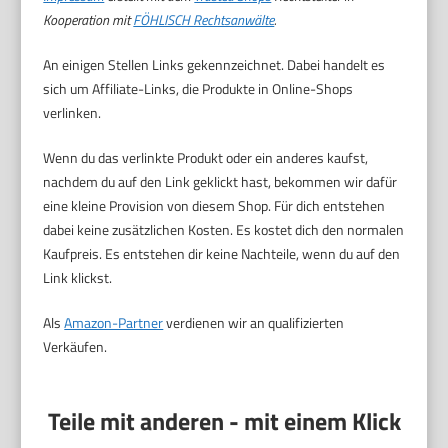
Kooperation mit
FÖHLISCH Rechtsanwälte
.
An einigen Stellen Links gekennzeichnet. Dabei handelt es
sich um Affiliate-Links, die Produkte in Online-Shops
verlinken.
Wenn du das verlinkte Produkt oder ein anderes kaufst,
nachdem du auf den Link geklickt hast, bekommen wir dafür
eine kleine Provision von diesem Shop. Für dich entstehen
dabei keine zusätzlichen Kosten. Es kostet dich den normalen
Kaufpreis. Es entstehen dir keine Nachteile, wenn du auf den
Link klickst.
Als
Amazon-Partner
verdienen wir an qualifizierten
Verkäufen.