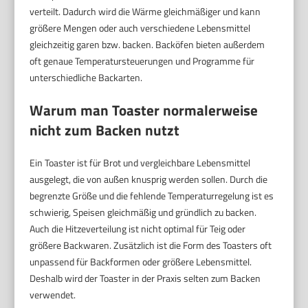
verteilt. Dadurch wird die Wärme gleichmäßiger und kann
größere Mengen oder auch verschiedene Lebensmittel
gleichzeitig garen bzw. backen. Backöfen bieten außerdem
oft genaue Temperatursteuerungen und Programme für
unterschiedliche Backarten.
Warum man Toaster normalerweise
nicht zum Backen nutzt
Ein Toaster ist für Brot und vergleichbare Lebensmittel
ausgelegt, die von außen knusprig werden sollen. Durch die
begrenzte Größe und die fehlende Temperaturregelung ist es
schwierig, Speisen gleichmäßig und gründlich zu backen.
Auch die Hitzeverteilung ist nicht optimal für Teig oder
größere Backwaren. Zusätzlich ist die Form des Toasters oft
unpassend für Backformen oder größere Lebensmittel.
Deshalb wird der Toaster in der Praxis selten zum Backen
verwendet.