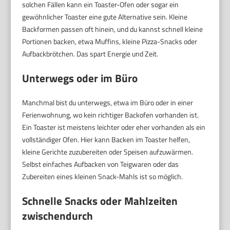
solchen Fällen kann ein Toaster-Ofen oder sogar ein
gewöhnlicher Toaster eine gute Alternative sein. Kleine
Backformen passen oft hinein, und du kannst schnell kleine
Portionen backen, etwa Muffins, kleine Pizza-Snacks oder
Aufbackbrötchen. Das spart Energie und Zeit.
Unterwegs oder im Büro
Manchmal bist du unterwegs, etwa im Büro oder in einer
Ferienwohnung, wo kein richtiger Backofen vorhanden ist.
Ein Toaster ist meistens leichter oder eher vorhanden als ein
vollständiger Ofen. Hier kann Backen im Toaster helfen,
kleine Gerichte zuzubereiten oder Speisen aufzuwärmen.
Selbst einfaches Aufbacken von Teigwaren oder das
Zubereiten eines kleinen Snack-Mahls ist so möglich.
Schnelle Snacks oder Mahlzeiten
zwischendurch