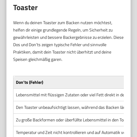
Toaster
Wenn du deinen Toaster zum Backen nutzen möchtest,
helfen dir einige grundlegende Regeln, um Sicherheit zu
gewährleisten und bessere Backergebnisse zu erzielen. Diese
Dos und Don’ts zeigen typische Fehler und sinnvolle
Praktiken, damit dein Toaster nicht überhitzt und deine
Speisen gleichmäßig garen.
Don’ts (Fehler)
Lebensmittel mit flüssigen Zutaten oder viel Fett direkt in den Toas
Den Toaster unbeaufsichtigt lassen, während das Backen läuft.
Zu große Backformen oder überfüllte Lebensmittel in den Toaster 
Temperatur und Zeit nicht kontrollieren und auf Automatik verlasse