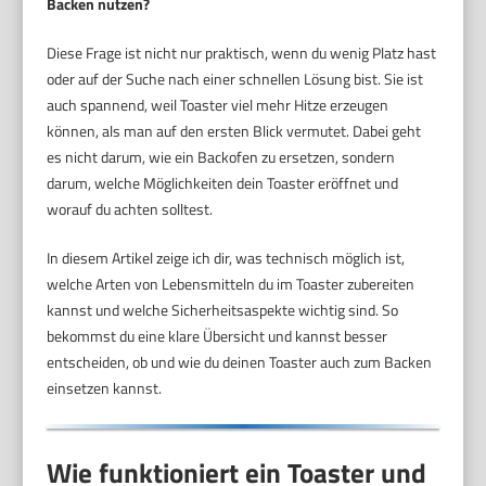
Backen nutzen?
Diese Frage ist nicht nur praktisch, wenn du wenig Platz hast
oder auf der Suche nach einer schnellen Lösung bist. Sie ist
auch spannend, weil Toaster viel mehr Hitze erzeugen
können, als man auf den ersten Blick vermutet. Dabei geht
es nicht darum, wie ein Backofen zu ersetzen, sondern
darum, welche Möglichkeiten dein Toaster eröffnet und
worauf du achten solltest.
In diesem Artikel zeige ich dir, was technisch möglich ist,
welche Arten von Lebensmitteln du im Toaster zubereiten
kannst und welche Sicherheitsaspekte wichtig sind. So
bekommst du eine klare Übersicht und kannst besser
entscheiden, ob und wie du deinen Toaster auch zum Backen
einsetzen kannst.
Wie funktioniert ein Toaster und