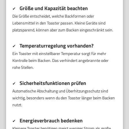
Größe und Kapazität beachten
✔
Die Größe entscheidet, welche Backformen oder
Lebensmittel in den Toaster passen. Kleine Geräte sind
platzsparend, können aber zum Backen eingeschränkt sein.
Temperaturregelung vorhanden?
✔
Ein Toaster mit einstellbarer Temperatur sorgt für mehr
Kontrolle beim Backen. Das verhindert angebrannte oder
rohe Stellen.
Sicherheitsfunktionen prüfen
✔
Automatische Abschaltung und Überhitzungsschutz sind
wichtig, besonders wenn du den Toaster länger beim Backen
nutzt.
Energieverbrauch bedenken
✔
Kleinere Toaster benötigen meist weniger Strom als große