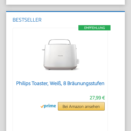
BESTSELLER
EMPFEHLUNG
Philips Toaster, Weiß, 8 Bräunungsstufen
27,99 €
Bei Amazon ansehen