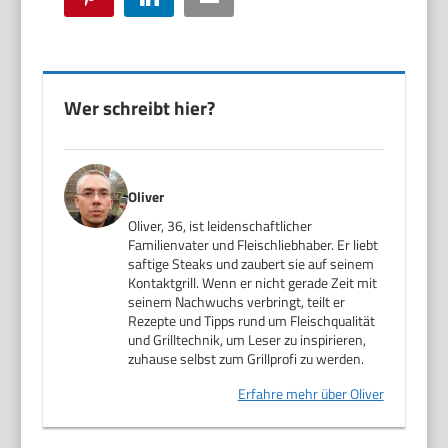
Wer schreibt hier?
Oliver
Oliver, 36, ist leidenschaftlicher
Familienvater und Fleischliebhaber. Er liebt
saftige Steaks und zaubert sie auf seinem
Kontaktgrill. Wenn er nicht gerade Zeit mit
seinem Nachwuchs verbringt, teilt er
Rezepte und Tipps rund um Fleischqualität
und Grilltechnik, um Leser zu inspirieren,
zuhause selbst zum Grillprofi zu werden.
Erfahre mehr über Oliver