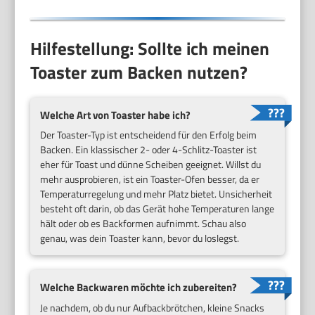
Hilfestellung: Sollte ich meinen
Toaster zum Backen nutzen?
Welche Art von Toaster habe ich?
Der Toaster-Typ ist entscheidend für den Erfolg beim
Backen. Ein klassischer 2- oder 4-Schlitz-Toaster ist
eher für Toast und dünne Scheiben geeignet. Willst du
mehr ausprobieren, ist ein Toaster-Ofen besser, da er
Temperaturregelung und mehr Platz bietet. Unsicherheit
besteht oft darin, ob das Gerät hohe Temperaturen lange
hält oder ob es Backformen aufnimmt. Schau also
genau, was dein Toaster kann, bevor du loslegst.
Welche Backwaren möchte ich zubereiten?
Je nachdem, ob du nur Aufbackbrötchen, kleine Snacks