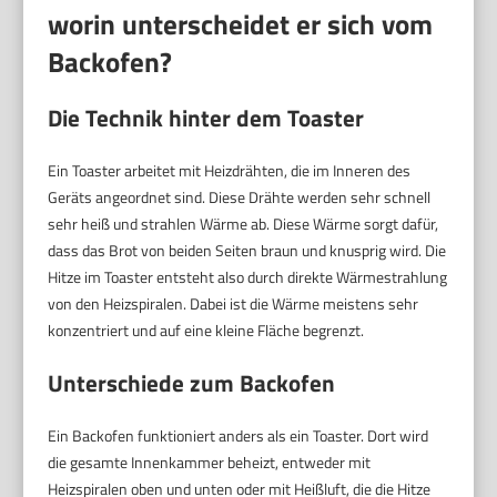
worin unterscheidet er sich vom
Backofen?
Die Technik hinter dem Toaster
Ein Toaster arbeitet mit Heizdrähten, die im Inneren des
Geräts angeordnet sind. Diese Drähte werden sehr schnell
sehr heiß und strahlen Wärme ab. Diese Wärme sorgt dafür,
dass das Brot von beiden Seiten braun und knusprig wird. Die
Hitze im Toaster entsteht also durch direkte Wärmestrahlung
von den Heizspiralen. Dabei ist die Wärme meistens sehr
konzentriert und auf eine kleine Fläche begrenzt.
Unterschiede zum Backofen
Ein Backofen funktioniert anders als ein Toaster. Dort wird
die gesamte Innenkammer beheizt, entweder mit
Heizspiralen oben und unten oder mit Heißluft, die die Hitze