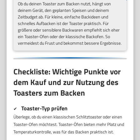
Ob du deinen Toaster zum Backen nutzt, hängt von
deinem Gerät, den geplanten Speisen und deinem
Zeitbudget ab. Für kleine, einfache Backideen und
schnelles Aufbacken ist der Toaster praktisch. Für
größere oder sensiblere Backwaren empfiehlt sich eher
ein Toaster-Ofen oder der klassische Backofen. So
vermeidest du Frust und bekommst bessere Ergebnisse.
Checkliste: Wichtige Punkte vor
dem Kauf und zur Nutzung des
Toasters zum Backen
Toaster-Typ prüfen
✔
Überlege, ob du einen klassischen Schlitztoaster oder einen
Toaster-Ofen möchtest. Toaster-Öfen bieten mehr Platz und
Temperaturkontrolle, was für das Backen praktisch ist.