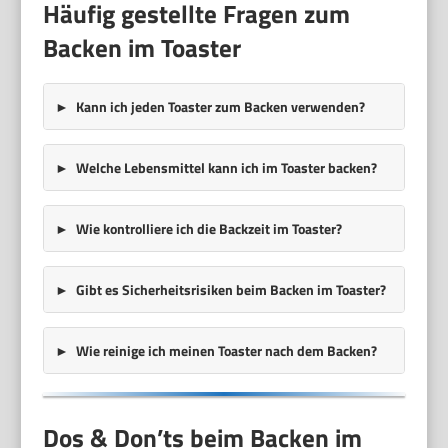
Häufig gestellte Fragen zum
Backen im Toaster
Kann ich jeden Toaster zum Backen verwenden?
Welche Lebensmittel kann ich im Toaster backen?
Wie kontrolliere ich die Backzeit im Toaster?
Gibt es Sicherheitsrisiken beim Backen im Toaster?
Wie reinige ich meinen Toaster nach dem Backen?
Dos & Don’ts beim Backen im