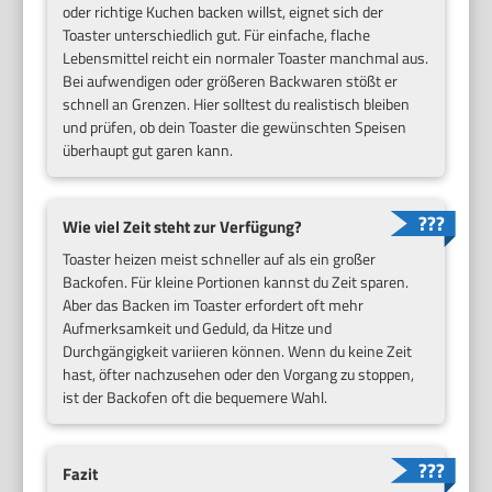
oder richtige Kuchen backen willst, eignet sich der
Toaster unterschiedlich gut. Für einfache, flache
Lebensmittel reicht ein normaler Toaster manchmal aus.
Bei aufwendigen oder größeren Backwaren stößt er
schnell an Grenzen. Hier solltest du realistisch bleiben
und prüfen, ob dein Toaster die gewünschten Speisen
überhaupt gut garen kann.
Wie viel Zeit steht zur Verfügung?
Toaster heizen meist schneller auf als ein großer
Backofen. Für kleine Portionen kannst du Zeit sparen.
Aber das Backen im Toaster erfordert oft mehr
Aufmerksamkeit und Geduld, da Hitze und
Durchgängigkeit variieren können. Wenn du keine Zeit
hast, öfter nachzusehen oder den Vorgang zu stoppen,
ist der Backofen oft die bequemere Wahl.
Fazit