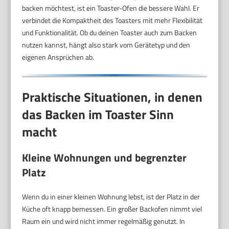
backen möchtest, ist ein Toaster-Ofen die bessere Wahl. Er
verbindet die Kompaktheit des Toasters mit mehr Flexibilität
und Funktionalität. Ob du deinen Toaster auch zum Backen
nutzen kannst, hängt also stark vom Gerätetyp und den
eigenen Ansprüchen ab.
Praktische Situationen, in denen
das Backen im Toaster Sinn
macht
Kleine Wohnungen und begrenzter
Platz
Wenn du in einer kleinen Wohnung lebst, ist der Platz in der
Küche oft knapp bemessen. Ein großer Backofen nimmt viel
Raum ein und wird nicht immer regelmäßig genutzt. In