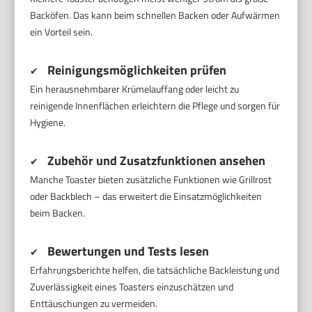
Backöfen. Das kann beim schnellen Backen oder Aufwärmen
ein Vorteil sein.
Reinigungsmöglichkeiten prüfen
✔
Ein herausnehmbarer Krümelauffang oder leicht zu
reinigende Innenflächen erleichtern die Pflege und sorgen für
Hygiene.
Zubehör und Zusatzfunktionen ansehen
✔
Manche Toaster bieten zusätzliche Funktionen wie Grillrost
oder Backblech – das erweitert die Einsatzmöglichkeiten
beim Backen.
Bewertungen und Tests lesen
✔
Erfahrungsberichte helfen, die tatsächliche Backleistung und
Zuverlässigkeit eines Toasters einzuschätzen und
Enttäuschungen zu vermeiden.