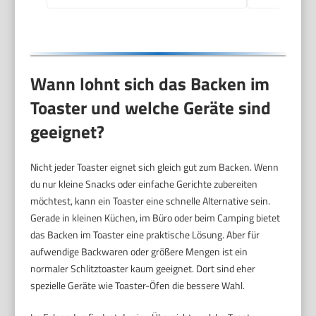
Wann lohnt sich das Backen im
Toaster und welche Geräte sind
geeignet?
Nicht jeder Toaster eignet sich gleich gut zum Backen. Wenn
du nur kleine Snacks oder einfache Gerichte zubereiten
möchtest, kann ein Toaster eine schnelle Alternative sein.
Gerade in kleinen Küchen, im Büro oder beim Camping bietet
das Backen im Toaster eine praktische Lösung. Aber für
aufwendige Backwaren oder größere Mengen ist ein
normaler Schlitztoaster kaum geeignet. Dort sind eher
spezielle Geräte wie Toaster-Öfen die bessere Wahl.