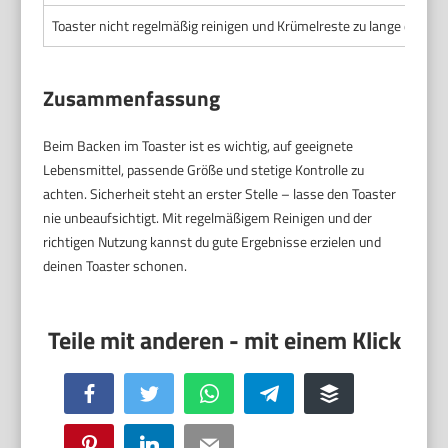
Toaster nicht regelmäßig reinigen und Krümelreste zu lange drinlas
Zusammenfassung
Beim Backen im Toaster ist es wichtig, auf geeignete
Lebensmittel, passende Größe und stetige Kontrolle zu
achten. Sicherheit steht an erster Stelle – lasse den Toaster
nie unbeaufsichtigt. Mit regelmäßigem Reinigen und der
richtigen Nutzung kannst du gute Ergebnisse erzielen und
deinen Toaster schonen.
Facebook
Twitter
WhatsApp
Telegram
Buffer
Pinterest
LinkedIn
Email