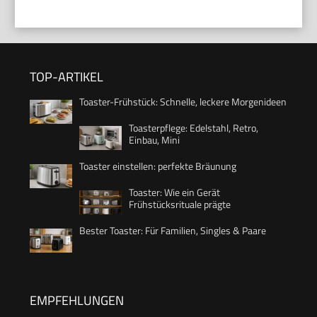
TOP-ARTIKEL
Toaster-Frühstück: Schnelle, leckere Morgenideen
Toasterpflege: Edelstahl, Retro,
Einbau, Mini
Toaster einstellen: perfekte Bräunung
Toaster: Wie ein Gerät
Frühstücksrituale prägte
Bester Toaster: Für Familien, Singles & Paare
EMPFEHLUNGEN