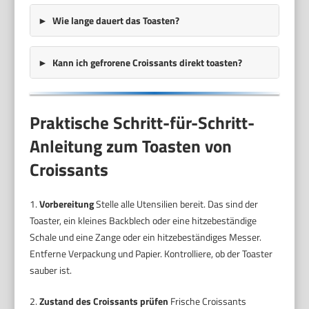
Wie lange dauert das Toasten?
Kann ich gefrorene Croissants direkt toasten?
Praktische Schritt-für-Schritt-
Anleitung zum Toasten von
Croissants
1.
Vorbereitung
Stelle alle Utensilien bereit. Das sind der
Toaster, ein kleines Backblech oder eine hitzebeständige
Schale und eine Zange oder ein hitzebeständiges Messer.
Entferne Verpackung und Papier. Kontrolliere, ob der Toaster
sauber ist.
2.
Zustand des Croissants prüfen
Frische Croissants