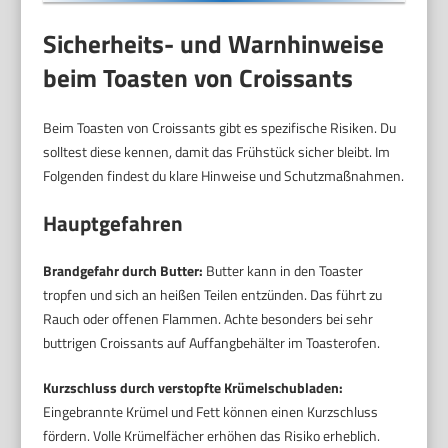
Sicherheits- und Warnhinweise
beim Toasten von Croissants
Beim Toasten von Croissants gibt es spezifische Risiken. Du
solltest diese kennen, damit das Frühstück sicher bleibt. Im
Folgenden findest du klare Hinweise und Schutzmaßnahmen.
Hauptgefahren
Brandgefahr durch Butter:
Butter kann in den Toaster
tropfen und sich an heißen Teilen entzünden. Das führt zu
Rauch oder offenen Flammen. Achte besonders bei sehr
buttrigen Croissants auf Auffangbehälter im Toasterofen.
Kurzschluss durch verstopfte Krümelschubladen:
Eingebrannte Krümel und Fett können einen Kurzschluss
fördern. Volle Krümelfächer erhöhen das Risiko erheblich.