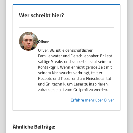
Wer schreibt hier?
Oliver
Oliver, 36, ist leidenschaftlicher
Familienvater und Fleischliebhaber. Er liebt
saftige Steaks und zaubert sie auf seinem
Kontaktgrill. Wenn er nicht gerade Zeit mit
seinem Nachwuchs verbringt, teilt er
Rezepte und Tipps rund um Fleischqualität
und Grilltechnik, um Leser zu inspirieren,
zuhause selbst zum Grillprofi zu werden.
Erfahre mehr über Oliver
Ähnliche Beiträge: