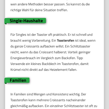
wen andere Methoden besser passen. So kannst du die
richtige Wahl für deine Situation treffen.
Single-Haushalte
Für Singles ist der Toaster oft praktisch. Er ist schnell und
braucht wenig Vorbereitung. Ein
Toasterofen
ist ideal, wenn
du ganze Croissants aufbacken willst. Ein Schlitztoaster
reicht, wenn du das Croissant halbierst. Vorteil: geringer
Energieverbrauch im Vergleich zum Backofen. Tipp:
Verwende ein kleines Backblech im Toasterofen, damit
Krümel nicht direkt auf das Heizelement fallen.
Familien
In Familien sind Mengen und Konsistenz wichtig. Der
Toasterofen kann mehrere Croissants nacheinander
gleichmäßig aufbacken. Ein einzelner Schlitztoaster ist oft zu