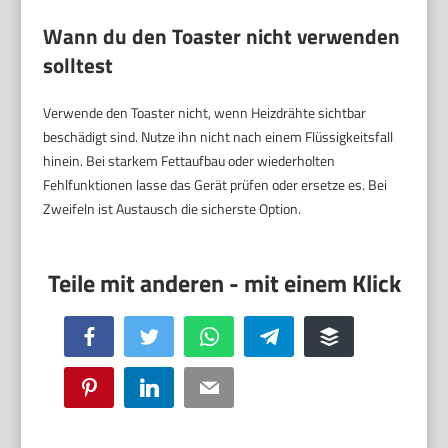
Wann du den Toaster nicht verwenden
solltest
Verwende den Toaster nicht, wenn Heizdrähte sichtbar
beschädigt sind. Nutze ihn nicht nach einem Flüssigkeitsfall
hinein. Bei starkem Fettaufbau oder wiederholten
Fehlfunktionen lasse das Gerät prüfen oder ersetze es. Bei
Zweifeln ist Austausch die sicherste Option.
Facebook
Twitter
WhatsApp
Telegram
Buffer
Pinterest
LinkedIn
Email