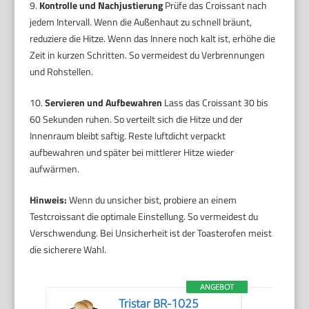
9.
Kontrolle und Nachjustierung
Prüfe das Croissant nach
jedem Intervall. Wenn die Außenhaut zu schnell bräunt,
reduziere die Hitze. Wenn das Innere noch kalt ist, erhöhe die
Zeit in kurzen Schritten. So vermeidest du Verbrennungen
und Rohstellen.
10.
Servieren und Aufbewahren
Lass das Croissant 30 bis
60 Sekunden ruhen. So verteilt sich die Hitze und der
Innenraum bleibt saftig. Reste luftdicht verpackt
aufbewahren und später bei mittlerer Hitze wieder
aufwärmen.
Hinweis:
Wenn du unsicher bist, probiere an einem
Testcroissant die optimale Einstellung. So vermeidest du
Verschwendung. Bei Unsicherheit ist der Toasterofen meist
die sicherere Wahl.
ANGEBOT
Tristar BR-1025