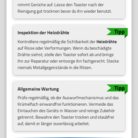
nimmt Gerüche auf. Lasse den Toaster nach der
Reinigung gut trocknen bevor du ihn wieder benutzt.
Inspektion der Heizdrähte
Kontrolliere regelmäßig die Sichtbarkeit der
Heizdrähte
auf Risse oder Verformungen. Wenn du beschädigte
Drähte siehst, stelle den Toaster sofort ab und bringe
ihn zur Reparatur oder entsorge ihn fachgerecht. Stecke
niemals Metallgegenstände in die Ritzen.
Allgemeine Wartung
Prüfe regelmäßig, ob der Auswurfmechanismus und das
Krümelfach einwandfrei funktionieren. Vermeide das
Eintauchen des Geräts in Wasser und reinige Zubehör
getrennt. Bewahre den Toaster trocken und staubfrei
auf, damit er länger zuverlässig arbeitet.