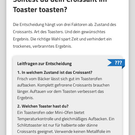
Toaster toasten?
Die Entscheidung hängt von drei Faktoren ab. Zustand des
Croissants. Art des Toasters. Und dein gewünschtes
Ergebnis. Die richtige Wahl spart Zeit und verhindert ein
trockenes, verbranntes Ergebnis.
Leitfragen zur Entscheidung
1. In welchem Zustand ist das Croissant?
Frisch vom Bäcker lässt sich gut im Toasterofen
aufbacken. Komplett gefrorene Croissants brauchen
länger. Auftauen vor dem Toasten verbessert das
Ergebnis.
2. Welchen Toaster hast du?
Ein Toasterofen oder Mini-Ofen bietet
Temperaturkontrolle und gleichmäßiges Aufbacken. Ein
Schlitztoaster ist nur für halbierte oder dünne
Croissants geeignet. Verwende keinen Metallfolie im