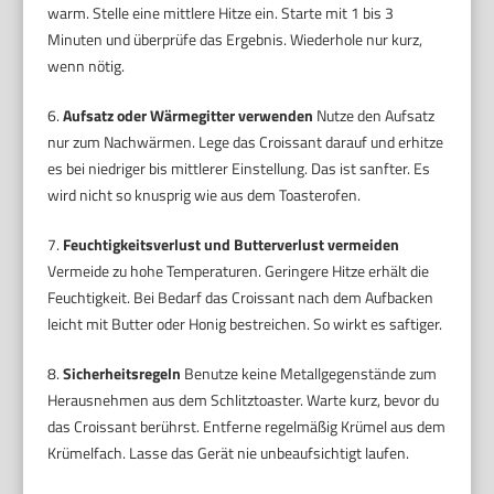
warm. Stelle eine mittlere Hitze ein. Starte mit 1 bis 3
Minuten und überprüfe das Ergebnis. Wiederhole nur kurz,
wenn nötig.
6.
Aufsatz oder Wärmegitter verwenden
Nutze den Aufsatz
nur zum Nachwärmen. Lege das Croissant darauf und erhitze
es bei niedriger bis mittlerer Einstellung. Das ist sanfter. Es
wird nicht so knusprig wie aus dem Toasterofen.
7.
Feuchtigkeitsverlust und Butterverlust vermeiden
Vermeide zu hohe Temperaturen. Geringere Hitze erhält die
Feuchtigkeit. Bei Bedarf das Croissant nach dem Aufbacken
leicht mit Butter oder Honig bestreichen. So wirkt es saftiger.
8.
Sicherheitsregeln
Benutze keine Metallgegenstände zum
Herausnehmen aus dem Schlitztoaster. Warte kurz, bevor du
das Croissant berührst. Entferne regelmäßig Krümel aus dem
Krümelfach. Lasse das Gerät nie unbeaufsichtigt laufen.