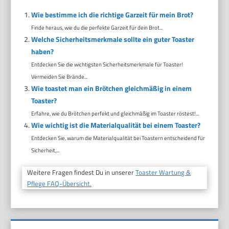
Wie bestimme ich die richtige Garzeit für mein Brot?
Finde heraus, wie du die perfekte Garzeit für dein Brot...
Welche Sicherheitsmerkmale sollte ein guter Toaster
haben?
Entdecken Sie die wichtigsten Sicherheitsmerkmale für Toaster!
Vermeiden Sie Brände...
Wie toastet man ein Brötchen gleichmäßig in einem
Toaster?
Erfahre, wie du Brötchen perfekt und gleichmäßig im Toaster röstest!...
Wie wichtig ist die Materialqualität bei einem Toaster?
Entdecken Sie, warum die Materialqualität bei Toastern entscheidend für
Sicherheit,...
Weitere Fragen findest Du in unserer
Toaster Wartung &
Pflege FAQ-Übersicht.