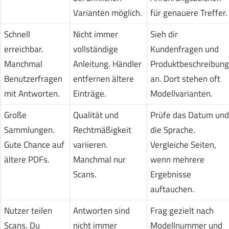
Varianten möglich.
für genauere Treffer.
Schnell
Nicht immer
Sieh dir
erreichbar.
vollständige
Kundenfragen und
Manchmal
Anleitung. Händler
Produktbeschreibung
Benutzerfragen
entfernen ältere
an. Dort stehen oft
mit Antworten.
Einträge.
Modellvarianten.
Große
Qualität und
Prüfe das Datum und
Sammlungen.
Rechtmäßigkeit
die Sprache.
Gute Chance auf
variieren.
Vergleiche Seiten,
ältere PDFs.
Manchmal nur
wenn mehrere
Scans.
Ergebnisse
auftauchen.
Nutzer teilen
Antworten sind
Frag gezielt nach
Scans. Du
nicht immer
Modellnummer und