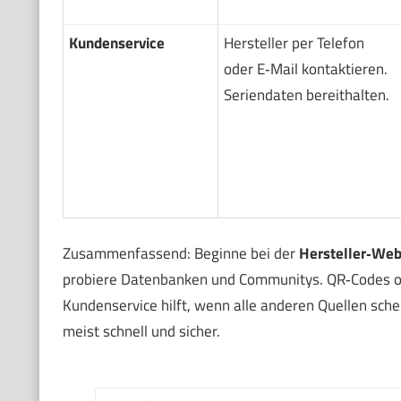
Kundenservice
Hersteller per Telefon
oder E‑Mail kontaktieren.
Seriendaten bereithalten.
Zusammenfassend: Beginne bei der
Hersteller‑Web
probiere Datenbanken und Communitys. QR‑Codes ode
Kundenservice hilft, wenn alle anderen Quellen sche
meist schnell und sicher.