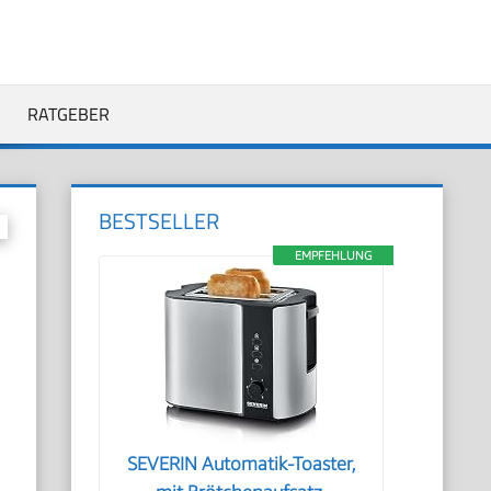
RATGEBER
BESTSELLER
EMPFEHLUNG
SEVERIN Automatik-Toaster,