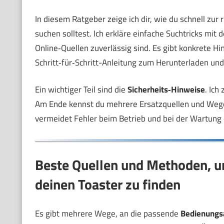
In diesem Ratgeber zeige ich dir, wie du schnell zur 
suchen solltest. Ich erkläre einfache Suchtricks mit 
Online‑Quellen zuverlässig sind. Es gibt konkrete Hi
Schritt‑für‑Schritt-Anleitung zum Herunterladen und
Ein wichtiger Teil sind die
Sicherheits‑Hinweise
. Ich
Am Ende kennst du mehrere Ersatzquellen und Wege, f
vermeidet Fehler beim Betrieb und bei der Wartung 
Beste Quellen und Methoden, u
deinen Toaster zu finden
Es gibt mehrere Wege, an die passende
Bedienungs