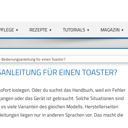
PFLEGE
REZEPTE
TUTORIALS
MAGAZIN
 Bedienungsanleitung für einen Toaster?
SANLEITUNG FÜR EINEN TOASTER?
ofort loslegen. Oder du suchst das Handbuch, weil ein Fehler
egangen oder das Gerät ist gebraucht. Solche Situationen sind
 es viele Varianten des gleichen Modells. Herstellerseiten
leitungen liegen nur in anderen Sprachen vor. Das macht die