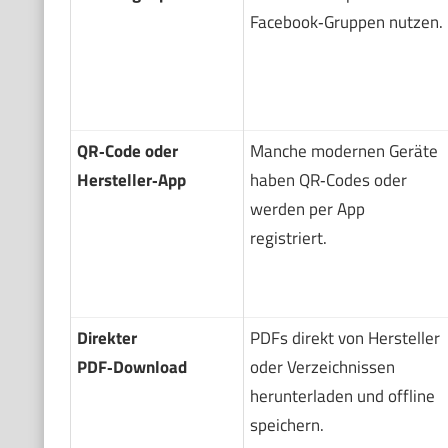
Facebook‑Gruppen nutzen.
QR‑Code oder
Manche modernen Geräte
Hersteller‑App
haben QR‑Codes oder
werden per App
registriert.
Direkter
PDFs direkt von Hersteller
PDF‑Download
oder Verzeichnissen
herunterladen und offline
speichern.