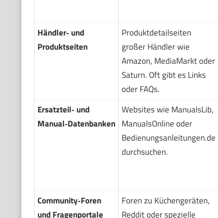
Händler‑ und
Produktdetailseiten
Produktseiten
großer Händler wie
Amazon, MediaMarkt oder
Saturn. Oft gibt es Links
oder FAQs.
Ersatzteil‑ und
Websites wie ManualsLib,
Manual‑Datenbanken
ManualsOnline oder
Bedienungsanleitungen.de
durchsuchen.
Community‑Foren
Foren zu Küchengeräten,
und Fragenportale
Reddit oder spezielle