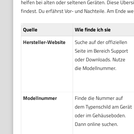
helfen bei alten oder seltenen Geräten. Diese Übersic
findest. Du erfährst Vor- und Nachteile. Am Ende we
Quelle
Wie finde ich sie
Hersteller‑Website
Suche auf der offiziellen
Seite im Bereich Support
oder Downloads. Nutze
die Modellnummer.
Modellnummer
Finde die Nummer auf
dem Typenschild am Gerät
oder im Gehäuseboden.
Dann online suchen.