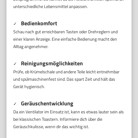
unterschiedliche Lebensmittel anpassen.
Bedienkomfort
✓
Schau nach gut erreichbaren Tasten oder Drehreglern und
einer klaren Anzeige. Eine einfache Bedienung macht den
Alltag angenehmer.
Reinigungsmöglichkeiten
✓
Prüfe, ob Krümelschale und andere Teile leicht entnehmbar
und spülmaschinenfest sind. Das spart Zeit und hält das
Gerät hygienisch.
Geräuschentwicklung
✓
Da ein Ventilator im Einsatz ist, kann es etwas lauter sein als
bei klassischen Toastern. Informiere dich über die
Geräuschkulisse, wenn dir das wichtig ist.