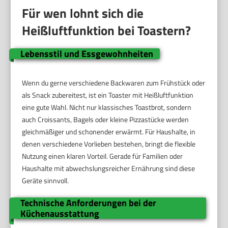
Für wen lohnt sich die
Heißluftfunktion bei Toastern?
Lebensstil und Essgewohnheiten
Wenn du gerne verschiedene Backwaren zum Frühstück oder
als Snack zubereitest, ist ein Toaster mit Heißluftfunktion
eine gute Wahl. Nicht nur klassisches Toastbrot, sondern
auch Croissants, Bagels oder kleine Pizzastücke werden
gleichmäßiger und schonender erwärmt. Für Haushalte, in
denen verschiedene Vorlieben bestehen, bringt die flexible
Nutzung einen klaren Vorteil. Gerade für Familien oder
Haushalte mit abwechslungsreicher Ernährung sind diese
Geräte sinnvoll.
Technische Anforderungen bei der
Küchenausstattung