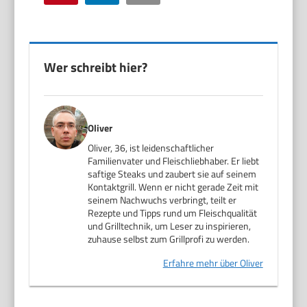
Wer schreibt hier?
Oliver
Oliver, 36, ist leidenschaftlicher
Familienvater und Fleischliebhaber. Er liebt
saftige Steaks und zaubert sie auf seinem
Kontaktgrill. Wenn er nicht gerade Zeit mit
seinem Nachwuchs verbringt, teilt er
Rezepte und Tipps rund um Fleischqualität
und Grilltechnik, um Leser zu inspirieren,
zuhause selbst zum Grillprofi zu werden.
Erfahre mehr über Oliver