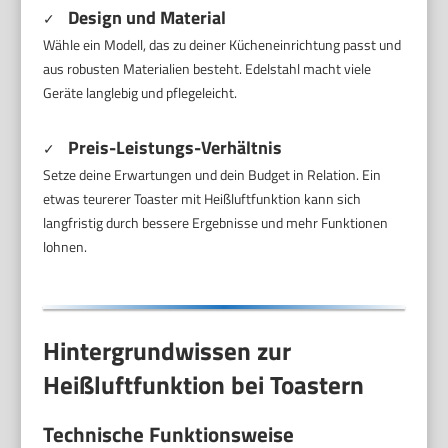
Design und Material
✓
Wähle ein Modell, das zu deiner Kücheneinrichtung passt und
aus robusten Materialien besteht. Edelstahl macht viele
Geräte langlebig und pflegeleicht.
Preis-Leistungs-Verhältnis
✓
Setze deine Erwartungen und dein Budget in Relation. Ein
etwas teurerer Toaster mit Heißluftfunktion kann sich
langfristig durch bessere Ergebnisse und mehr Funktionen
lohnen.
Hintergrundwissen zur
Heißluftfunktion bei Toastern
Technische Funktionsweise