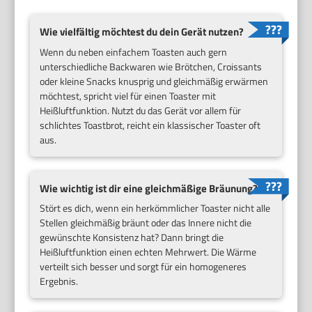
Wie vielfältig möchtest du dein Gerät nutzen?
Wenn du neben einfachem Toasten auch gern
unterschiedliche Backwaren wie Brötchen, Croissants
oder kleine Snacks knusprig und gleichmäßig erwärmen
möchtest, spricht viel für einen Toaster mit
Heißluftfunktion. Nutzt du das Gerät vor allem für
schlichtes Toastbrot, reicht ein klassischer Toaster oft
aus.
Wie wichtig ist dir eine gleichmäßige Bräunung?
Stört es dich, wenn ein herkömmlicher Toaster nicht alle
Stellen gleichmäßig bräunt oder das Innere nicht die
gewünschte Konsistenz hat? Dann bringt die
Heißluftfunktion einen echten Mehrwert. Die Wärme
verteilt sich besser und sorgt für ein homogeneres
Ergebnis.