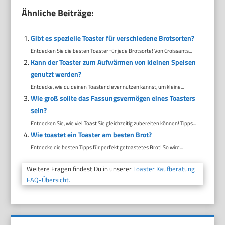
Ähnliche Beiträge:
Gibt es spezielle Toaster für verschiedene Brotsorten?
Entdecken Sie die besten Toaster für jede Brotsorte! Von Croissants...
Kann der Toaster zum Aufwärmen von kleinen Speisen
genutzt werden?
Entdecke, wie du deinen Toaster clever nutzen kannst, um kleine...
Wie groß sollte das Fassungsvermögen eines Toasters
sein?
Entdecken Sie, wie viel Toast Sie gleichzeitig zubereiten können! Tipps...
Wie toastet ein Toaster am besten Brot?
Entdecke die besten Tipps für perfekt getoastetes Brot! So wird...
Weitere Fragen findest Du in unserer
Toaster Kaufberatung
FAQ-Übersicht.