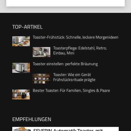
TOP-ARTIKEL
Toaster-Frühstück: Schnelle, leckere Morgenideen
Toasterpflege: Edelstahl, Retro,
Einbau, Mini
Toaster einstellen: perfekte Bräunung
Toaster: Wie ein Gerät
Frühstücksrituale prägte
Bester Toaster: Für Familien, Singles & Paare
EMPFEHLUNGEN