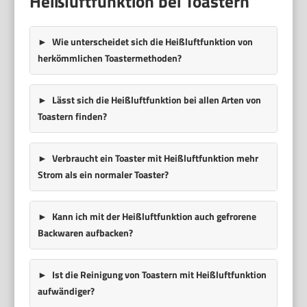
Heißluftfunktion bei Toastern
Wie unterscheidet sich die Heißluftfunktion von
herkömmlichen Toastermethoden?
Lässt sich die Heißluftfunktion bei allen Arten von
Toastern finden?
Verbraucht ein Toaster mit Heißluftfunktion mehr
Strom als ein normaler Toaster?
Kann ich mit der Heißluftfunktion auch gefrorene
Backwaren aufbacken?
Ist die Reinigung von Toastern mit Heißluftfunktion
aufwändiger?