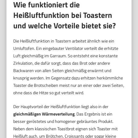
Wie funktioniert die
Heißluftfunktion bei Toastern
und welche Vorteile bietet sie?
Die Heißluftfunktion in Toastern arbeitet ähnlich wie ein
Umluftofen. Ein eingebauter Ventilator verteilt die erhitzte
Luft gleichmäßig im Garraum. So entsteht eine konstante
Zirkulation, die dafür sorgt, dass das Brot oder andere
Backwaren von allen Seiten gleichmäßig erwärmt und
knusprig werden. Im Gegensatz dazu erhitzen herkömmliche
Toaster die Brotscheiben meist nur an einer oder zwei Seiten,
ohne dass die Hitze so gut verteilt wird.
Der Hauptvorteil der Heißluftfunktion liegt also in der
gleichmäßigen Wärmeverteilung
. Das Ergebnis ist ein
besser geröstetes und homogener gebräuntes Produkt.
Neben dem klassischen Toastbrot eignen sich Toaster mit
Heißluft auch, um Brötchen, Croissants oder sogar kleine