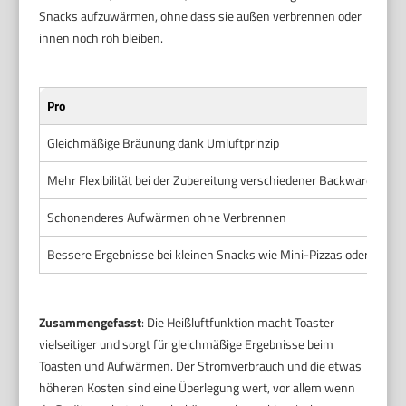
Snacks aufzuwärmen, ohne dass sie außen verbrennen oder
innen noch roh bleiben.
Pro
Gleichmäßige Bräunung dank Umluftprinzip
Mehr Flexibilität bei der Zubereitung verschiedener Backwaren
Schonenderes Aufwärmen ohne Verbrennen
Bessere Ergebnisse bei kleinen Snacks wie Mini-Pizzas oder Crois
Zusammengefasst
: Die Heißluftfunktion macht Toaster
vielseitiger und sorgt für gleichmäßige Ergebnisse beim
Toasten und Aufwärmen. Der Stromverbrauch und die etwas
höheren Kosten sind eine Überlegung wert, vor allem wenn