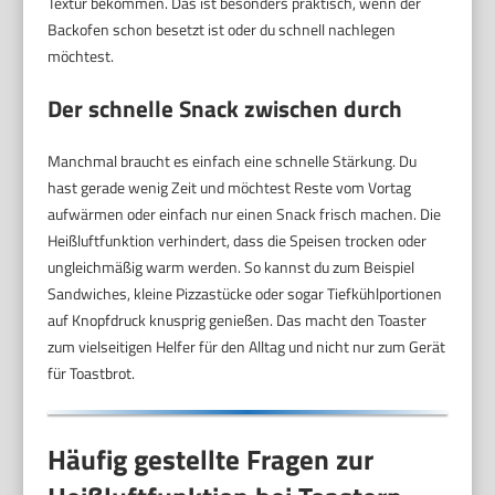
Textur bekommen. Das ist besonders praktisch, wenn der
Backofen schon besetzt ist oder du schnell nachlegen
möchtest.
Der schnelle Snack zwischen durch
Manchmal braucht es einfach eine schnelle Stärkung. Du
hast gerade wenig Zeit und möchtest Reste vom Vortag
aufwärmen oder einfach nur einen Snack frisch machen. Die
Heißluftfunktion verhindert, dass die Speisen trocken oder
ungleichmäßig warm werden. So kannst du zum Beispiel
Sandwiches, kleine Pizzastücke oder sogar Tiefkühlportionen
auf Knopfdruck knusprig genießen. Das macht den Toaster
zum vielseitigen Helfer für den Alltag und nicht nur zum Gerät
für Toastbrot.
Häufig gestellte Fragen zur