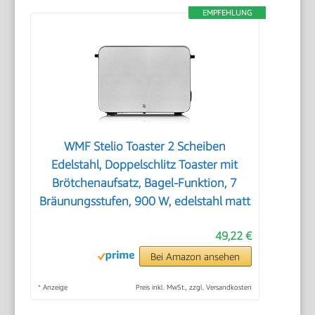
EMPFEHLUNG
WMF Stelio Toaster 2 Scheiben
Edelstahl, Doppelschlitz Toaster mit
Brötchenaufsatz, Bagel-Funktion, 7
Bräunungsstufen, 900 W, edelstahl matt
49,22 €
Bei Amazon ansehen
*
Anzeige
Preis inkl. MwSt., zzgl. Versandkosten