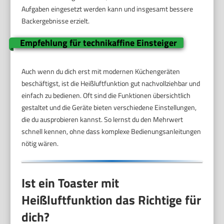
Aufgaben eingesetzt werden kann und insgesamt bessere
Backergebnisse erzielt.
Empfehlung für technikaffine Einsteiger
Auch wenn du dich erst mit modernen Küchengeräten
beschäftigst, ist die Heißluftfunktion gut nachvollziehbar und
einfach zu bedienen. Oft sind die Funktionen übersichtlich
gestaltet und die Geräte bieten verschiedene Einstellungen,
die du ausprobieren kannst. So lernst du den Mehrwert
schnell kennen, ohne dass komplexe Bedienungsanleitungen
nötig wären.
Ist ein Toaster mit
Heißluftfunktion das Richtige für
dich?