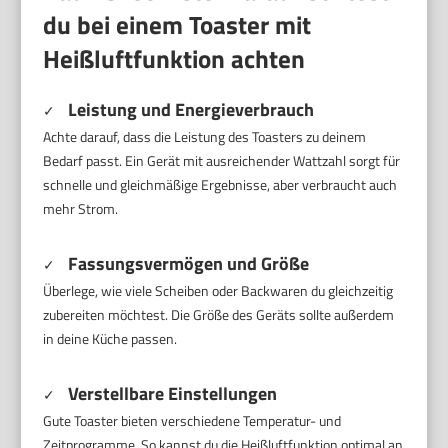
du bei einem Toaster mit
Heißluftfunktion achten
Leistung und Energieverbrauch
✓
Achte darauf, dass die Leistung des Toasters zu deinem
Bedarf passt. Ein Gerät mit ausreichender Wattzahl sorgt für
schnelle und gleichmäßige Ergebnisse, aber verbraucht auch
mehr Strom.
Fassungsvermögen und Größe
✓
Überlege, wie viele Scheiben oder Backwaren du gleichzeitig
zubereiten möchtest. Die Größe des Geräts sollte außerdem
in deine Küche passen.
Verstellbare Einstellungen
✓
Gute Toaster bieten verschiedene Temperatur- und
Zeitprogramme. So kannst du die Heißluftfunktion optimal an