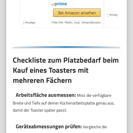
Bei Amazon ansehen
*
Anzeige
*
Anzeige
Preis inkl. MwSt., zzgl. Versandkosten
Checkliste zum Platzbedarf beim
Kauf eines Toasters mit
mehreren Fächern
Arbeitsfläche ausmessen:
Miss die verfügbare
Breite und Tiefe auf deiner Küchenarbeitsplatte genau aus,
damit der Toaster später passt.
Geräteabmessungen prüfen:
Vergleiche die