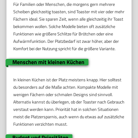
Für Familien oder Menschen, die morgens gern mehrere
Scheiben gleichzeitig toasten, sind Toaster mit vier oder mehr
Fächern ideal. Sie sparen Zeit, wenn alle gleichzeitig ihr Toast
bekommen wollen. Solche Modelle bieten oft zusätzliche
Funktionen wie größere Schlitze für Brötchen oder eine
Aufwärmfunktion. Der Platzbedarf ist zwar höher, aber der
Komfort bei der Nutzung spricht für die größere Variante.
Menschen mit kleinen Küchen
In kleinen Küchen ist der Platz meistens knapp. Hier solltest
du besonders auf die Maße achten. Kompakte Modelle mit
wenigen Fächern oder schmalen Designs sind sinnvoll.
Alternativ kannst du überlegen, ob der Toaster nach Gebrauch
verstaut werden kann. Priorität hat in solchen Situationen
meist die Platzersparnis, auch wenn du etwas auf zusätzliche
Funktionen verzichten musst.
Budget und Prioritäten