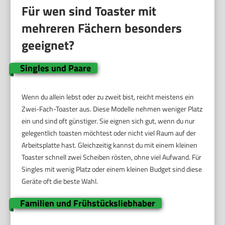
Für wen sind Toaster mit
mehreren Fächern besonders
geeignet?
Singles und Paare
Wenn du allein lebst oder zu zweit bist, reicht meistens ein
Zwei-Fach-Toaster aus. Diese Modelle nehmen weniger Platz
ein und sind oft günstiger. Sie eignen sich gut, wenn du nur
gelegentlich toasten möchtest oder nicht viel Raum auf der
Arbeitsplatte hast. Gleichzeitig kannst du mit einem kleinen
Toaster schnell zwei Scheiben rösten, ohne viel Aufwand. Für
Singles mit wenig Platz oder einem kleinen Budget sind diese
Geräte oft die beste Wahl.
Familien und Frühstücksliebhaber