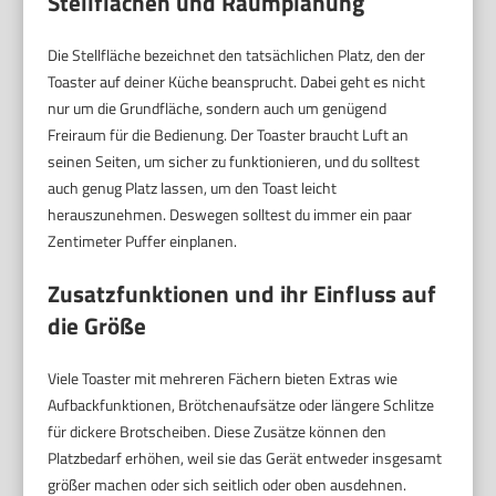
Stellflächen und Raumplanung
Die Stellfläche bezeichnet den tatsächlichen Platz, den der
Toaster auf deiner Küche beansprucht. Dabei geht es nicht
nur um die Grundfläche, sondern auch um genügend
Freiraum für die Bedienung. Der Toaster braucht Luft an
seinen Seiten, um sicher zu funktionieren, und du solltest
auch genug Platz lassen, um den Toast leicht
herauszunehmen. Deswegen solltest du immer ein paar
Zentimeter Puffer einplanen.
Zusatzfunktionen und ihr Einfluss auf
die Größe
Viele Toaster mit mehreren Fächern bieten Extras wie
Aufbackfunktionen, Brötchenaufsätze oder längere Schlitze
für dickere Brotscheiben. Diese Zusätze können den
Platzbedarf erhöhen, weil sie das Gerät entweder insgesamt
größer machen oder sich seitlich oder oben ausdehnen.