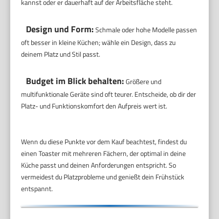
kannst oder er dauerhaft auf der Arbeitsfläche steht.
Design und Form:
Schmale oder hohe Modelle passen
oft besser in kleine Küchen; wähle ein Design, dass zu
deinem Platz und Stil passt.
Budget im Blick behalten:
Größere und
multifunktionale Geräte sind oft teurer. Entscheide, ob dir der
Platz- und Funktionskomfort den Aufpreis wert ist.
Wenn du diese Punkte vor dem Kauf beachtest, findest du
einen Toaster mit mehreren Fächern, der optimal in deine
Küche passt und deinen Anforderungen entspricht. So
vermeidest du Platzprobleme und genießt dein Frühstück
entspannt.