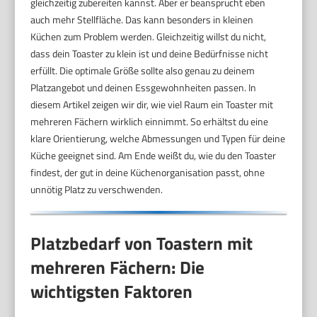
gleichzeitig zubereiten kannst. Aber er beansprucht eben
auch mehr Stellfläche. Das kann besonders in kleinen
Küchen zum Problem werden. Gleichzeitig willst du nicht,
dass dein Toaster zu klein ist und deine Bedürfnisse nicht
erfüllt. Die optimale Größe sollte also genau zu deinem
Platzangebot und deinen Essgewohnheiten passen. In
diesem Artikel zeigen wir dir, wie viel Raum ein Toaster mit
mehreren Fächern wirklich einnimmt. So erhältst du eine
klare Orientierung, welche Abmessungen und Typen für deine
Küche geeignet sind. Am Ende weißt du, wie du den Toaster
findest, der gut in deine Küchenorganisation passt, ohne
unnötig Platz zu verschwenden.
Platzbedarf von Toastern mit
mehreren Fächern: Die
wichtigsten Faktoren