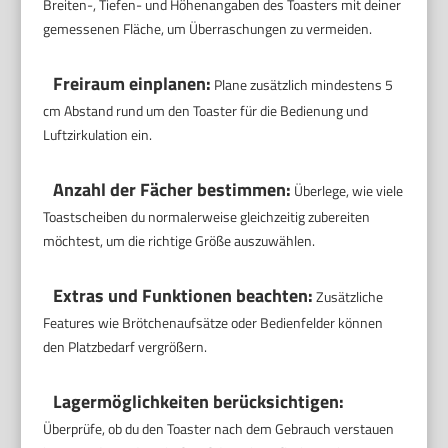
Breiten-, Tiefen- und Höhenangaben des Toasters mit deiner
gemessenen Fläche, um Überraschungen zu vermeiden.
Freiraum einplanen:
Plane zusätzlich mindestens 5
cm Abstand rund um den Toaster für die Bedienung und
Luftzirkulation ein.
Anzahl der Fächer bestimmen:
Überlege, wie viele
Toastscheiben du normalerweise gleichzeitig zubereiten
möchtest, um die richtige Größe auszuwählen.
Extras und Funktionen beachten:
Zusätzliche
Features wie Brötchenaufsätze oder Bedienfelder können
den Platzbedarf vergrößern.
Lagermöglichkeiten berücksichtigen:
Überprüfe, ob du den Toaster nach dem Gebrauch verstauen