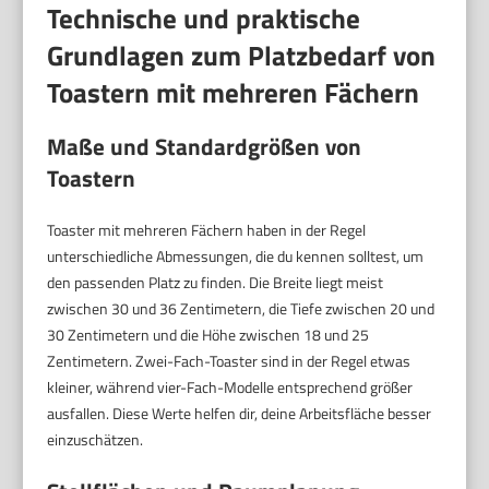
Technische und praktische
Grundlagen zum Platzbedarf von
Toastern mit mehreren Fächern
Maße und Standardgrößen von
Toastern
Toaster mit mehreren Fächern haben in der Regel
unterschiedliche Abmessungen, die du kennen solltest, um
den passenden Platz zu finden. Die Breite liegt meist
zwischen 30 und 36 Zentimetern, die Tiefe zwischen 20 und
30 Zentimetern und die Höhe zwischen 18 und 25
Zentimetern. Zwei-Fach-Toaster sind in der Regel etwas
kleiner, während vier-Fach-Modelle entsprechend größer
ausfallen. Diese Werte helfen dir, deine Arbeitsfläche besser
einzuschätzen.