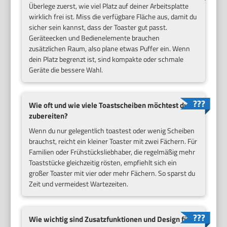
Überlege zuerst, wie viel Platz auf deiner Arbeitsplatte
wirklich frei ist. Miss die verfügbare Fläche aus, damit du
sicher sein kannst, dass der Toaster gut passt.
Geräteecken und Bedienelemente brauchen
zusätzlichen Raum, also plane etwas Puffer ein. Wenn
dein Platz begrenzt ist, sind kompakte oder schmale
Geräte die bessere Wahl.
Wie oft und wie viele Toastscheiben möchtest du
zubereiten?
Wenn du nur gelegentlich toastest oder wenig Scheiben
brauchst, reicht ein kleiner Toaster mit zwei Fächern. Für
Familien oder Frühstücksliebhaber, die regelmäßig mehr
Toaststücke gleichzeitig rösten, empfiehlt sich ein
großer Toaster mit vier oder mehr Fächern. So sparst du
Zeit und vermeidest Wartezeiten.
Wie wichtig sind Zusatzfunktionen und Design für