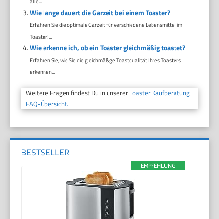
alle...
Wie lange dauert die Garzeit bei einem Toaster?
Erfahren Sie die optimale Garzeit für verschiedene Lebensmittel im
Toaster!...
Wie erkenne ich, ob ein Toaster gleichmäßig toastet?
Erfahren Sie, wie Sie die gleichmäßige Toastqualität Ihres Toasters
erkennen...
Weitere Fragen findest Du in unserer
Toaster Kaufberatung
FAQ-Übersicht.
BESTSELLER
EMPFEHLUNG