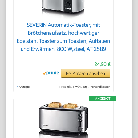
SEVERIN Automatik-Toaster, mit
Brötchenaufsatz, hochwertiger
Edelstahl Toaster zum Toasten, Auftauen
und Erwärmen, 800 W,steel, AT 2589
24,90 €
Bei Amazon ansehen
*
Anzeige
Preis inkl. MwSt., zzgl. Versandkosten
ANGEBOT