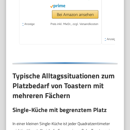
Bei Amazon ansehen
*
Anzeige
Preis inkl. MwSt., zzgl. Versandkosten
*
Anzeige
Typische Alltagssituationen zum
Platzbedarf von Toastern mit
mehreren Fächern
Single-Küche mit begrenztem Platz
In einer kleinen Single-Küche ist jeder Quadratzentimeter