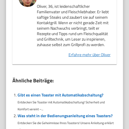
Oliver, 36, ist leidenschaftlicher
Familienvater und Fleischliebhaber. Er liebt
saftige Steaks und zaubert sie auf seinem
Kontaktgrill. Wenn er nicht gerade Zeit mit
seinem Nachwuchs verbringt, teilt er
Rezepte und Tipps rund um Fleischqualität
und Grilltechnik, um Leser zu inspirieren,
zuhause selbst zum Grillprofi zu werden.
Erfahre mehr über Oliver
Ähnliche Beiträge:
Gibt es einen Toaster mit Automatikabschaltung?
Entdecken Sie Toaster mit Automatikabschaltung! Sicherheit und
Komfort vereint –...
Was steht in der Bedienungsanleitung eines Toasters?
Entdecken Sie die Geheimnisse Ihres Toasters! Unsere Anleitung erklärt