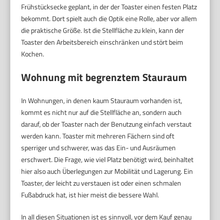
Frühstücksecke geplant, in der der Toaster einen festen Platz
bekommt. Dort spielt auch die Optik eine Rolle, aber vor allem
die praktische Größe. Ist die Stellfläche zu klein, kann der
Toaster den Arbeitsbereich einschränken und stört beim
Kochen.
Wohnung mit begrenztem Stauraum
In Wohnungen, in denen kaum Stauraum vorhanden ist,
kommt es nicht nur auf die Stellfläche an, sondern auch
darauf, ob der Toaster nach der Benutzung einfach verstaut
werden kann. Toaster mit mehreren Fächern sind oft
sperriger und schwerer, was das Ein- und Ausräumen
erschwert. Die Frage, wie viel Platz benötigt wird, beinhaltet
hier also auch Überlegungen zur Mobilität und Lagerung. Ein
Toaster, der leicht zu verstauen ist oder einen schmalen
Fußabdruck hat, ist hier meist die bessere Wahl.
In all diesen Situationen ist es sinnvoll, vor dem Kauf genau