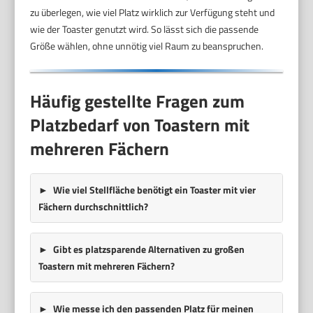
zu überlegen, wie viel Platz wirklich zur Verfügung steht und
wie der Toaster genutzt wird. So lässt sich die passende
Größe wählen, ohne unnötig viel Raum zu beanspruchen.
Häufig gestellte Fragen zum
Platzbedarf von Toastern mit
mehreren Fächern
Wie viel Stellfläche benötigt ein Toaster mit vier
Fächern durchschnittlich?
Gibt es platzsparende Alternativen zu großen
Toastern mit mehreren Fächern?
Wie messe ich den passenden Platz für meinen