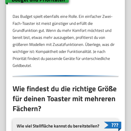
Das Budget spielt ebenfalls eine Rolle. Ein einfacher Zwei-
Fach-Toaster ist meist günstiger und erfüllt die
Grundfunktion gut. Wenn du mehr Komfort möchtest und
bereit bist, etwas mehr auszugeben, profitierst du von
größeren Modellen mit Zusatzfunktionen. Überlege, was dir
wichtiger ist: Kompaktheit oder Funktionalität. Je nach
Priorität findest du passende Geräte für unterschiedliche
Geldbeutel.
Wie findest du die richtige Größe
für deinen Toaster mit mehreren
Fächern?
Wie viel Stellfläche kannst du bereitstellen?