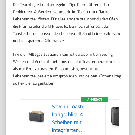
Die Feuchtigkeit und unregelmäßige Form führen oft zu
Problemen. Außerdem kannst du im Toaster nur flache
Lebensmittel rösten. Für alles andere brauchst du den Ofen,
die Pfanne oder die Mikrowelle. Dennoch offenbart der
Toaster bei den passenden Lebensmitteln oft eine praktische
und zeitsparende Alternative.
In vielen Alltagssituationen kannst du also mit ein wenig
Wissen und Vorsicht mehr aus deinem Toaster herausholen,
als nur Brot zu toasten. Es lohnt sich, bestimmte
Lebensmittel gezielt auszuprobieren und deinen Küchenalltag
so flexibler zu gestalten.
ANGEBOT
Severin Toaster
Langschlitz, 4
Scheiben mit
integrierten