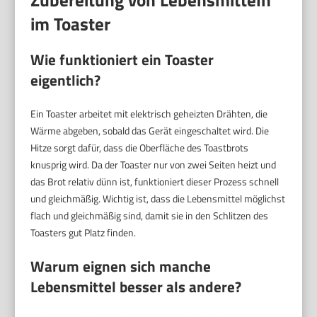
Zubereitung von Lebensmitteln
im Toaster
Wie funktioniert ein Toaster
eigentlich?
Ein Toaster arbeitet mit elektrisch geheizten Drähten, die
Wärme abgeben, sobald das Gerät eingeschaltet wird. Die
Hitze sorgt dafür, dass die Oberfläche des Toastbrots
knusprig wird. Da der Toaster nur von zwei Seiten heizt und
das Brot relativ dünn ist, funktioniert dieser Prozess schnell
und gleichmäßig. Wichtig ist, dass die Lebensmittel möglichst
flach und gleichmäßig sind, damit sie in den Schlitzen des
Toasters gut Platz finden.
Warum eignen sich manche
Lebensmittel besser als andere?