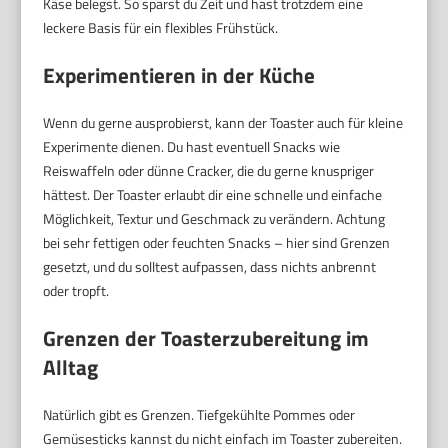
Käse belegst. So sparst du Zeit und hast trotzdem eine
leckere Basis für ein flexibles Frühstück.
Experimentieren in der Küche
Wenn du gerne ausprobierst, kann der Toaster auch für kleine
Experimente dienen. Du hast eventuell Snacks wie
Reiswaffeln oder dünne Cracker, die du gerne knuspriger
hättest. Der Toaster erlaubt dir eine schnelle und einfache
Möglichkeit, Textur und Geschmack zu verändern. Achtung
bei sehr fettigen oder feuchten Snacks – hier sind Grenzen
gesetzt, und du solltest aufpassen, dass nichts anbrennt
oder tropft.
Grenzen der Toasterzubereitung im
Alltag
Natürlich gibt es Grenzen. Tiefgekühlte Pommes oder
Gemüsesticks kannst du nicht einfach im Toaster zubereiten.