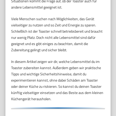
Situationen kommt die Frage auf, ob der Toaster auch für
andere Lebensmittel geeignet ist.
Viele Menschen suchen nach Möglichkeiten, das Gerät
vielseitiger zu nutzen und so Zeit und Energie zu sparen.
Schließlich ist der Toaster schnell betriebsbereit und braucht
nur wenig Platz. Doch nicht alle Lebensmittel sind dafür
geeignet und es gibt einiges zu beachten, damit die
Zubereitung gelingt und sicher bleibt.
In diesem Artikel zeigen wir dir, welche Lebensmittel du im
Toaster zubereiten kannst. Außerdem geben wir praktische
Tipps und wichtige Sicherheitshinweise, damit du
experimentieren kannst, ohne dabei Schäden am Toaster
oder deiner Küche zu riskieren. So kannst du deinen Toaster
künftig vielseitiger einsetzen und das Beste aus dem kleinen
Küchengerät herausholen.