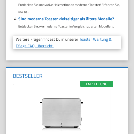
Entdecken Sie innovative Heizmethoden moderner Toaster! Erfahren Sie,
wie sie...
Sind moderne Toaster vielseitiger als ältere Modelle?
Entdecken Sie, wie moderne Toaster im Vergleich zu alten Modellen...
Weitere Fragen findest Du in unserer
Toaster Wartung &
Pflege FAQ-Übersicht.
BESTSELLER
EMPFEHLUNG