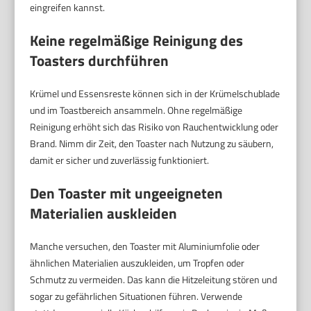
eingreifen kannst.
Keine regelmäßige Reinigung des
Toasters durchführen
Krümel und Essensreste können sich in der Krümelschublade
und im Toastbereich ansammeln. Ohne regelmäßige
Reinigung erhöht sich das Risiko von Rauchentwicklung oder
Brand. Nimm dir Zeit, den Toaster nach Nutzung zu säubern,
damit er sicher und zuverlässig funktioniert.
Den Toaster mit ungeeigneten
Materialien auskleiden
Manche versuchen, den Toaster mit Aluminiumfolie oder
ähnlichen Materialien auszukleiden, um Tropfen oder
Schmutz zu vermeiden. Das kann die Hitzeleitung stören und
sogar zu gefährlichen Situationen führen. Verwende