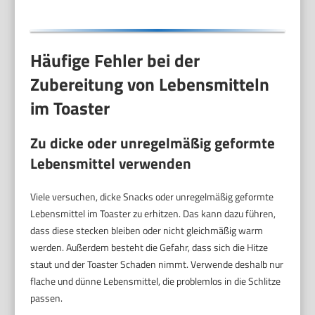
Schwarz matt
Häufige Fehler bei der
Zubereitung von Lebensmitteln
im Toaster
Zu dicke oder unregelmäßig geformte
Lebensmittel verwenden
Viele versuchen, dicke Snacks oder unregelmäßig geformte
Lebensmittel im Toaster zu erhitzen. Das kann dazu führen,
dass diese stecken bleiben oder nicht gleichmäßig warm
werden. Außerdem besteht die Gefahr, dass sich die Hitze
staut und der Toaster Schaden nimmt. Verwende deshalb nur
flache und dünne Lebensmittel, die problemlos in die Schlitze
passen.