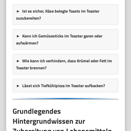
Ist es sicher, Käse belegte Toasts im Toaster
zuzubereiten?
Kann ich Gemüsesticks im Toaster garen oder
aufwärmen?
Wie kann ich verhindern, dass Krümel oder Fett im
Toaster brennen?
Lässt sich Tiefkühlpizza im Toaster aufbacken?
Grundlegendes
Hintergrundwissen zur