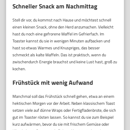
Schneller Snack am Nachmittag
Stell dir vor, du kommst nach Hause und möchtest schnell
einen kleinen Snack, ohne den Herd anzumachen. Vielleicht
hast du noch eine gefrorene Waffel im Gefrierfach. Im
Toaster kannst du sie in wenigen Minuten aufbacken und
hast so etwas Warmes und Knuspriges, das besser
schmeckt als kalte Waffeln. Das ist praktisch, wenn du
zwischendurch Energie brauchst und keine Lust hast, groß zu
kochen.
Frühstück mit wenig Aufwand
Manchmal soll das Frühstück schnell gehen, etwa an einem
hektischen Morgen vor der Arbeit. Neben klassischem Toast
setzen viele auf dünne Wraps oder Fertigfladenbrote, die sich
gut im Toaster rösten lassen. So kannst du sie zum Beispiel
kurz aufwärmen, bevor du sie mit frischem Gemüse oder