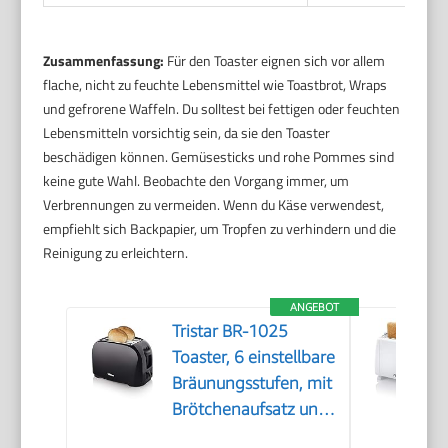
Zusammenfassung:
Für den Toaster eignen sich vor allem
flache, nicht zu feuchte Lebensmittel wie Toastbrot, Wraps
und gefrorene Waffeln. Du solltest bei fettigen oder feuchten
Lebensmitteln vorsichtig sein, da sie den Toaster
beschädigen können. Gemüsesticks und rohe Pommes sind
keine gute Wahl. Beobachte den Vorgang immer, um
Verbrennungen zu vermeiden. Wenn du Käse verwendest,
empfiehlt sich Backpapier, um Tropfen zu verhindern und die
Reinigung zu erleichtern.
ANGEBOT
Tristar BR-1025
Toaster, 6 einstellbare
Bräunungsstufen, mit
Brötchenaufsatz und
herausnehmbarem