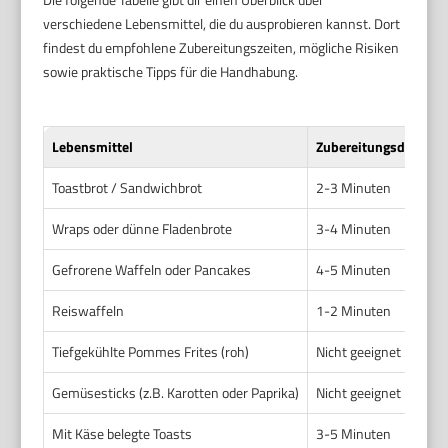
verschiedene Lebensmittel, die du ausprobieren kannst. Dort
findest du empfohlene Zubereitungszeiten, mögliche Risiken
sowie praktische Tipps für die Handhabung.
Lebensmittel
Zubereitungsdauer
Toastbrot / Sandwichbrot
2-3 Minuten
Wraps oder dünne Fladenbrote
3-4 Minuten
Gefrorene Waffeln oder Pancakes
4-5 Minuten
Reiswaffeln
1-2 Minuten
Tiefgekühlte Pommes Frites (roh)
Nicht geeignet
Gemüsesticks (z.B. Karotten oder Paprika)
Nicht geeignet
Mit Käse belegte Toasts
3-5 Minuten