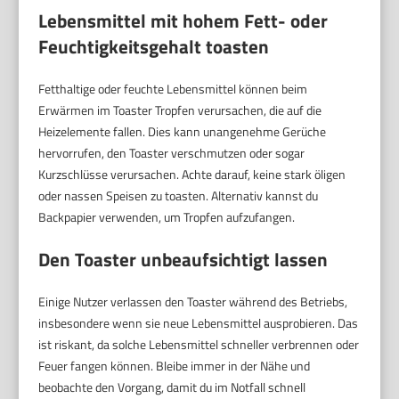
Lebensmittel mit hohem Fett- oder
Feuchtigkeitsgehalt toasten
Fetthaltige oder feuchte Lebensmittel können beim
Erwärmen im Toaster Tropfen verursachen, die auf die
Heizelemente fallen. Dies kann unangenehme Gerüche
hervorrufen, den Toaster verschmutzen oder sogar
Kurzschlüsse verursachen. Achte darauf, keine stark öligen
oder nassen Speisen zu toasten. Alternativ kannst du
Backpapier verwenden, um Tropfen aufzufangen.
Den Toaster unbeaufsichtigt lassen
Einige Nutzer verlassen den Toaster während des Betriebs,
insbesondere wenn sie neue Lebensmittel ausprobieren. Das
ist riskant, da solche Lebensmittel schneller verbrennen oder
Feuer fangen können. Bleibe immer in der Nähe und
beobachte den Vorgang, damit du im Notfall schnell