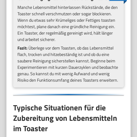
Manche Lebensmittel hinterlassen Rückstände, die den
Toaster schnell verschmutzen oder sogar blockieren.
Wenn du etwas sehr Krümeliges oder Fettiges toasten
möchtest, plane danach eine gründliche Reinigung ein.
Ein Toaster, der regelmäßig gereinigt wird, hält länger
und arbeitet sicherer.
Fazit:
Überlege vor dem Toasten, ob das Lebensmittel
flach, trocken und hitzebeständig ist und ob du eine
saubere Reinigung sicherstellen kannst. Beginne beim
Experimentieren mit kurzen Dauerzyklen und beobachte
genau. So kannst du mit wenig Aufwand und wenig
Risiko den Funktionsumfang deines Toasters erweitern.
Typische Situationen für die
Zubereitung von Lebensmitteln
im Toaster