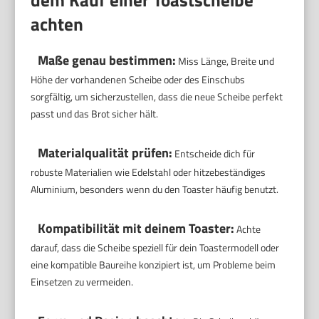
dem Kauf einer Toastscheibe
achten
Maße genau bestimmen:
Miss Länge, Breite und
Höhe der vorhandenen Scheibe oder des Einschubs
sorgfältig, um sicherzustellen, dass die neue Scheibe perfekt
passt und das Brot sicher hält.
Materialqualität prüfen:
Entscheide dich für
robuste Materialien wie Edelstahl oder hitzebeständiges
Aluminium, besonders wenn du den Toaster häufig benutzt.
Kompatibilität mit deinem Toaster:
Achte
darauf, dass die Scheibe speziell für dein Toastermodell oder
eine kompatible Baureihe konzipiert ist, um Probleme beim
Einsetzen zu vermeiden.