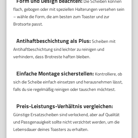
Form und Design beachten:
Die Scheiben können
flach, gebogen oder mit speziellen Halterungen versehen sein
– wähle die Form, die am besten zum Toaster und zur
Brotsorte passt.
Antihaftbeschichtung als Plus:
Scheiben mit
Antihaftbeschichtung sind leichter zu reinigen und
verhindern, dass Brotreste haften bleiben.
Einfache Montage sicherstellen:
Kontrolliere, ob
sich die Scheibe einfach einsetzen und herausnehmen lässt,
falls du sie regelmäßig reinigen oder tauschen möchtest.
Preis-Leistungs-Verhältnis vergleichen:
Günstige Ersatzscheiben sind verlockend, aber auf Qualität
und Passgenauigkeit sollte nicht verzichtet werden, um die
Lebensdauer deines Toasters zu erhalten.