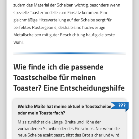
zudem das Material der Scheiben wichtig, besonders wenn
spezielle Toastermodelle zum Einsatz kommen. Eine
gleichmäßige Hitzeverteilung auf der Scheibe sorgt für
perfektes Röstergebnis, deshalb sind hochwertige
Metallscheiben mit guter Beschichtung häufig die beste
Wahl.
Wie finde ich die passende
Toastscheibe für meinen
Toaster? Eine Entscheidungshilfe
Welche Maße hat meine aktuelle Toastscheibe
oder mein Toasterfach?
Miss zunächst die Länge, Breite und Höhe der
vorhandenen Scheibe oder des Einschubs. Nur wenn die
neue Scheibe exakt passt, sitzt das Brot sicher und wird