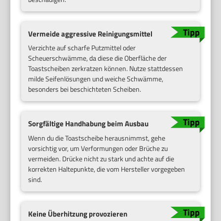
Vermeide aggressive Reinigungsmittel
Verzichte auf scharfe Putzmittel oder
Scheuerschwämme, da diese die Oberfläche der
Toastscheiben zerkratzen können. Nutze stattdessen
milde Seifenlösungen und weiche Schwämme,
besonders bei beschichteten Scheiben.
Sorgfältige Handhabung beim Ausbau
Wenn du die Toastscheibe herausnimmst, gehe
vorsichtig vor, um Verformungen oder Brüche zu
vermeiden. Drücke nicht zu stark und achte auf die
korrekten Haltepunkte, die vom Hersteller vorgegeben
sind.
Keine Überhitzung provozieren