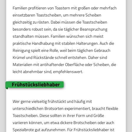
Familien profitieren von Toastern mit großen oder mehrfach
einsetzbaren Toastscheiben, um mehrere Scheiben
gleichzeitig zu rösten. Dabei müssen die Toastscheiben
besonders robust sein, da sie täglicher Beanspruchung
standhalten müssen. Familien wünschen sich meist
praktische Handhabung mit stabilen Halterungen. Auch die
Reinigung spielt eine Rolle, weil beim täglichen Gebrauch
Krümel und Rückstände schnell entstehen. Daher sind
Materialien mit antihaftender Oberfläche oder Scheiben, die
leicht abnehmbar sind, empfehlenswert.
Frühstücksliebhaber
Wer gerne vielseitig frühstückt und häufig mit
unterschiedlichen Brotsorten experimentiert, braucht flexible
Toastscheiben. Diese sollten in ihrer Form und Größe
variieren können, um etwa dickere Brotscheiben oder auch
Spezialbrote gut aufzunehmen. Für Frühstücksliebhaber ist