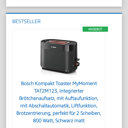
BESTSELLER
ANGEBOT
Bosch Kompakt Toaster MyMoment
TAT2M123, integrierter
Brötchenaufsatz, mit Auftaufunktion,
mit Abschaltautomatik, Liftfunktion,
Brotzentrierung, perfekt für 2 Scheiben,
800 Watt, Schwarz matt