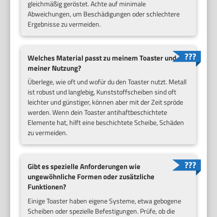
gleichmäßig geröstet. Achte auf minimale
Abweichungen, um Beschädigungen oder schlechtere
Ergebnisse zu vermeiden.
Welches Material passt zu meinem Toaster und
meiner Nutzung?
Überlege, wie oft und wofür du den Toaster nutzt. Metall
ist robust und langlebig, Kunststoffscheiben sind oft
leichter und günstiger, können aber mit der Zeit spröde
werden. Wenn dein Toaster antihaftbeschichtete
Elemente hat, hilft eine beschichtete Scheibe, Schäden
zu vermeiden.
Gibt es spezielle Anforderungen wie
ungewöhnliche Formen oder zusätzliche
Funktionen?
Einige Toaster haben eigene Systeme, etwa gebogene
Scheiben oder spezielle Befestigungen. Prüfe, ob die