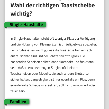
Wahl der richtigen Toastscheibe
wichtig?
Single-Haushalte
In Single-Haushalten steht oft weniger Platz zur Verfügung
und die Nutzung von Kleingeräten ist häufig etwas spezieller.
Für Singles ist es wichtig, dass die Toastscheiben einfach
austauschbar sind und der Toaster nicht zu groß. Die
passenden Scheiben sollten daher kompakt und funktional
sein. Außerdem bevorzugen Singles oft kleinere
Toastscheiben oder Modelle, die auch andere Brotsorten
sicher halten. Langlebigkeit ist hier ebenfalls ein Plus, denn
eine defekte Scheibe zu ersetzen, soll nicht kompliziert oder
teuer sein.
Familien