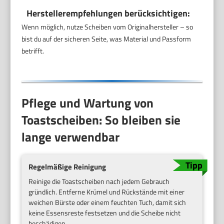
Herstellerempfehlungen berücksichtigen:
Wenn möglich, nutze Scheiben vom Originalhersteller – so
bist du auf der sicheren Seite, was Material und Passform
betrifft.
Pflege und Wartung von
Toastscheiben: So bleiben sie
lange verwendbar
Regelmäßige Reinigung
Reinige die Toastscheiben nach jedem Gebrauch
gründlich. Entferne Krümel und Rückstände mit einer
weichen Bürste oder einem feuchten Tuch, damit sich
keine Essensreste festsetzen und die Scheibe nicht
beschädigen.