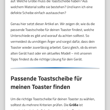
auf: Welche Größe muss die Toastscheibe haben? Aus
welchem Material sollte sie bestehen? Und kann ich eine
defekte Scheibe einfach austauschen?
Genau hier setzt dieser Artikel an. Wir zeigen dir, wie du die
passende Toastscheibe für deinen Toaster findest, welche
Unterschiede es gibt und worauf du achten solltest. So
vermeidest du unnötigen Ärger und sorgst dafür, dass dein
Toaster wieder zuverlässig arbeitet. Ganz gleich, ob du einen
alten Gerät hast oder ein aktuelles Modell – mit unseren
Tipps findest du die richtige Lösung für dein Gerät.
Passende Toastscheibe für
meinen Toaster finden
Um die richtige Toastscheibe für deinen Toaster zu wählen,
solltest du mehrere Kriterien prüfen. Die
Größe
ist