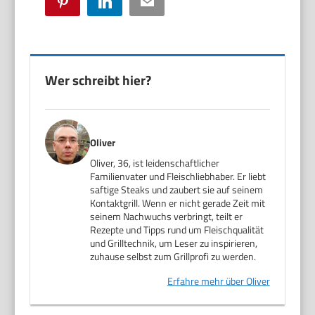
Pinterest
LinkedIn
Email
Wer schreibt hier?
Oliver
Oliver, 36, ist leidenschaftlicher
Familienvater und Fleischliebhaber. Er liebt
saftige Steaks und zaubert sie auf seinem
Kontaktgrill. Wenn er nicht gerade Zeit mit
seinem Nachwuchs verbringt, teilt er
Rezepte und Tipps rund um Fleischqualität
und Grilltechnik, um Leser zu inspirieren,
zuhause selbst zum Grillprofi zu werden.
Erfahre mehr über Oliver