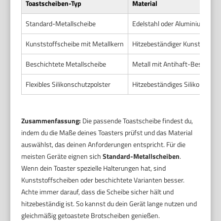
Toastscheiben-Typ
Material
Standard-Metallscheibe
Edelstahl oder Aluminium
Kunststoffscheibe mit Metallkern
Hitzebeständiger Kunststoff m
Beschichtete Metallscheibe
Metall mit Antihaft-Beschich
Flexibles Silikonschutzpolster
Hitzebeständiges Silikon
Zusammenfassung:
Die passende Toastscheibe findest du,
indem du die Maße deines Toasters prüfst und das Material
auswählst, das deinen Anforderungen entspricht. Für die
meisten Geräte eignen sich
Standard-Metallscheiben
.
Wenn dein Toaster spezielle Halterungen hat, sind
Kunststoffscheiben oder beschichtete Varianten besser.
Achte immer darauf, dass die Scheibe sicher hält und
hitzebeständig ist. So kannst du dein Gerät lange nutzen und
gleichmäßig getoastete Brotscheiben genießen.