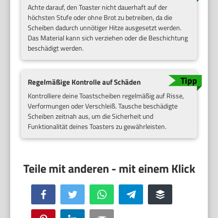
Achte darauf, den Toaster nicht dauerhaft auf der
höchsten Stufe oder ohne Brot zu betreiben, da die
Scheiben dadurch unnötiger Hitze ausgesetzt werden.
Das Material kann sich verziehen oder die Beschichtung
beschädigt werden.
Regelmäßige Kontrolle auf Schäden
Kontrolliere deine Toastscheiben regelmäßig auf Risse,
Verformungen oder Verschleiß. Tausche beschädigte
Scheiben zeitnah aus, um die Sicherheit und
Funktionalität deines Toasters zu gewährleisten.
Facebook
Twitter
WhatsApp
Telegram
Buffer