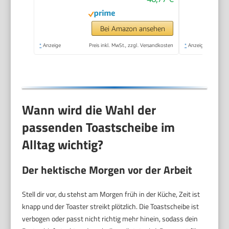
W, edelstahl matt
Bei Amazon ansehen
*
Anzeige
Preis inkl. MwSt., zzgl. Versandkosten
*
Anzeige
Wann wird die Wahl der
passenden Toastscheibe im
Alltag wichtig?
Der hektische Morgen vor der Arbeit
Stell dir vor, du stehst am Morgen früh in der Küche, Zeit ist
knapp und der Toaster streikt plötzlich. Die Toastscheibe ist
verbogen oder passt nicht richtig mehr hinein, sodass dein