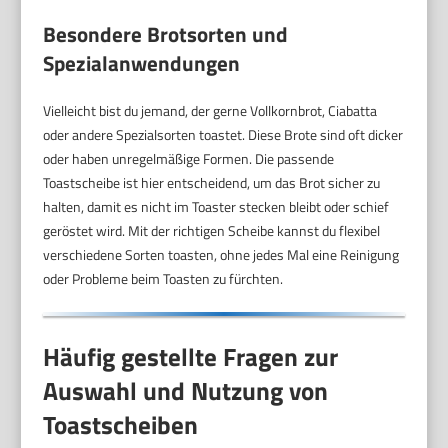
Besondere Brotsorten und
Spezialanwendungen
Vielleicht bist du jemand, der gerne Vollkornbrot, Ciabatta
oder andere Spezialsorten toastet. Diese Brote sind oft dicker
oder haben unregelmäßige Formen. Die passende
Toastscheibe ist hier entscheidend, um das Brot sicher zu
halten, damit es nicht im Toaster stecken bleibt oder schief
geröstet wird. Mit der richtigen Scheibe kannst du flexibel
verschiedene Sorten toasten, ohne jedes Mal eine Reinigung
oder Probleme beim Toasten zu fürchten.
Häufig gestellte Fragen zur
Auswahl und Nutzung von
Toastscheiben