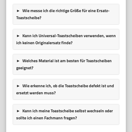
Wie messe ich die richtige Größe für eine Ersatz-
Toastscheibe?
Kann ich Universal-Toastscheiben verwenden, wenn
ich keinen Originalersatz finde?
Welches Material ist am besten für Toastscheiben
geeignet?
Wie erkenne ich, ob die Toastscheibe defekt ist und
ersetzt werden muss?
Kann ich meine Toastscheibe selbst wechseln oder
sollte ich einen Fachmann fragen?