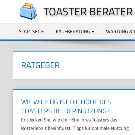
Zum
TOASTER BERATER
Inhalt
springen
STARTSEITE
KAUFBERATUNG
WARTUNG & 
RATGEBER
WIE WICHTIG IST DIE HÖHE DES
TOASTERS BEI DER NUTZUNG?
Entdecken Sie, wie die Höhe Ihres Toasters das
Rösterlebnis beeinflusst! Tipps für optimale Nutzung