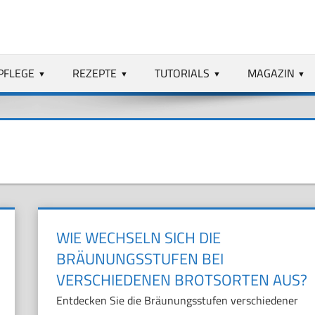
PFLEGE
REZEPTE
TUTORIALS
MAGAZIN
WIE WECHSELN SICH DIE
BRÄUNUNGSSTUFEN BEI
VERSCHIEDENEN BROTSORTEN AUS?
Entdecken Sie die Bräunungsstufen verschiedener