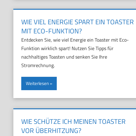
WIE VIEL ENERGIE SPART EIN TOASTER
MIT ECO-FUNKTION?
Entdecken Sie, wie viel Energie ein Toaster mit Eco-
Funktion wirklich spart! Nutzen Sie Tipps für
nachhaltiges Toasten und senken Sie Ihre
Stromrechnung.
Weiterlesen
WIE SCHÜTZE ICH MEINEN TOASTER
VOR ÜBERHITZUNG?