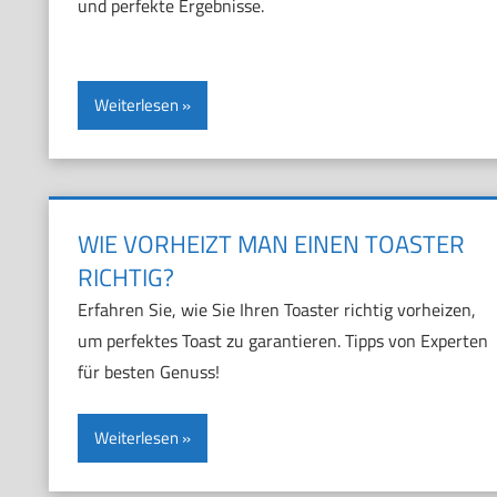
und perfekte Ergebnisse.
Weiterlesen
WIE VORHEIZT MAN EINEN TOASTER
RICHTIG?
Erfahren Sie, wie Sie Ihren Toaster richtig vorheizen,
um perfektes Toast zu garantieren. Tipps von Experten
für besten Genuss!
Weiterlesen