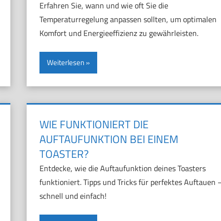
Erfahren Sie, wann und wie oft Sie die
Temperaturregelung anpassen sollten, um optimalen
Komfort und Energieeffizienz zu gewährleisten.
Weiterlesen
WIE FUNKTIONIERT DIE
AUFTAUFUNKTION BEI EINEM
TOASTER?
Entdecke, wie die Auftaufunktion deines Toasters
funktioniert. Tipps und Tricks für perfektes Auftauen 
schnell und einfach!