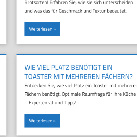
Brotsorten! Erfahren Sie, wie sie sich unterscheiden
und was das für Geschmack und Textur bedeutet.
Weiterlesen
WIE VIEL PLATZ BENÖTIGT EIN
TOASTER MIT MEHREREN FÄCHERN?
Entdecken Sie, wie viel Platz ein Toaster mit mehrere
Fächern benötigt. Optimale Raumfrage für Ihre Küche
– Expertenrat und Tipps!
Weiterlesen