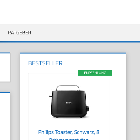
RATGEBER
BESTSELLER
EMPFEHLUNG
Philips Toaster, Schwarz, 8