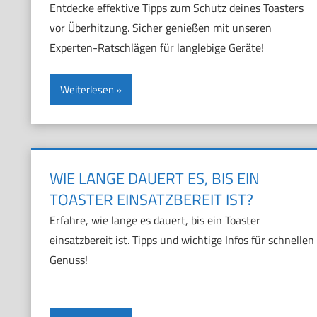
Entdecke effektive Tipps zum Schutz deines Toasters
vor Überhitzung. Sicher genießen mit unseren
Experten-Ratschlägen für langlebige Geräte!
Weiterlesen
WIE LANGE DAUERT ES, BIS EIN
TOASTER EINSATZBEREIT IST?
Erfahre, wie lange es dauert, bis ein Toaster
einsatzbereit ist. Tipps und wichtige Infos für schnellen
Genuss!