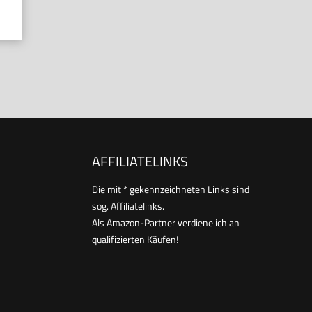
AFFILIATELINKS
Die mit * gekennzeichneten Links sind
sog. Affiliatelinks.
Als Amazon-Partner verdiene ich an
qualifizierten Käufen!