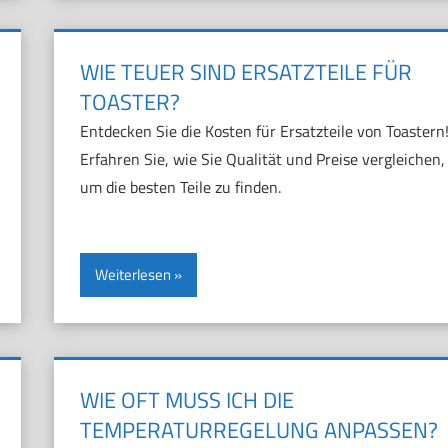
WIE TEUER SIND ERSATZTEILE FÜR
TOASTER?
Entdecken Sie die Kosten für Ersatzteile von Toastern
Erfahren Sie, wie Sie Qualität und Preise vergleichen,
um die besten Teile zu finden.
Weiterlesen
WIE OFT MUSS ICH DIE
TEMPERATURREGELUNG ANPASSEN?