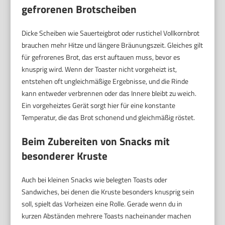
gefrorenen Brotscheiben
Dicke Scheiben wie Sauerteigbrot oder rustichel Vollkornbrot
brauchen mehr Hitze und längere Bräunungszeit. Gleiches gilt
für gefrorenes Brot, das erst auftauen muss, bevor es
knusprig wird. Wenn der Toaster nicht vorgeheizt ist,
entstehen oft ungleichmäßige Ergebnisse, und die Rinde
kann entweder verbrennen oder das Innere bleibt zu weich.
Ein vorgeheiztes Gerät sorgt hier für eine konstante
Temperatur, die das Brot schonend und gleichmäßig röstet.
Beim Zubereiten von Snacks mit
besonderer Kruste
Auch bei kleinen Snacks wie belegten Toasts oder
Sandwiches, bei denen die Kruste besonders knusprig sein
soll, spielt das Vorheizen eine Rolle. Gerade wenn du in
kurzen Abständen mehrere Toasts nacheinander machen