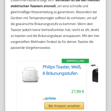
elektrischen Toastern sinnvoll
, um eine schnelle und
gleichmäßige Hitzeverteilung zu garantieren. Besonders bei
Geräten mit Temperaturregler solltest du vorheizen, um auf
die gewünschte Bräunungsstufe zu kommen. Wenn dein
Toaster jedoch keine Vorheizfunktion hat, reicht es oft, direkt
zu toasten und die Bräunungsdauer anzupassen. Mit den hier
vorgestellten Methoden findest du für deinen Toaster die
passende Vorgehensweise.
EMPFEHLUNG
Philips Toaster, Weiß,
8 Bräunungsstufen
27,99 €
Bei Amazon ansehen