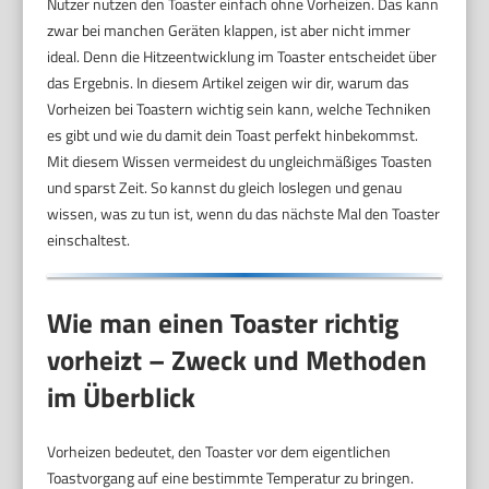
Nutzer nutzen den Toaster einfach ohne Vorheizen. Das kann
zwar bei manchen Geräten klappen, ist aber nicht immer
ideal. Denn die Hitzeentwicklung im Toaster entscheidet über
das Ergebnis. In diesem Artikel zeigen wir dir, warum das
Vorheizen bei Toastern wichtig sein kann, welche Techniken
es gibt und wie du damit dein Toast perfekt hinbekommst.
Mit diesem Wissen vermeidest du ungleichmäßiges Toasten
und sparst Zeit. So kannst du gleich loslegen und genau
wissen, was zu tun ist, wenn du das nächste Mal den Toaster
einschaltest.
Wie man einen Toaster richtig
vorheizt – Zweck und Methoden
im Überblick
Vorheizen bedeutet, den Toaster vor dem eigentlichen
Toastvorgang auf eine bestimmte Temperatur zu bringen.