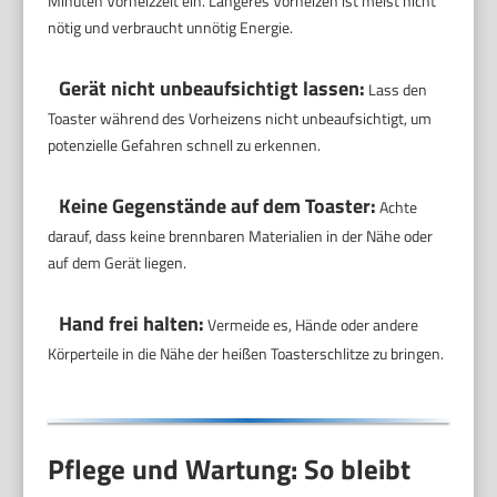
Minuten Vorheizzeit ein. Längeres Vorheizen ist meist nicht
nötig und verbraucht unnötig Energie.
Gerät nicht unbeaufsichtigt lassen:
Lass den
Toaster während des Vorheizens nicht unbeaufsichtigt, um
potenzielle Gefahren schnell zu erkennen.
Keine Gegenstände auf dem Toaster:
Achte
darauf, dass keine brennbaren Materialien in der Nähe oder
auf dem Gerät liegen.
Hand frei halten:
Vermeide es, Hände oder andere
Körperteile in die Nähe der heißen Toasterschlitze zu bringen.
Pflege und Wartung: So bleibt