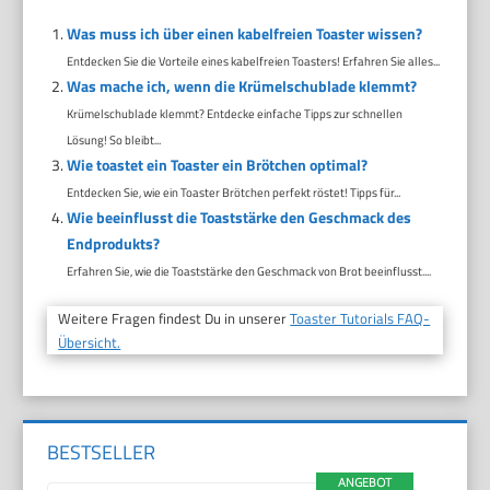
Was muss ich über einen kabelfreien Toaster wissen?
Entdecken Sie die Vorteile eines kabelfreien Toasters! Erfahren Sie alles...
Was mache ich, wenn die Krümelschublade klemmt?
Krümelschublade klemmt? Entdecke einfache Tipps zur schnellen
Lösung! So bleibt...
Wie toastet ein Toaster ein Brötchen optimal?
Entdecken Sie, wie ein Toaster Brötchen perfekt röstet! Tipps für...
Wie beeinflusst die Toaststärke den Geschmack des
Endprodukts?
Erfahren Sie, wie die Toaststärke den Geschmack von Brot beeinflusst....
Weitere Fragen findest Du in unserer
Toaster Tutorials FAQ-
Übersicht.
BESTSELLER
ANGEBOT