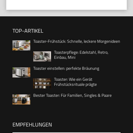
TOP-ARTIKEL
Toaster-Frühstück: Schnelle, leckere Morgenideen
Toasterpflege: Edelstahl, Retro,
Einbau, Mini
Toaster einstellen: perfekte Bräunung
Toaster: Wie ein Gerät
Frühstücksrituale prägte
Bester Toaster: Für Familien, Singles & Paare
EMPFEHLUNGEN