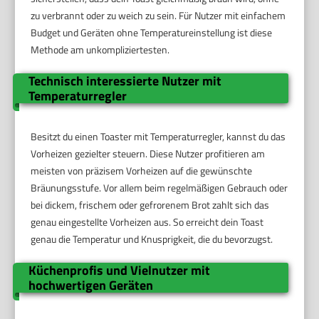
zu verbrannt oder zu weich zu sein. Für Nutzer mit einfachem
Budget und Geräten ohne Temperatureinstellung ist diese
Methode am unkompliziertesten.
Technisch interessierte Nutzer mit
Temperaturregler
Besitzt du einen Toaster mit Temperaturregler, kannst du das
Vorheizen gezielter steuern. Diese Nutzer profitieren am
meisten von präzisem Vorheizen auf die gewünschte
Bräunungsstufe. Vor allem beim regelmäßigen Gebrauch oder
bei dickem, frischem oder gefrorenem Brot zahlt sich das
genau eingestellte Vorheizen aus. So erreicht dein Toast
genau die Temperatur und Knusprigkeit, die du bevorzugst.
Küchenprofis und Vielnutzer mit
hochwertigen Geräten