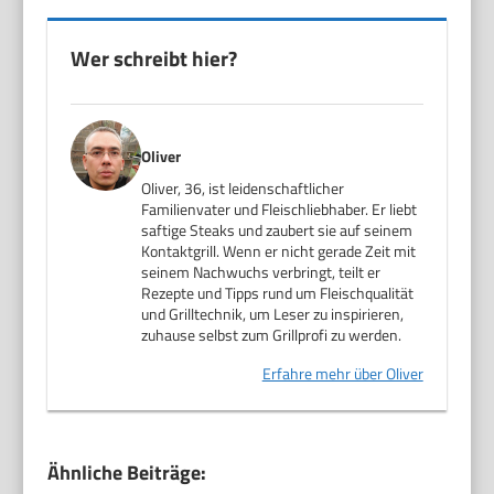
Wer schreibt hier?
Oliver
Oliver, 36, ist leidenschaftlicher
Familienvater und Fleischliebhaber. Er liebt
saftige Steaks und zaubert sie auf seinem
Kontaktgrill. Wenn er nicht gerade Zeit mit
seinem Nachwuchs verbringt, teilt er
Rezepte und Tipps rund um Fleischqualität
und Grilltechnik, um Leser zu inspirieren,
zuhause selbst zum Grillprofi zu werden.
Erfahre mehr über Oliver
Ähnliche Beiträge: