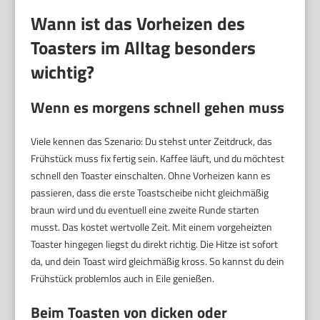
Wann ist das Vorheizen des
Toasters im Alltag besonders
wichtig?
Wenn es morgens schnell gehen muss
Viele kennen das Szenario: Du stehst unter Zeitdruck, das
Frühstück muss fix fertig sein. Kaffee läuft, und du möchtest
schnell den Toaster einschalten. Ohne Vorheizen kann es
passieren, dass die erste Toastscheibe nicht gleichmäßig
braun wird und du eventuell eine zweite Runde starten
musst. Das kostet wertvolle Zeit. Mit einem vorgeheizten
Toaster hingegen liegst du direkt richtig. Die Hitze ist sofort
da, und dein Toast wird gleichmäßig kross. So kannst du dein
Frühstück problemlos auch in Eile genießen.
Beim Toasten von dicken oder