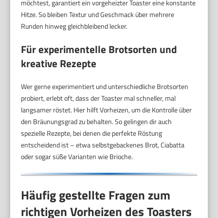
möchtest, garantiert ein vorgeheizter Toaster eine konstante
Hitze. So bleiben Textur und Geschmack über mehrere
Runden hinweg gleichbleibend lecker.
Für experimentelle Brotsorten und
kreative Rezepte
Wer gerne experimentiert und unterschiedliche Brotsorten
probiert, erlebt oft, dass der Toaster mal schneller, mal
langsamer röstet. Hier hilft Vorheizen, um die Kontrolle über
den Bräunungsgrad zu behalten. So gelingen dir auch
spezielle Rezepte, bei denen die perfekte Röstung
entscheidend ist – etwa selbstgebackenes Brot, Ciabatta
oder sogar süße Varianten wie Brioche.
Häufig gestellte Fragen zum
richtigen Vorheizen des Toasters