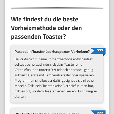
Wie findest du die beste
Vorheizmethode oder den
passenden Toaster?
Passt dein Toaster überhaupt zum Vorheizen?
Bevor du dich für eine Vorheizmethode entscheidest,
solltest du herausfinden, ob dein Toaster eine
Vorheizfunktion unterstützt oder ob er schnell genug
aufheizt. Geräte mit Temperaturregler oder speziellen
Programmen sind besser dafür geeignet als einfache
Modelle. Falls dein Toaster keine Vorheizfunktion hat,
hilft es oft, vor dem Toasten einen leeren Durchgang zu
starten.