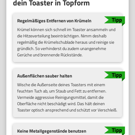
dein Toaster in Topform
Regelmäßiges Entfernen von Krümeln
Krümel können sich schnell im Toaster ansammeln und
die Hitzeverteilung beeinträchtigen. Nimm deshalb
regelmäßig die Krümelschublade heraus und reinige sie
gründlich. So verhinderst du zudem unangenehme
Gerüche und brennende Rückstände.
Außenflächen sauber halten
Wische die Außenseite deines Toasters mit einem
feuchten Tuch ab, um Staub und Fett zu entfernen.
Vermeide aggressive Reinigungsmittel, damit die
Oberfläche nicht beschädigt wird. Das hält deinen
Toaster optisch ansprechend und schützt vor Verschleiß.
Keine Metallgegenstände benutzen