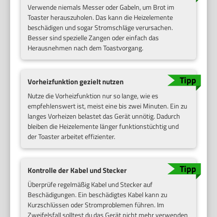
Verwende niemals Messer oder Gabeln, um Brot im
Toaster herauszuholen. Das kann die Heizelemente
beschädigen und sogar Stromschläge verursachen.
Besser sind spezielle Zangen oder einfach das
Herausnehmen nach dem Toastvorgang.
Vorheizfunktion gezielt nutzen
Nutze die Vorheizfunktion nur so lange, wie es
empfehlenswert ist, meist eine bis zwei Minuten. Ein zu
langes Vorheizen belastet das Gerät unnötig. Dadurch
bleiben die Heizelemente länger funktionstüchtig und
der Toaster arbeitet effizienter.
Kontrolle der Kabel und Stecker
Überprüfe regelmäßig Kabel und Stecker auf
Beschädigungen. Ein beschädigtes Kabel kann zu
Kurzschlüssen oder Stromproblemen führen. Im
Zweifelsfall solltest du das Gerät nicht mehr verwenden