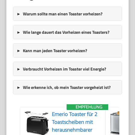
Warum sollte man einen Toaster vorheizen?
Wie lange dauert das Vorheizen eines Toasters?
Kann man jeden Toaster vorheizen?
Verbraucht Vorheizen im Toaster viel Energie?
Wie erkenne ich, ob mein Toaster vorgeheizt ist?
EMPFEHLUNG
Emerio Toaster für 2
Toastscheiben mit
herausnehmbarer