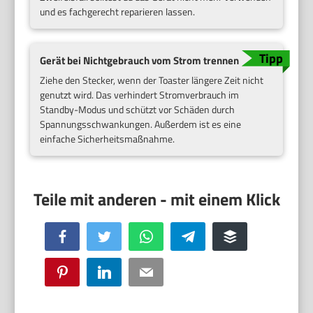
und es fachgerecht reparieren lassen.
Gerät bei Nichtgebrauch vom Strom trennen
Ziehe den Stecker, wenn der Toaster längere Zeit nicht
genutzt wird. Das verhindert Stromverbrauch im
Standby-Modus und schützt vor Schäden durch
Spannungsschwankungen. Außerdem ist es eine
einfache Sicherheitsmaßnahme.
Facebook
Twitter
WhatsApp
Telegram
Buffer
Pinterest
LinkedIn
Email