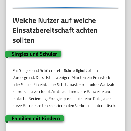
Welche Nutzer auf welche
Einsatzbereitschaft achten
sollten
Singles und Schüler
Für Singles und Schüler steht
Schnelligkeit
oft im
Vordergrund. Du willst in wenigen Minuten ein Frühstück
oder Snack. Ein einfacher Schlitztoaster mit hoher Wattzahl
ist meist ausreichend. Achte auf kompakte Bauweise und
einfache Bedienung. Energiesparen spielt eine Rolle, aber
kurze Betriebszeiten reduzieren den Verbrauch automatisch.
Familien mit Kindern