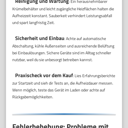
Reinigung und Wartung
: Ein herausnehmbarer
Krümelbehälter und leicht zugängliche Heizflächen halten die
Aufheizzeit konstant. Sauberkeit verhindert Leistungsabfall
und spart langfristig Zeit.
Sicherheit und Einbau
: Achte auf automatische
Abschaltung, kühle Außenseiten und ausreichende Belüftung
bei Einbaulösungen. Sichere Geräte sind im Alltag schneller
nutzbar, weil du sie unbesorgt betreiben kannst.
Praxischeck vor dem Kauf
: Lies Erfahrungsberichte
zur Startzeit und sieh dir Tests an, die Aufheizdauer messen.
Wenn möglich, teste das Gerät im Laden oder achte auf
Rückgabemöglichkeiten.
Fehlerbehebung: Probleme mit