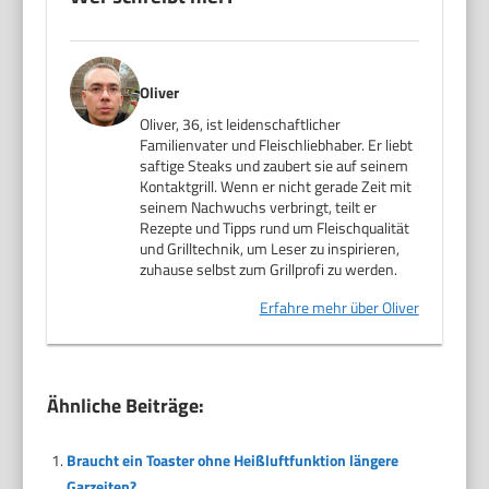
Oliver
Oliver, 36, ist leidenschaftlicher
Familienvater und Fleischliebhaber. Er liebt
saftige Steaks und zaubert sie auf seinem
Kontaktgrill. Wenn er nicht gerade Zeit mit
seinem Nachwuchs verbringt, teilt er
Rezepte und Tipps rund um Fleischqualität
und Grilltechnik, um Leser zu inspirieren,
zuhause selbst zum Grillprofi zu werden.
Erfahre mehr über Oliver
Ähnliche Beiträge:
Braucht ein Toaster ohne Heißluftfunktion längere
Garzeiten?