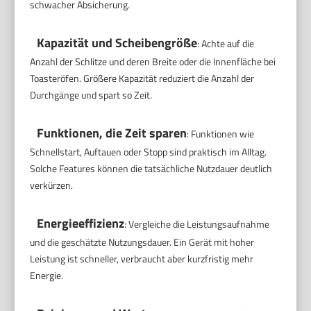
schwacher Absicherung.
Kapazität und Scheibengröße
: Achte auf die
Anzahl der Schlitze und deren Breite oder die Innenfläche bei
Toasteröfen. Größere Kapazität reduziert die Anzahl der
Durchgänge und spart so Zeit.
Funktionen, die Zeit sparen
: Funktionen wie
Schnellstart, Auftauen oder Stopp sind praktisch im Alltag.
Solche Features können die tatsächliche Nutzdauer deutlich
verkürzen.
Energieeffizienz
: Vergleiche die Leistungsaufnahme
und die geschätzte Nutzungsdauer. Ein Gerät mit hoher
Leistung ist schneller, verbraucht aber kurzfristig mehr
Energie.