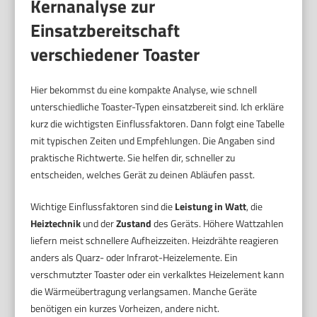
Kernanalyse zur
Einsatzbereitschaft
verschiedener Toaster
Hier bekommst du eine kompakte Analyse, wie schnell
unterschiedliche Toaster-Typen einsatzbereit sind. Ich erkläre
kurz die wichtigsten Einflussfaktoren. Dann folgt eine Tabelle
mit typischen Zeiten und Empfehlungen. Die Angaben sind
praktische Richtwerte. Sie helfen dir, schneller zu
entscheiden, welches Gerät zu deinen Abläufen passt.
Wichtige Einflussfaktoren sind die
Leistung in Watt
, die
Heiztechnik
und der
Zustand
des Geräts. Höhere Wattzahlen
liefern meist schnellere Aufheizzeiten. Heizdrähte reagieren
anders als Quarz- oder Infrarot-Heizelemente. Ein
verschmutzter Toaster oder ein verkalktes Heizelement kann
die Wärmeübertragung verlangsamen. Manche Geräte
benötigen ein kurzes Vorheizen, andere nicht.