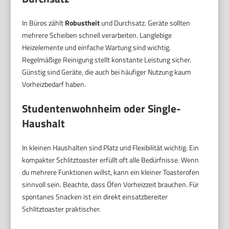
In Büros zählt
Robustheit
und Durchsatz. Geräte sollten
mehrere Scheiben schnell verarbeiten. Langlebige
Heizelemente und einfache Wartung sind wichtig.
Regelmäßige Reinigung stellt konstante Leistung sicher.
Günstig sind Geräte, die auch bei häufiger Nutzung kaum
Vorheizbedarf haben.
Studentenwohnheim oder Single-
Haushalt
In kleinen Haushalten sind Platz und Flexibilität wichtig. Ein
kompakter Schlitztoaster erfüllt oft alle Bedürfnisse. Wenn
du mehrere Funktionen willst, kann ein kleiner Toasterofen
sinnvoll sein. Beachte, dass Öfen Vorheizzeit brauchen. Für
spontanes Snacken ist ein direkt einsatzbereiter
Schlitztoaster praktischer.