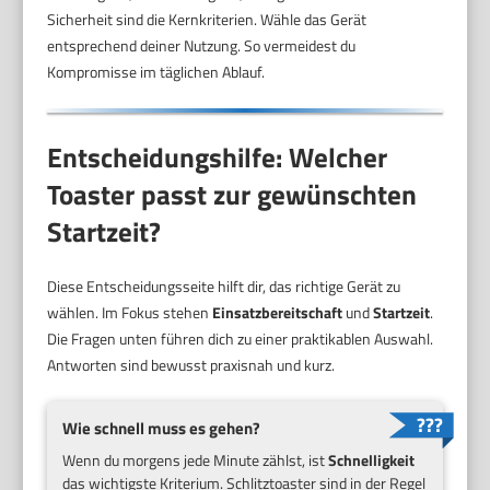
Sicherheit sind die Kernkriterien. Wähle das Gerät
entsprechend deiner Nutzung. So vermeidest du
Kompromisse im täglichen Ablauf.
Entscheidungshilfe: Welcher
Toaster passt zur gewünschten
Startzeit?
Diese Entscheidungsseite hilft dir, das richtige Gerät zu
wählen. Im Fokus stehen
Einsatzbereitschaft
und
Startzeit
.
Die Fragen unten führen dich zu einer praktikablen Auswahl.
Antworten sind bewusst praxisnah und kurz.
Wie schnell muss es gehen?
Wenn du morgens jede Minute zählst, ist
Schnelligkeit
das wichtigste Kriterium. Schlitztoaster sind in der Regel