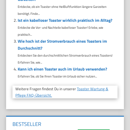
Entdecke, ob ein Toaster ohne Heißluftfunktion längere Garzeiten
benötigt. Finde...
Ist ein kabelloser Toaster wirklich praktisch im Alltag?
Entdecke die Vor- und Nachteile kabelloser Toaster! Erlebe, wie
praktisch...
Wie hoch ist der Stromverbrauch eines Toasters im
Durchschnitt?
Entdecken Sie den durchschnittlichen Stromverbrauch eines Toasters!
Erfahren Sie, wie...
Kann ich einen Toaster auch im Urlaub verwenden?
Erfahren Sie, ob Sie Ihren Toaster im Urlaub sicher nutzen...
Weitere Fragen findest Du in unserer
Toaster Wartung &
Pflege FAQ-Übersicht.
BESTSELLER