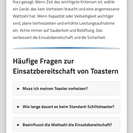
Kurz gesagt: Wenn Zeit das wichtigste Kriterium ist, wähle
ein Gerät, das kein Vorheizen braucht und eine angemessene
Wattzahl hat. Wenn Kapazität oder Vielseitigkeit wichtiger
sind, plane Vorheizzeiten und erhöhte Leistungsaufnahme
ein. Achte immer auf Sauberkeit und Belüftung. Das
verbessert die Einsatzbereitschaft und die Sicherheit.
Häufige Fragen zur
Einsatzbereitschaft von Toastern
Muss ich meinen Toaster vorheizen?
Wie lange dauert es beim Standard-Schlitztoaster?
Beeinflusst die Wattzahl die Einsatzbereitschaft?