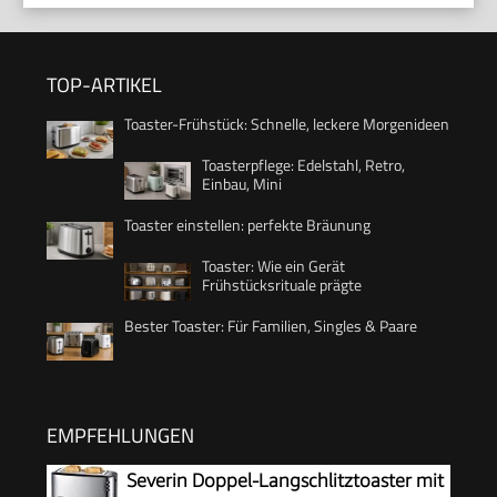
TOP-ARTIKEL
Toaster-Frühstück: Schnelle, leckere Morgenideen
Toasterpflege: Edelstahl, Retro,
Einbau, Mini
Toaster einstellen: perfekte Bräunung
Toaster: Wie ein Gerät
Frühstücksrituale prägte
Bester Toaster: Für Familien, Singles & Paare
EMPFEHLUNGEN
Severin Doppel-Langschlitztoaster mit