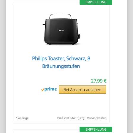
EMPFEHLUNG
Philips Toaster, Schwarz, 8
Bräunungsstufen
27,99 €
Bei Amazon ansehen
*
Anzeige
Preis inkl. MwSt., zzgl. Versandkosten
EMPFEHLUNG