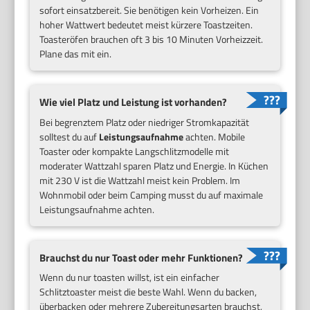
sofort einsatzbereit. Sie benötigen kein Vorheizen. Ein
hoher Wattwert bedeutet meist kürzere Toastzeiten.
Toasteröfen brauchen oft 3 bis 10 Minuten Vorheizzeit.
Plane das mit ein.
Wie viel Platz und Leistung ist vorhanden?
Bei begrenztem Platz oder niedriger Stromkapazität
solltest du auf
Leistungsaufnahme
achten. Mobile
Toaster oder kompakte Langschlitzmodelle mit
moderater Wattzahl sparen Platz und Energie. In Küchen
mit 230 V ist die Wattzahl meist kein Problem. Im
Wohnmobil oder beim Camping musst du auf maximale
Leistungsaufnahme achten.
Brauchst du nur Toast oder mehr Funktionen?
Wenn du nur toasten willst, ist ein einfacher
Schlitztoaster meist die beste Wahl. Wenn du backen,
überbacken oder mehrere Zubereitungsarten brauchst,