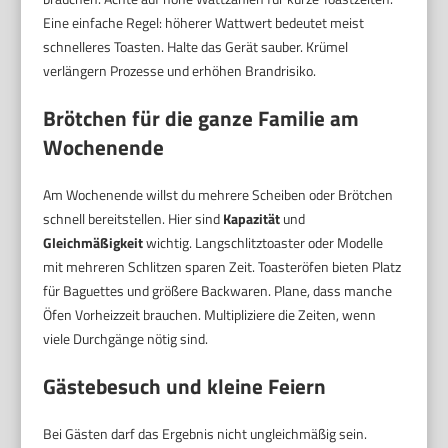
Eine einfache Regel: höherer Wattwert bedeutet meist
schnelleres Toasten. Halte das Gerät sauber. Krümel
verlängern Prozesse und erhöhen Brandrisiko.
Brötchen für die ganze Familie am
Wochenende
Am Wochenende willst du mehrere Scheiben oder Brötchen
schnell bereitstellen. Hier sind
Kapazität
und
Gleichmäßigkeit
wichtig. Langschlitztoaster oder Modelle
mit mehreren Schlitzen sparen Zeit. Toasteröfen bieten Platz
für Baguettes und größere Backwaren. Plane, dass manche
Öfen Vorheizzeit brauchen. Multipliziere die Zeiten, wenn
viele Durchgänge nötig sind.
Gästebesuch und kleine Feiern
Bei Gästen darf das Ergebnis nicht ungleichmäßig sein.