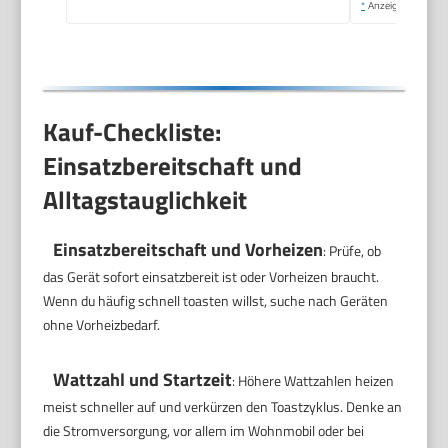
*
Anzeige
Kauf-Checkliste:
Einsatzbereitschaft und
Alltagstauglichkeit
Einsatzbereitschaft und Vorheizen
: Prüfe, ob
das Gerät sofort einsatzbereit ist oder Vorheizen braucht.
Wenn du häufig schnell toasten willst, suche nach Geräten
ohne Vorheizbedarf.
Wattzahl und Startzeit
: Höhere Wattzahlen heizen
meist schneller auf und verkürzen den Toastzyklus. Denke an
die Stromversorgung, vor allem im Wohnmobil oder bei