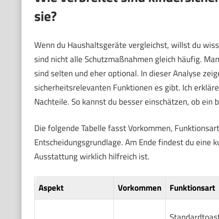
sie?
Wenn du Haushaltsgeräte vergleichst, willst du wiss
sind nicht alle Schutzmaßnahmen gleich häufig. Ma
sind selten und eher optional. In dieser Analyse zei
sicherheitsrelevanten Funktionen es gibt. Ich erkläre
Nachteile. So kannst du besser einschätzen, ob ein 
Die folgende Tabelle fasst Vorkommen, Funktionsart
Entscheidungsgrundlage. Am Ende findest du eine k
Ausstattung wirklich hilfreich ist.
Aspekt
Vorkommen
Funktionsart
Standardtoas