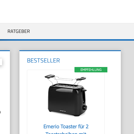
RATGEBER
BESTSELLER
EMPFEHLUNG
n
Emerio Toaster für 2