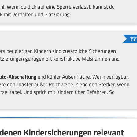
ühl. Wenn du dich auf eine Sperre verlässt, kannst du
 mit Verhalten und Platzierung.
rs neugierigen Kindern sind zusätzliche Sicherungen
 Platzierungen genügen oft konstruktive Maßnahmen und
uto-Abschaltung
und kühler Außenfläche. Wenn verfügbar,
iere den Toaster außer Reichweite. Ziehe den Stecker, wenn
rze Kabel. Und sprich mit Kindern über Gefahren. So
n denen Kindersicherungen relevant