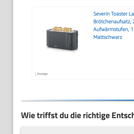
Severin Toaster La
Brötchenaufsatz, 
Aufwärmstufen, 1
Mattschwarz
*
Anzeige
Wie triffst du die richtige Ents