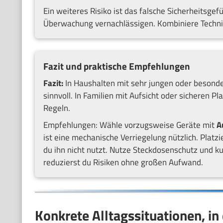
Ein weiteres Risiko ist das falsche Sicherheitsgef
Überwachung vernachlässigen. Kombiniere Technik
Fazit und praktische Empfehlungen
Fazit:
In Haushalten mit sehr jungen oder besonde
sinnvoll. In Familien mit Aufsicht oder sicheren
Regeln.
Empfehlungen: Wähle vorzugsweise Geräte mit
A
ist eine mechanische Verriegelung nützlich. Platz
du ihn nicht nutzt. Nutze Steckdosenschutz und ku
reduzierst du Risiken ohne großen Aufwand.
Konkrete Alltagssituationen, i