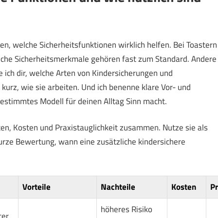
en, welche Sicherheitsfunktionen wirklich helfen. Bei Toastern
nche Sicherheitsmerkmale gehören fast zum Standard. Andere
ge ich dir, welche Arten von Kindersicherungen und
 kurz, wie sie arbeiten. Und ich benenne klare Vor- und
bestimmtes Modell für deinen Alltag Sinn macht.
en, Kosten und Praxistauglichkeit zusammen. Nutze sie als
urze Bewertung, wann eine zusätzliche kindersichere
Vorteile
Nachteile
Kosten
Pr
höheres Risiko
ter