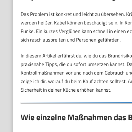
Das Problem ist konkret und leicht zu übersehen. 
werden heißer. Kabel können beschädigt sein. In Kom
Funke. Ein kurzes Verglühen kann schnell in einen e
sich rasch ausbreiten und Personen gefährden.
In diesem Artikel erfährst du, wie du das Brandrisi
praxisnahe Tipps, die du sofort umsetzen kannst. Da
Kontrollmaßnahmen vor und nach dem Gebrauch und
zeige ich dir, worauf du beim Kauf achten solltest. 
Sicherheit in deiner Küche erhöhen kannst.
Wie einzelne Maßnahmen das B