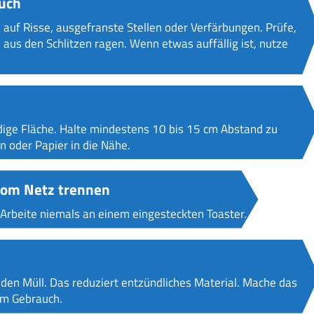
auch
 auf Risse, ausgefranste Stellen oder Verfärbungen. Prüfe,
 aus den Schlitzen ragen. Wenn etwas auffällig ist, nutze
ndige Fläche. Halte mindestens 10 bis 15 cm Abstand zu
 oder Papier in die Nähe.
 vom Netz trennen
 Arbeite niemals an einem eingesteckten Toaster.
den Müll. Das reduziert entzündliches Material. Mache das
em Gebrauch.