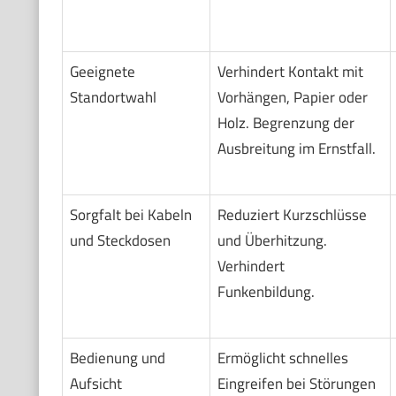
Geeignete
Verhindert Kontakt mit
Standortwahl
Vorhängen, Papier oder
Holz. Begrenzung der
Ausbreitung im Ernstfall.
Sorgfalt bei Kabeln
Reduziert Kurzschlüsse
und Steckdosen
und Überhitzung.
Verhindert
Funkenbildung.
Bedienung und
Ermöglicht schnelles
Aufsicht
Eingreifen bei Störungen