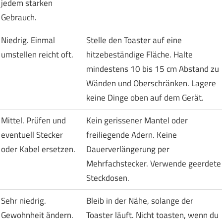
jedem starken
Gebrauch.
Niedrig. Einmal
Stelle den Toaster auf eine
umstellen reicht oft.
hitzebeständige Fläche. Halte
mindestens 10 bis 15 cm Abstand zu
Wänden und Oberschränken. Lagere
keine Dinge oben auf dem Gerät.
Mittel. Prüfen und
Kein gerissener Mantel oder
eventuell Stecker
freiliegende Adern. Keine
oder Kabel ersetzen.
Dauerverlängerung per
Mehrfachstecker. Verwende geerdete
Steckdosen.
Sehr niedrig.
Bleib in der Nähe, solange der
Gewohnheit ändern.
Toaster läuft. Nicht toasten, wenn du