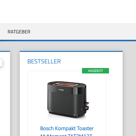
RATGEBER
BESTSELLER
ANGEBOT
Bosch Kompakt Toaster