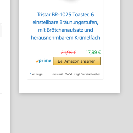
Tristar BR-1025 Toaster, 6
einstellbare Bräunungsstufen,
mit Brötchenaufsatz und
herausnehmbarem Krümelfach
21,99 €
17,99 €
Bei Amazon ansehen
*
Anzeige
Preis inkl. MwSt., zzgl. Versandkosten