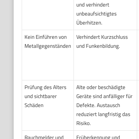
und verhindert
unbeaufsichtigtes
Überhitzen.
Kein Einführen von
Verhindert Kurzschluss
Metallgegenständen
und Funkenbildung.
Prüfung des Alters
Alte oder beschädigte
und sichtbarer
Geräte sind anfälliger für
Schäden
Defekte. Austausch
reduziert langfristig das
Risiko.
Rauchmelder und
Früherkennung und