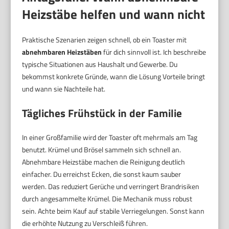
Heizstäbe helfen und wann nicht
Praktische Szenarien zeigen schnell, ob ein Toaster mit
abnehmbaren Heizstäben
für dich sinnvoll ist. Ich beschreibe
typische Situationen aus Haushalt und Gewerbe. Du
bekommst konkrete Gründe, wann die Lösung Vorteile bringt
und wann sie Nachteile hat.
Tägliches Frühstück in der Familie
In einer Großfamilie wird der Toaster oft mehrmals am Tag
benutzt. Krümel und Brösel sammeln sich schnell an.
Abnehmbare Heizstäbe machen die Reinigung deutlich
einfacher. Du erreichst Ecken, die sonst kaum sauber
werden. Das reduziert Gerüche und verringert Brandrisiken
durch angesammelte Krümel. Die Mechanik muss robust
sein. Achte beim Kauf auf stabile Verriegelungen. Sonst kann
die erhöhte Nutzung zu Verschleiß führen.