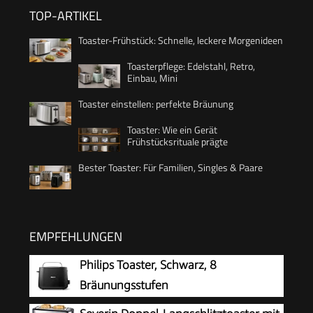
TOP-ARTIKEL
Toaster-Frühstück: Schnelle, leckere Morgenideen
Toasterpflege: Edelstahl, Retro,
Einbau, Mini
Toaster einstellen: perfekte Bräunung
Toaster: Wie ein Gerät
Frühstücksrituale prägte
Bester Toaster: Für Familien, Singles & Paare
EMPFEHLUNGEN
Philips Toaster, Schwarz, 8
Bräunungsstufen