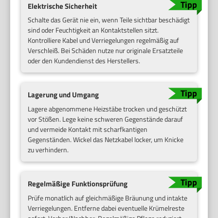
Elektrische Sicherheit
Schalte das Gerät nie ein, wenn Teile sichtbar beschädigt
sind oder Feuchtigkeit an Kontaktstellen sitzt.
Kontrolliere Kabel und Verriegelungen regelmäßig auf
Verschleiß. Bei Schäden nutze nur originale Ersatzteile
oder den Kundendienst des Herstellers.
Lagerung und Umgang
Lagere abgenommene Heizstäbe trocken und geschützt
vor Stößen. Lege keine schweren Gegenstände darauf
und vermeide Kontakt mit scharfkantigen
Gegenständen. Wickel das Netzkabel locker, um Knicke
zu verhindern.
Regelmäßige Funktionsprüfung
Prüfe monatlich auf gleichmäßige Bräunung und intakte
Verriegelungen. Entferne dabei eventuelle Krümelreste