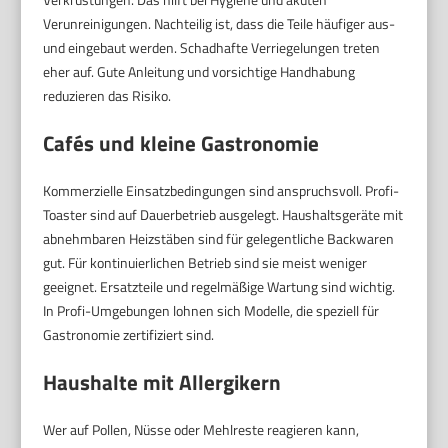
Verunreinigungen. Nachteilig ist, dass die Teile häufiger aus-
und eingebaut werden. Schadhafte Verriegelungen treten
eher auf. Gute Anleitung und vorsichtige Handhabung
reduzieren das Risiko.
Cafés und kleine Gastronomie
Kommerzielle Einsatzbedingungen sind anspruchsvoll. Profi-
Toaster sind auf Dauerbetrieb ausgelegt. Haushaltsgeräte mit
abnehmbaren Heizstäben sind für gelegentliche Backwaren
gut. Für kontinuierlichen Betrieb sind sie meist weniger
geeignet. Ersatzteile und regelmäßige Wartung sind wichtig.
In Profi-Umgebungen lohnen sich Modelle, die speziell für
Gastronomie zertifiziert sind.
Haushalte mit Allergikern
Wer auf Pollen, Nüsse oder Mehlreste reagieren kann,