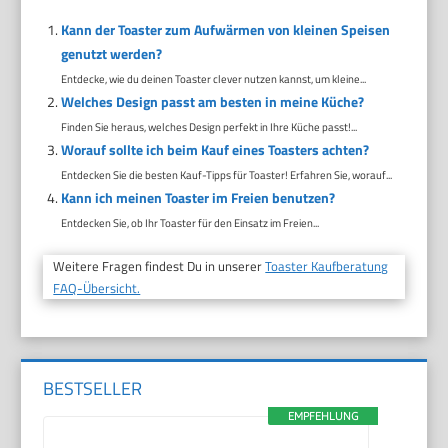
Kann der Toaster zum Aufwärmen von kleinen Speisen
genutzt werden?
Entdecke, wie du deinen Toaster clever nutzen kannst, um kleine...
Welches Design passt am besten in meine Küche?
Finden Sie heraus, welches Design perfekt in Ihre Küche passt!...
Worauf sollte ich beim Kauf eines Toasters achten?
Entdecken Sie die besten Kauf-Tipps für Toaster! Erfahren Sie, worauf...
Kann ich meinen Toaster im Freien benutzen?
Entdecken Sie, ob Ihr Toaster für den Einsatz im Freien...
Weitere Fragen findest Du in unserer
Toaster Kaufberatung
FAQ-Übersicht.
BESTSELLER
EMPFEHLUNG