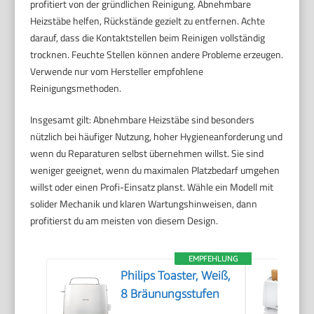
profitiert von der gründlichen Reinigung. Abnehmbare
Heizstäbe helfen, Rückstände gezielt zu entfernen. Achte
darauf, dass die Kontaktstellen beim Reinigen vollständig
trocknen. Feuchte Stellen können andere Probleme erzeugen.
Verwende nur vom Hersteller empfohlene
Reinigungsmethoden.
Insgesamt gilt: Abnehmbare Heizstäbe sind besonders
nützlich bei häufiger Nutzung, hoher Hygieneanforderung und
wenn du Reparaturen selbst übernehmen willst. Sie sind
weniger geeignet, wenn du maximalen Platzbedarf umgehen
willst oder einen Profi-Einsatz planst. Wähle ein Modell mit
solider Mechanik und klaren Wartungshinweisen, dann
profitierst du am meisten von diesem Design.
EMPFEHLUNG
Philips Toaster, Weiß,
8 Bräunungsstufen