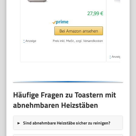
27,99 €
Bei Amazon ansehen
*
Anzeige
Preis inkl. MwSt., zzgl. Versandkosten
*
Anzeige
Häufige Fragen zu Toastern mit
abnehmbaren Heizstäben
Sind abnehmbare Heizstäbe sicher zu reinigen?