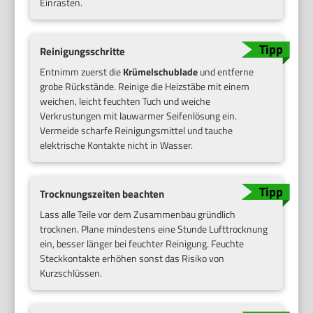
Einrasten.
Reinigungsschritte
Entnimm zuerst die
Krümelschublade
und entferne
grobe Rückstände. Reinige die Heizstäbe mit einem
weichen, leicht feuchten Tuch und weiche
Verkrustungen mit lauwarmer Seifenlösung ein.
Vermeide scharfe Reinigungsmittel und tauche
elektrische Kontakte nicht in Wasser.
Trocknungszeiten beachten
Lass alle Teile vor dem Zusammenbau gründlich
trocknen. Plane mindestens eine Stunde Lufttrocknung
ein, besser länger bei feuchter Reinigung. Feuchte
Steckkontakte erhöhen sonst das Risiko von
Kurzschlüssen.