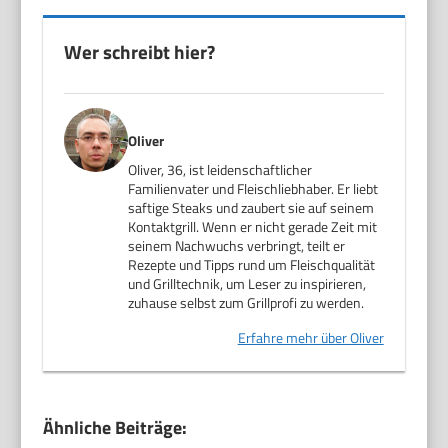
Wer schreibt hier?
Oliver
Oliver, 36, ist leidenschaftlicher
Familienvater und Fleischliebhaber. Er liebt
saftige Steaks und zaubert sie auf seinem
Kontaktgrill. Wenn er nicht gerade Zeit mit
seinem Nachwuchs verbringt, teilt er
Rezepte und Tipps rund um Fleischqualität
und Grilltechnik, um Leser zu inspirieren,
zuhause selbst zum Grillprofi zu werden.
Erfahre mehr über Oliver
Ähnliche Beiträge: