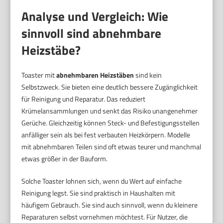
Analyse und Vergleich: Wie
sinnvoll sind abnehmbare
Heizstäbe?
Toaster mit
abnehmbaren Heizstäben
sind kein
Selbstzweck. Sie bieten eine deutlich bessere Zugänglichkeit
für Reinigung und Reparatur. Das reduziert
Krümelansammlungen und senkt das Risiko unangenehmer
Gerüche. Gleichzeitig können Steck- und Befestigungsstellen
anfälliger sein als bei fest verbauten Heizkörpern. Modelle
mit abnehmbaren Teilen sind oft etwas teurer und manchmal
etwas größer in der Bauform.
Solche Toaster lohnen sich, wenn du Wert auf einfache
Reinigung legst. Sie sind praktisch in Haushalten mit
häufigem Gebrauch. Sie sind auch sinnvoll, wenn du kleinere
Reparaturen selbst vornehmen möchtest. Für Nutzer, die