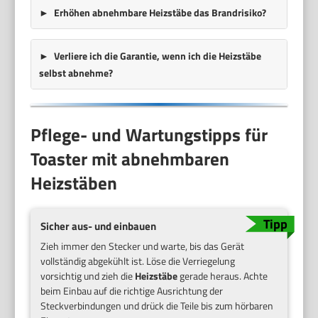
Erhöhen abnehmbare Heizstäbe das Brandrisiko?
Verliere ich die Garantie, wenn ich die Heizstäbe
selbst abnehme?
Pflege- und Wartungstipps für
Toaster mit abnehmbaren
Heizstäben
Sicher aus- und einbauen
Zieh immer den Stecker und warte, bis das Gerät
vollständig abgekühlt ist. Löse die Verriegelung
vorsichtig und zieh die
Heizstäbe
gerade heraus. Achte
beim Einbau auf die richtige Ausrichtung der
Steckverbindungen und drück die Teile bis zum hörbaren