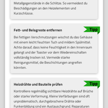
Metallgegenstände in die Schlitze. So vermeidest du
Beschädigungen an den Heizelementen und
Kurzschlüsse.
Fett- und Belagreste entfernen
Bei fettigen Verschmutzungen wischst du das Gehäuse
mit einem leicht feuchten Tuch und mildem Spülmittel.
Achte darauf, dass keine Feuchtigkeit in den Innenraum
gelangt und der Toaster vor dem Wiedereinschalten
vollständig trocken ist. Vermeide starke
Reinigungsmittel, die Beschichtungen angreifen
könnten.
Heizdrähte und Bauteile prüfen
Kontrolliere regelmäßig sichtbare Heizdrähte auf Brüche
oder starke Verformung. Kleine Verfärbungen sind oft
unproblematisch, durchgebrochene Drähte oder
Funkenbildung sind ein Austauschgrund. Reparaturen