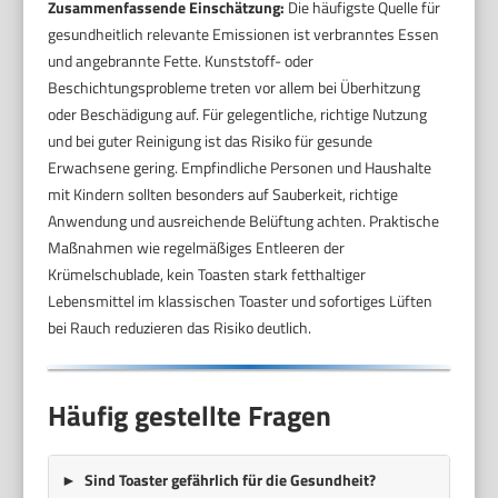
Zusammenfassende Einschätzung:
Die häufigste Quelle für
gesundheitlich relevante Emissionen ist verbranntes Essen
und angebrannte Fette. Kunststoff- oder
Beschichtungsprobleme treten vor allem bei Überhitzung
oder Beschädigung auf. Für gelegentliche, richtige Nutzung
und bei guter Reinigung ist das Risiko für gesunde
Erwachsene gering. Empfindliche Personen und Haushalte
mit Kindern sollten besonders auf Sauberkeit, richtige
Anwendung und ausreichende Belüftung achten. Praktische
Maßnahmen wie regelmäßiges Entleeren der
Krümelschublade, kein Toasten stark fetthaltiger
Lebensmittel im klassischen Toaster und sofortiges Lüften
bei Rauch reduzieren das Risiko deutlich.
Häufig gestellte Fragen
Sind Toaster gefährlich für die Gesundheit?