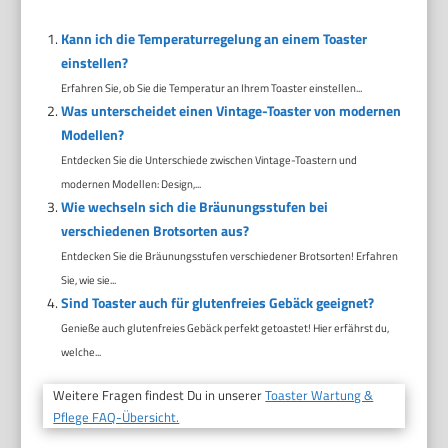
Kann ich die Temperaturregelung an einem Toaster
einstellen?
Erfahren Sie, ob Sie die Temperatur an Ihrem Toaster einstellen...
Was unterscheidet einen Vintage-Toaster von modernen
Modellen?
Entdecken Sie die Unterschiede zwischen Vintage-Toastern und
modernen Modellen: Design,...
Wie wechseln sich die Bräunungsstufen bei
verschiedenen Brotsorten aus?
Entdecken Sie die Bräunungsstufen verschiedener Brotsorten! Erfahren
Sie, wie sie...
Sind Toaster auch für glutenfreies Gebäck geeignet?
Genieße auch glutenfreies Gebäck perfekt getoastet! Hier erfährst du,
welche...
Weitere Fragen findest Du in unserer
Toaster Wartung &
Pflege FAQ-Übersicht.