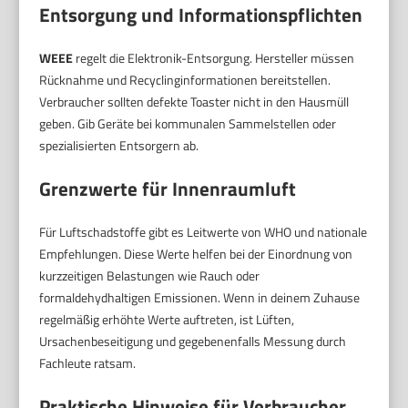
Entsorgung und Informationspflichten
WEEE
regelt die Elektronik-Entsorgung. Hersteller müssen
Rücknahme und Recyclinginformationen bereitstellen.
Verbraucher sollten defekte Toaster nicht in den Hausmüll
geben. Gib Geräte bei kommunalen Sammelstellen oder
spezialisierten Entsorgern ab.
Grenzwerte für Innenraumluft
Für Luftschadstoffe gibt es Leitwerte von WHO und nationale
Empfehlungen. Diese Werte helfen bei der Einordnung von
kurzzeitigen Belastungen wie Rauch oder
formaldehydhaltigen Emissionen. Wenn in deinem Zuhause
regelmäßig erhöhte Werte auftreten, ist Lüften,
Ursachenbeseitigung und gegebenenfalls Messung durch
Fachleute ratsam.
Praktische Hinweise für Verbraucher