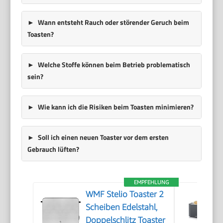
Wann entsteht Rauch oder störender Geruch beim
Toasten?
Welche Stoffe können beim Betrieb problematisch
sein?
Wie kann ich die Risiken beim Toasten minimieren?
Soll ich einen neuen Toaster vor dem ersten
Gebrauch lüften?
EMPFEHLUNG
WMF Stelio Toaster 2
Scheiben Edelstahl,
Doppelschlitz Toaster