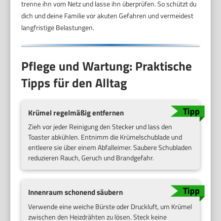
trenne ihn vom Netz und lasse ihn überprüfen. So schützt du
dich und deine Familie vor akuten Gefahren und vermeidest
langfristige Belastungen.
Pflege und Wartung: Praktische
Tipps für den Alltag
Krümel regelmäßig entfernen
Zieh vor jeder Reinigung den Stecker und lass den
Toaster abkühlen. Entnimm die Krümelschublade und
entleere sie über einem Abfalleimer. Saubere Schubladen
reduzieren Rauch, Geruch und Brandgefahr.
Innenraum schonend säubern
Verwende eine weiche Bürste oder Druckluft, um Krümel
zwischen den Heizdrähten zu lösen. Steck keine