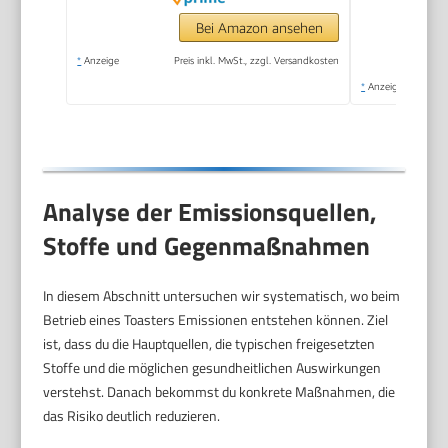
Bei Amazon ansehen
*
Anzeige
Preis inkl. MwSt., zzgl. Versandkosten
*
Anzeige
Analyse der Emissionsquellen,
Stoffe und Gegenmaßnahmen
In diesem Abschnitt untersuchen wir systematisch, wo beim
Betrieb eines Toasters Emissionen entstehen können. Ziel
ist, dass du die Hauptquellen, die typischen freigesetzten
Stoffe und die möglichen gesundheitlichen Auswirkungen
verstehst. Danach bekommst du konkrete Maßnahmen, die
das Risiko deutlich reduzieren.