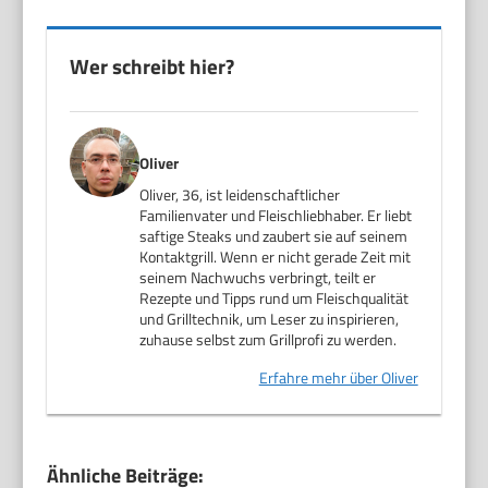
Wer schreibt hier?
Oliver
Oliver, 36, ist leidenschaftlicher
Familienvater und Fleischliebhaber. Er liebt
saftige Steaks und zaubert sie auf seinem
Kontaktgrill. Wenn er nicht gerade Zeit mit
seinem Nachwuchs verbringt, teilt er
Rezepte und Tipps rund um Fleischqualität
und Grilltechnik, um Leser zu inspirieren,
zuhause selbst zum Grillprofi zu werden.
Erfahre mehr über Oliver
Ähnliche Beiträge: