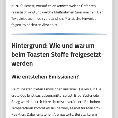
Kurz:
Du lernst, worauf es ankommt, welche Gefahren
realistisch sind und welche Maßnahmen Sinn machen. Der
Text bleibt technisch verständlich. Praktische Hinweise
folgen im nächsten Abschnitt.
Hintergrund: Wie und warum
beim Toasten Stoffe freigesetzt
werden
Wie entstehen Emissionen?
Beim Toasten treten Emissionen aus zwei Quellen auf. Die
erste Quelle ist das Lebensmittel selbst. Brot, Butter oder
Belag werden durch Hitze chemisch verändert. Bei hohen
Temperaturen kommt es zu Thermolyse und zur Maillard-
Reaktion. Dabei entstehen Aromastoffe. Bei stärkerem