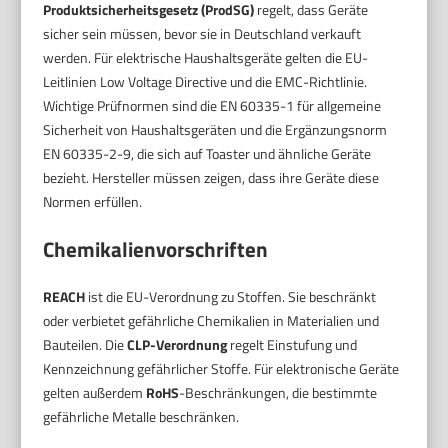
Produktsicherheitsgesetz (ProdSG)
regelt, dass Geräte
sicher sein müssen, bevor sie in Deutschland verkauft
werden. Für elektrische Haushaltsgeräte gelten die EU-
Leitlinien Low Voltage Directive und die EMC-Richtlinie.
Wichtige Prüfnormen sind die EN 60335-1 für allgemeine
Sicherheit von Haushaltsgeräten und die Ergänzungsnorm
EN 60335-2-9, die sich auf Toaster und ähnliche Geräte
bezieht. Hersteller müssen zeigen, dass ihre Geräte diese
Normen erfüllen.
Chemikalienvorschriften
REACH
ist die EU-Verordnung zu Stoffen. Sie beschränkt
oder verbietet gefährliche Chemikalien in Materialien und
Bauteilen. Die
CLP-Verordnung
regelt Einstufung und
Kennzeichnung gefährlicher Stoffe. Für elektronische Geräte
gelten außerdem
RoHS
-Beschränkungen, die bestimmte
gefährliche Metalle beschränken.