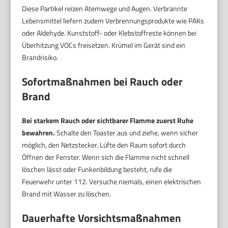
Diese Partikel reizen Atemwege und Augen. Verbrannte
Lebensmittel liefern zudem Verbrennungsprodukte wie PAKs
oder Aldehyde. Kunststoff- oder Klebstoffreste können bei
Überhitzung VOCs freisetzen. Krümel im Gerät sind ein
Brandrisiko.
Sofortmaßnahmen bei Rauch oder
Brand
Bei starkem Rauch oder sichtbarer Flamme zuerst Ruhe
bewahren.
Schalte den Toaster aus und ziehe, wenn sicher
möglich, den Netzstecker. Lüfte den Raum sofort durch
Öffnen der Fenster. Wenn sich die Flamme nicht schnell
löschen lässt oder Funkenbildung besteht, rufe die
Feuerwehr unter 112. Versuche niemals, einen elektrischen
Brand mit Wasser zu löschen.
Dauerhafte Vorsichtsmaßnahmen