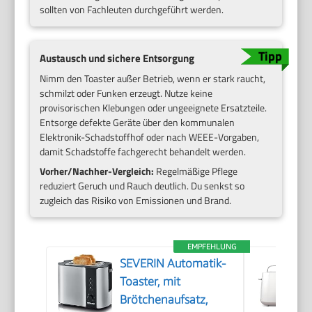
sollten von Fachleuten durchgeführt werden.
Austausch und sichere Entsorgung
Nimm den Toaster außer Betrieb, wenn er stark raucht,
schmilzt oder Funken erzeugt. Nutze keine
provisorischen Klebungen oder ungeeignete Ersatzteile.
Entsorge defekte Geräte über den kommunalen
Elektronik-Schadstoffhof oder nach WEEE-Vorgaben,
damit Schadstoffe fachgerecht behandelt werden.
Vorher/Nachher-Vergleich:
Regelmäßige Pflege
reduziert Geruch und Rauch deutlich. Du senkst so
zugleich das Risiko von Emissionen und Brand.
EMPFEHLUNG
SEVERIN Automatik-
Toaster, mit
Brötchenaufsatz,