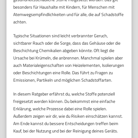
besonders für Haushalte mit Kindern, für Menschen mit
Atemwegsempfindlichkeiten und für alle, die auf Schadstoffe
achten.
Typische Situationen sind leicht verbrannter Geruch,
sichtbarer Rauch oder die Sorge, dass das Gehäuse oder die
Beschichtung Chemikalien abgeben könnte. Oft liegt die
Ursache bei Krümeln, die anbrennen. Manchmal spielen aber
auch Materialeigenschaften von Heizelementen, Isolierungen
oder Beschichtungen eine Rolle. Das führt zu Fragen zu
Emissionen, Partikeln und möglichen Schadstoffarten.
In diesem Ratgeber erfährst du, welche Stoffe potenziell
freigesetzt werden können. Du bekommst eine einfache
Erklärung, welche Prozesse dabei eine Rolle spielen.
Außerdem zeigen wir dir, wie du Risiken einschätzen kannst.
Am Ende kannst du bessere Entscheidungen treffen beim
Kauf, bei der Nutzung und bei der Reinigung deines Geräts.