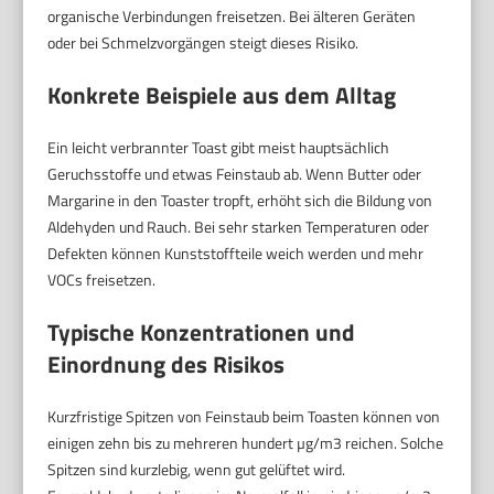
organische Verbindungen freisetzen. Bei älteren Geräten
oder bei Schmelzvorgängen steigt dieses Risiko.
Konkrete Beispiele aus dem Alltag
Ein leicht verbrannter Toast gibt meist hauptsächlich
Geruchsstoffe und etwas Feinstaub ab. Wenn Butter oder
Margarine in den Toaster tropft, erhöht sich die Bildung von
Aldehyden und Rauch. Bei sehr starken Temperaturen oder
Defekten können Kunststoffteile weich werden und mehr
VOCs freisetzen.
Typische Konzentrationen und
Einordnung des Risikos
Kurzfristige Spitzen von Feinstaub beim Toasten können von
einigen zehn bis zu mehreren hundert µg/m3 reichen. Solche
Spitzen sind kurzlebig, wenn gut gelüftet wird.