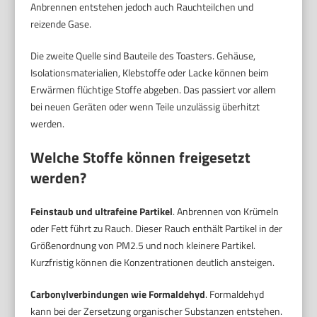
Anbrennen entstehen jedoch auch Rauchteilchen und
reizende Gase.
Die zweite Quelle sind Bauteile des Toasters. Gehäuse,
Isolationsmaterialien, Klebstoffe oder Lacke können beim
Erwärmen flüchtige Stoffe abgeben. Das passiert vor allem
bei neuen Geräten oder wenn Teile unzulässig überhitzt
werden.
Welche Stoffe können freigesetzt
werden?
Feinstaub und ultrafeine Partikel
. Anbrennen von Krümeln
oder Fett führt zu Rauch. Dieser Rauch enthält Partikel in der
Größenordnung von PM2.5 und noch kleinere Partikel.
Kurzfristig können die Konzentrationen deutlich ansteigen.
Carbonylverbindungen wie Formaldehyd
. Formaldehyd
kann bei der Zersetzung organischer Substanzen entstehen.