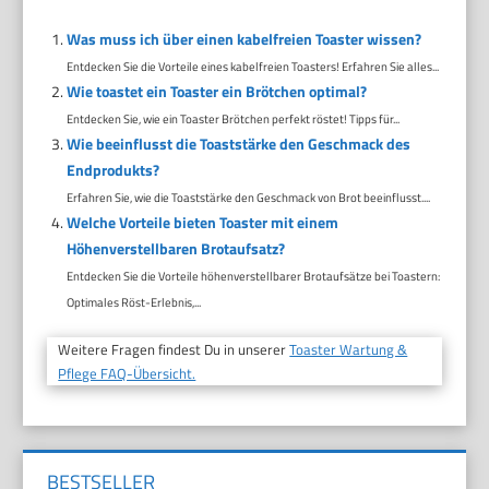
Was muss ich über einen kabelfreien Toaster wissen?
Entdecken Sie die Vorteile eines kabelfreien Toasters! Erfahren Sie alles...
Wie toastet ein Toaster ein Brötchen optimal?
Entdecken Sie, wie ein Toaster Brötchen perfekt röstet! Tipps für...
Wie beeinflusst die Toaststärke den Geschmack des
Endprodukts?
Erfahren Sie, wie die Toaststärke den Geschmack von Brot beeinflusst....
Welche Vorteile bieten Toaster mit einem
Höhenverstellbaren Brotaufsatz?
Entdecken Sie die Vorteile höhenverstellbarer Brotaufsätze bei Toastern:
Optimales Röst-Erlebnis,...
Weitere Fragen findest Du in unserer
Toaster Wartung &
Pflege FAQ-Übersicht.
BESTSELLER