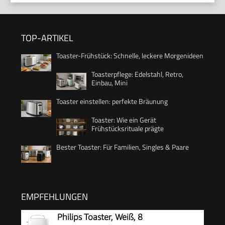
TOP-ARTIKEL
Toaster-Frühstück: Schnelle, leckere Morgenideen
Toasterpflege: Edelstahl, Retro,
Einbau, Mini
Toaster einstellen: perfekte Bräunung
Toaster: Wie ein Gerät
Frühstücksrituale prägte
Bester Toaster: Für Familien, Singles & Paare
EMPFEHLUNGEN
Philips Toaster, Weiß, 8