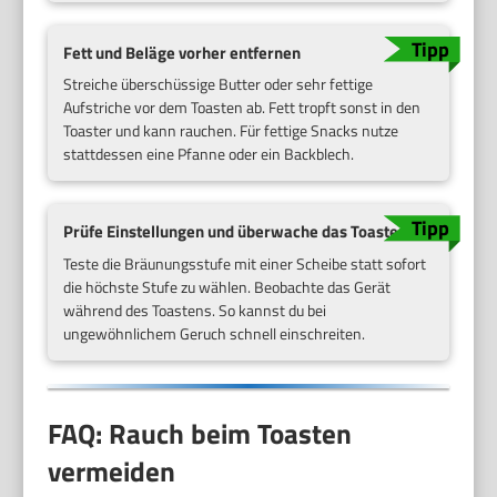
Fett und Beläge vorher entfernen
Streiche überschüssige Butter oder sehr fettige
Aufstriche vor dem Toasten ab. Fett tropft sonst in den
Toaster und kann rauchen. Für fettige Snacks nutze
stattdessen eine Pfanne oder ein Backblech.
Prüfe Einstellungen und überwache das Toasten
Teste die Bräunungsstufe mit einer Scheibe statt sofort
die höchste Stufe zu wählen. Beobachte das Gerät
während des Toastens. So kannst du bei
ungewöhnlichem Geruch schnell einschreiten.
FAQ: Rauch beim Toasten
vermeiden