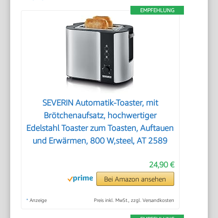
EMPFEHLUNG
SEVERIN Automatik-Toaster, mit
Brötchenaufsatz, hochwertiger
Edelstahl Toaster zum Toasten, Auftauen
und Erwärmen, 800 W,steel, AT 2589
24,90 €
Bei Amazon ansehen
*
Anzeige
Preis inkl. MwSt., zzgl. Versandkosten