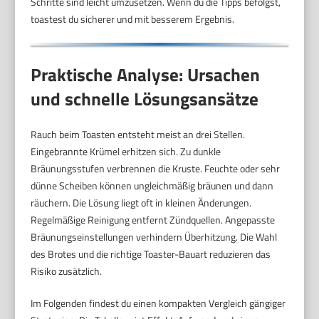
Schritte sind leicht umzusetzen. Wenn du die Tipps befolgst,
toastest du sicherer und mit besserem Ergebnis.
Praktische Analyse: Ursachen
und schnelle Lösungsansätze
Rauch beim Toasten entsteht meist an drei Stellen.
Eingebrannte Krümel erhitzen sich. Zu dunkle
Bräunungsstufen verbrennen die Kruste. Feuchte oder sehr
dünne Scheiben können ungleichmäßig bräunen und dann
räuchern. Die Lösung liegt oft in kleinen Änderungen.
Regelmäßige Reinigung entfernt Zündquellen. Angepasste
Bräunungseinstellungen verhindern Überhitzung. Die Wahl
des Brotes und die richtige Toaster-Bauart reduzieren das
Risiko zusätzlich.
Im Folgenden findest du einen kompakten Vergleich gängiger