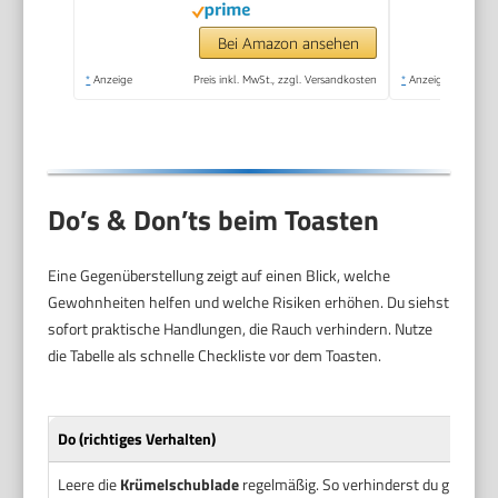
Bei Amazon ansehen
*
Anzeige
Preis inkl. MwSt., zzgl. Versandkosten
*
Anzeige
Do’s & Don’ts beim Toasten
Eine Gegenüberstellung zeigt auf einen Blick, welche
Gewohnheiten helfen und welche Risiken erhöhen. Du siehst
sofort praktische Handlungen, die Rauch verhindern. Nutze
die Tabelle als schnelle Checkliste vor dem Toasten.
Do (richtiges Verhalten)
Leere die
Krümelschublade
regelmäßig. So verhinderst du glimme