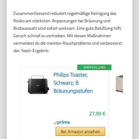
Zusammenfassend reduziert regelmäßige Reinigung das
Risiko am stärksten. Anpassungen bei Bräunung und
Brotauswahl sind sofort wirksam. Eine gute Belüftung hilft,
Geruch schnell zu vertreiben. Mit diesen Maßnahmen
vermeidest du die meisten Rauchprobleme und verbesserst
das Toast-Ergebnis.
EMPFEHLUNG
Philips Toaster,
Schwarz, 8
Bräunungsstufen
27,99 €
Bei Amazon ansehen