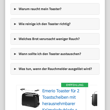
Warum raucht mein Toaster?
Wie reinige ich den Toaster richtig?
Welches Brot verursacht weniger Rauch?
Wann sollte ich den Toaster austauschen?
Was tun, wenn der Rauchmelder ausgelöst wird?
EMPFEHLUNG
Emerio Toaster für 2
Toastscheiben mit
herausnehmbarer
Krümelschublade +