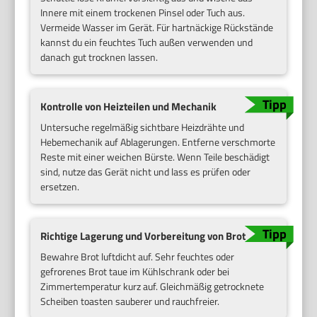
Innere mit einem trockenen Pinsel oder Tuch aus.
Vermeide Wasser im Gerät. Für hartnäckige Rückstände
kannst du ein feuchtes Tuch außen verwenden und
danach gut trocknen lassen.
Kontrolle von Heizteilen und Mechanik
Untersuche regelmäßig sichtbare Heizdrähte und
Hebemechanik auf Ablagerungen. Entferne verschmorte
Reste mit einer weichen Bürste. Wenn Teile beschädigt
sind, nutze das Gerät nicht und lass es prüfen oder
ersetzen.
Richtige Lagerung und Vorbereitung von Brot
Bewahre Brot luftdicht auf. Sehr feuchtes oder
gefrorenes Brot taue im Kühlschrank oder bei
Zimmertemperatur kurz auf. Gleichmäßig getrocknete
Scheiben toasten sauberer und rauchfreier.