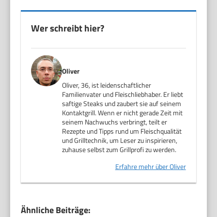
Wer schreibt hier?
Oliver
Oliver, 36, ist leidenschaftlicher
Familienvater und Fleischliebhaber. Er liebt
saftige Steaks und zaubert sie auf seinem
Kontaktgrill. Wenn er nicht gerade Zeit mit
seinem Nachwuchs verbringt, teilt er
Rezepte und Tipps rund um Fleischqualität
und Grilltechnik, um Leser zu inspirieren,
zuhause selbst zum Grillprofi zu werden.
Erfahre mehr über Oliver
Ähnliche Beiträge: