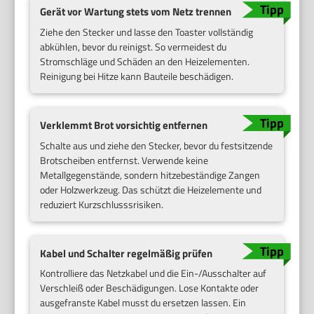
Gerät vor Wartung stets vom Netz trennen
Ziehe den Stecker und lasse den Toaster vollständig
abkühlen, bevor du reinigst. So vermeidest du
Stromschläge und Schäden an den Heizelementen.
Reinigung bei Hitze kann Bauteile beschädigen.
Verklemmt Brot vorsichtig entfernen
Schalte aus und ziehe den Stecker, bevor du festsitzende
Brotscheiben entfernst. Verwende keine
Metallgegenstände, sondern hitzebeständige Zangen
oder Holzwerkzeug. Das schützt die Heizelemente und
reduziert Kurzschlusssrisiken.
Kabel und Schalter regelmäßig prüfen
Kontrolliere das Netzkabel und die Ein-/Ausschalter auf
Verschleiß oder Beschädigungen. Lose Kontakte oder
ausgefranste Kabel musst du ersetzen lassen. Ein