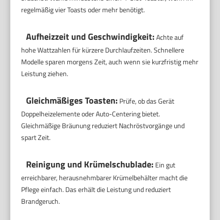
regelmäßig vier Toasts oder mehr benötigt.
Aufheizzeit und Geschwindigkeit:
Achte auf
hohe Wattzahlen für kürzere Durchlaufzeiten. Schnellere
Modelle sparen morgens Zeit, auch wenn sie kurzfristig mehr
Leistung ziehen.
Gleichmäßiges Toasten:
Prüfe, ob das Gerät
Doppelheizelemente oder Auto-Centering bietet.
Gleichmäßige Bräunung reduziert Nachröstvorgänge und
spart Zeit.
Reinigung und Krümelschublade:
Ein gut
erreichbarer, herausnehmbarer Krümelbehälter macht die
Pflege einfach. Das erhält die Leistung und reduziert
Brandgeruch.