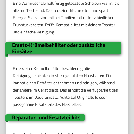
Eine Wärmeschale hält fertig getoastete Scheiben warm, bis
alle am Tisch sind. Das reduziert Nachrösten und spart
Energie. Sie ist sinnvoll bei Familien mit unterschiedlichen
Frühstückszeiten. Prüfe Kompatibilität mit deinem Toaster
und einfache Reinigung.
Ersatz-Krümelbehälter oder zusätzliche
Einsätze
Ein zweiter Krümelbehälter beschleunigt die
Reinigungsschichten in stark genutzten Haushalten. Du
kannst einen Behälter entnehmen und reinigen, während
der andere im Gerät bleibt. Das erhöht die Verfügbarkeit des
Toasters im Dauereinsatz. Achte auf Originalteile oder
passgenaue Ersatzteile des Herstellers.
Reparatur- und Ersatzteilkits