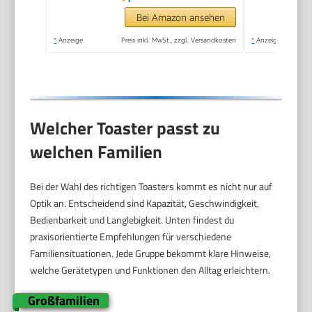
Bei Amazon ansehen
*
Anzeige
Preis inkl. MwSt., zzgl. Versandkosten
*
Anzeige
Welcher Toaster passt zu
welchen Familien
Bei der Wahl des richtigen Toasters kommt es nicht nur auf
Optik an. Entscheidend sind Kapazität, Geschwindigkeit,
Bedienbarkeit und Langlebigkeit. Unten findest du
praxisorientierte Empfehlungen für verschiedene
Familiensituationen. Jede Gruppe bekommt klare Hinweise,
welche Gerätetypen und Funktionen den Alltag erleichtern.
Großfamilien