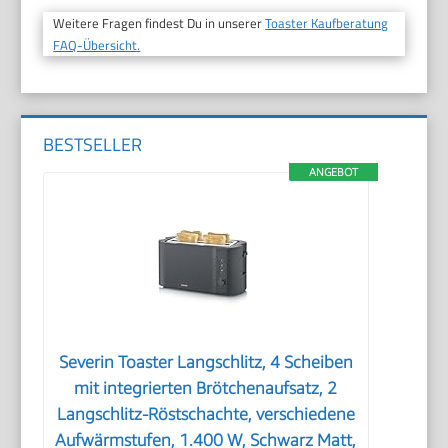
Weitere Fragen findest Du in unserer
Toaster Kaufberatung
FAQ-Übersicht.
BESTSELLER
ANGEBOT
Severin Toaster Langschlitz, 4 Scheiben
mit integrierten Brötchenaufsatz, 2
Langschlitz-Röstschachte, verschiedene
Aufwärmstufen, 1.400 W, Schwarz Matt,