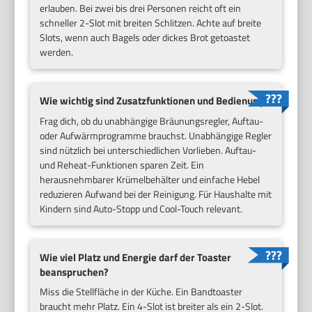
erlauben. Bei zwei bis drei Personen reicht oft ein
schneller 2-Slot mit breiten Schlitzen. Achte auf breite
Slots, wenn auch Bagels oder dickes Brot getoastet
werden.
Wie wichtig sind Zusatzfunktionen und Bedienung?
Frag dich, ob du unabhängige Bräunungsregler, Auftau-
oder Aufwärmprogramme brauchst. Unabhängige Regler
sind nützlich bei unterschiedlichen Vorlieben. Auftau-
und Reheat-Funktionen sparen Zeit. Ein
herausnehmbarer Krümelbehälter und einfache Hebel
reduzieren Aufwand bei der Reinigung. Für Haushalte mit
Kindern sind Auto-Stopp und Cool-Touch relevant.
Wie viel Platz und Energie darf der Toaster
beanspruchen?
Miss die Stellfläche in der Küche. Ein Bandtoaster
braucht mehr Platz. Ein 4-Slot ist breiter als ein 2-Slot.