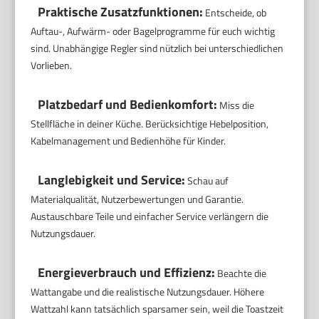
Praktische Zusatzfunktionen:
Entscheide, ob
Auftau-, Aufwärm- oder Bagelprogramme für euch wichtig
sind. Unabhängige Regler sind nützlich bei unterschiedlichen
Vorlieben.
Platzbedarf und Bedienkomfort:
Miss die
Stellfläche in deiner Küche. Berücksichtige Hebelposition,
Kabelmanagement und Bedienhöhe für Kinder.
Langlebigkeit und Service:
Schau auf
Materialqualität, Nutzerbewertungen und Garantie.
Austauschbare Teile und einfacher Service verlängern die
Nutzungsdauer.
Energieverbrauch und Effizienz:
Beachte die
Wattangabe und die realistische Nutzungsdauer. Höhere
Wattzahl kann tatsächlich sparsamer sein, weil die Toastzeit