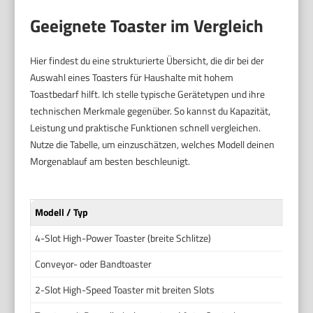
Geeignete Toaster im Vergleich
Hier findest du eine strukturierte Übersicht, die dir bei der
Auswahl eines Toasters für Haushalte mit hohem
Toastbedarf hilft. Ich stelle typische Gerätetypen und ihre
technischen Merkmale gegenüber. So kannst du Kapazität,
Leistung und praktische Funktionen schnell vergleichen.
Nutze die Tabelle, um einzuschätzen, welches Modell deinen
Morgenablauf am besten beschleunigt.
Modell / Typ
4-Slot High-Power Toaster (breite Schlitze)
Conveyor- oder Bandtoaster
2-Slot High-Speed Toaster mit breiten Slots