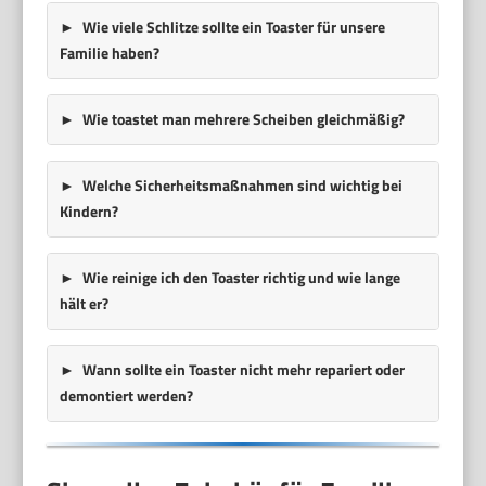
Wie viele Schlitze sollte ein Toaster für unsere
Familie haben?
Wie toastet man mehrere Scheiben gleichmäßig?
Welche Sicherheitsmaßnahmen sind wichtig bei
Kindern?
Wie reinige ich den Toaster richtig und wie lange
hält er?
Wann sollte ein Toaster nicht mehr repariert oder
demontiert werden?