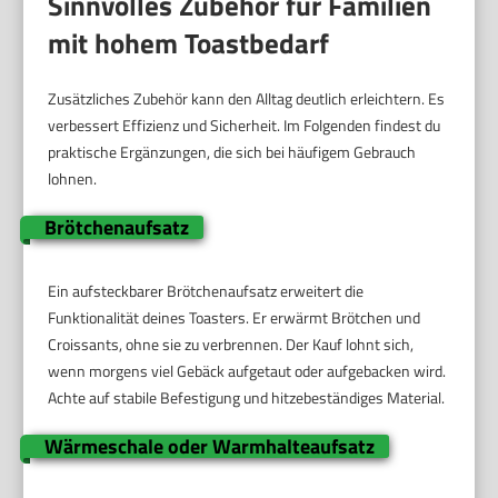
Sinnvolles Zubehör für Familien
mit hohem Toastbedarf
Zusätzliches Zubehör kann den Alltag deutlich erleichtern. Es
verbessert Effizienz und Sicherheit. Im Folgenden findest du
praktische Ergänzungen, die sich bei häufigem Gebrauch
lohnen.
Brötchenaufsatz
Ein aufsteckbarer Brötchenaufsatz erweitert die
Funktionalität deines Toasters. Er erwärmt Brötchen und
Croissants, ohne sie zu verbrennen. Der Kauf lohnt sich,
wenn morgens viel Gebäck aufgetaut oder aufgebacken wird.
Achte auf stabile Befestigung und hitzebeständiges Material.
Wärmeschale oder Warmhalteaufsatz