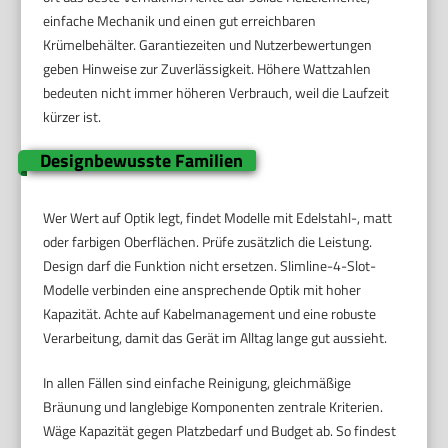
einfache Mechanik und einen gut erreichbaren
Krümelbehälter. Garantiezeiten und Nutzerbewertungen
geben Hinweise zur Zuverlässigkeit. Höhere Wattzahlen
bedeuten nicht immer höheren Verbrauch, weil die Laufzeit
kürzer ist.
Designbewusste Familien
Wer Wert auf Optik legt, findet Modelle mit Edelstahl-, matt
oder farbigen Oberflächen. Prüfe zusätzlich die Leistung.
Design darf die Funktion nicht ersetzen. Slimline-4-Slot-
Modelle verbinden eine ansprechende Optik mit hoher
Kapazität. Achte auf Kabelmanagement und eine robuste
Verarbeitung, damit das Gerät im Alltag lange gut aussieht.
In allen Fällen sind einfache Reinigung, gleichmäßige
Bräunung und langlebige Komponenten zentrale Kriterien.
Wäge Kapazität gegen Platzbedarf und Budget ab. So findest