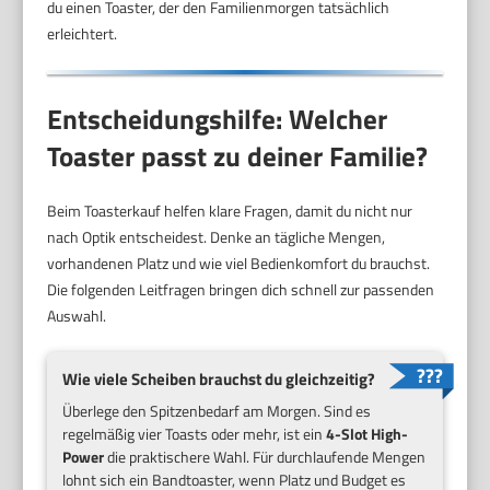
du einen Toaster, der den Familienmorgen tatsächlich
erleichtert.
Entscheidungshilfe: Welcher
Toaster passt zu deiner Familie?
Beim Toasterkauf helfen klare Fragen, damit du nicht nur
nach Optik entscheidest. Denke an tägliche Mengen,
vorhandenen Platz und wie viel Bedienkomfort du brauchst.
Die folgenden Leitfragen bringen dich schnell zur passenden
Auswahl.
Wie viele Scheiben brauchst du gleichzeitig?
Überlege den Spitzenbedarf am Morgen. Sind es
regelmäßig vier Toasts oder mehr, ist ein
4-Slot High-
Power
die praktischere Wahl. Für durchlaufende Mengen
lohnt sich ein Bandtoaster, wenn Platz und Budget es