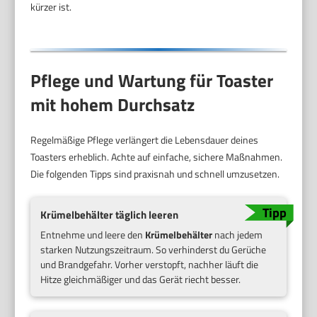
kürzer ist.
Pflege und Wartung für Toaster
mit hohem Durchsatz
Regelmäßige Pflege verlängert die Lebensdauer deines
Toasters erheblich. Achte auf einfache, sichere Maßnahmen.
Die folgenden Tipps sind praxisnah und schnell umzusetzen.
Krümelbehälter täglich leeren
Entnehme und leere den
Krümelbehälter
nach jedem
starken Nutzungszeitraum. So verhinderst du Gerüche
und Brandgefahr. Vorher verstopft, nachher läuft die
Hitze gleichmäßiger und das Gerät riecht besser.