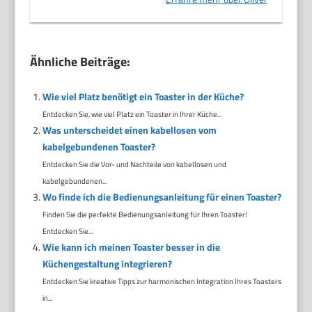
Ähnliche Beiträge:
Wie viel Platz benötigt ein Toaster in der Küche?
Entdecken Sie, wie viel Platz ein Toaster in Ihrer Küche...
Was unterscheidet einen kabellosen vom
kabelgebundenen Toaster?
Entdecken Sie die Vor- und Nachteile von kabellosen und
kabelgebundenen...
Wo finde ich die Bedienungsanleitung für einen Toaster?
Finden Sie die perfekte Bedienungsanleitung für Ihren Toaster!
Entdecken Sie...
Wie kann ich meinen Toaster besser in die
Küchengestaltung integrieren?
Entdecken Sie kreative Tipps zur harmonischen Integration Ihres Toasters
in...