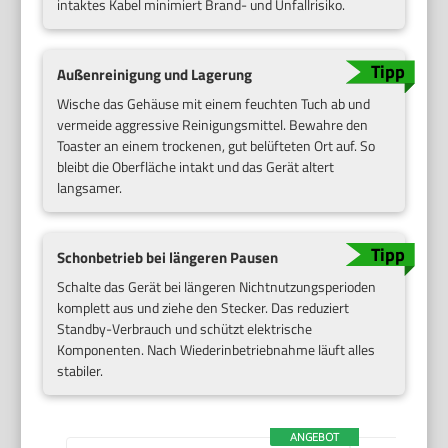
intaktes Kabel minimiert Brand- und Unfallrisiko.
Außenreinigung und Lagerung
Wische das Gehäuse mit einem feuchten Tuch ab und
vermeide aggressive Reinigungsmittel. Bewahre den
Toaster an einem trockenen, gut belüfteten Ort auf. So
bleibt die Oberfläche intakt und das Gerät altert
langsamer.
Schonbetrieb bei längeren Pausen
Schalte das Gerät bei längeren Nichtnutzungsperioden
komplett aus und ziehe den Stecker. Das reduziert
Standby-Verbrauch und schützt elektrische
Komponenten. Nach Wiederinbetriebnahme läuft alles
stabiler.
ANGEBOT