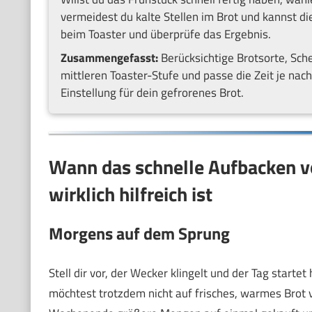
vermeidest du kalte Stellen im Brot und kannst d
beim Toaster und überprüfe das Ergebnis.
Zusammengefasst:
Berücksichtige Brotsorte, Sch
mittleren Toaster-Stufe und passe die Zeit je nac
Einstellung für dein gefrorenes Brot.
Wann das schnelle Aufbacken v
wirklich hilfreich ist
Morgens auf dem Sprung
Stell dir vor, der Wecker klingelt und der Tag starte
möchtest trotzdem nicht auf frisches, warmes Brot v