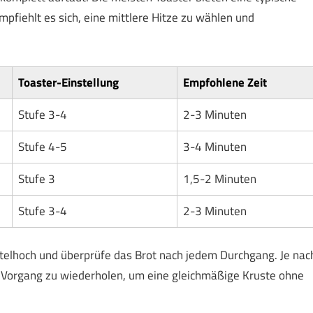
mpfiehlt es sich, eine mittlere Hitze zu wählen und
Toaster-Einstellung
Empfohlene Zeit
Stufe 3-4
2-3 Minuten
Stufe 4-5
3-4 Minuten
Stufe 3
1,5-2 Minuten
Stufe 3-4
2-3 Minuten
telhoch und überprüfe das Brot nach jedem Durchgang. Je nac
en Vorgang zu wiederholen, um eine gleichmäßige Kruste ohne