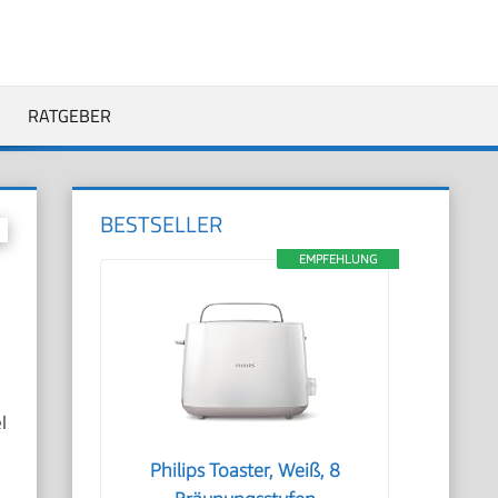
RATGEBER
BESTSELLER
EMPFEHLUNG
l
Philips Toaster, Weiß, 8