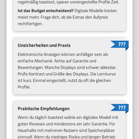
regelmäßig toastest, sparen voreingestellte Profile Zeit.
Ist das Budget entscheidend?
Digitale Modelle kosten
meist mehr. Frage dich, ob die Extras den Aufpreis
rechtfertigen.
Unsicherheiten und Praxis
Elektronische Anzeigen können anfälliger sein als
einfache Mechanik. Achte auf Garantie und
Bewertungen. Manche Displays sind schwer ablesbar.
Prüfe Kontrast und Größe des Displays. Die Lernkurve
ist kurz. Einmal eingestellt, nutzt du oft die gleichen
Profile.
Praktische Empfehlungen
Wenn du täglich toastest wähle ein digitales Modell mit
guten Reviews und mindestens ein Jahr Garantie. Für
Haushalte mit mehreren Nutzern sind Speicherplätze
sinnvoll. Wenn du niedriges Risiko und langen Betrieb