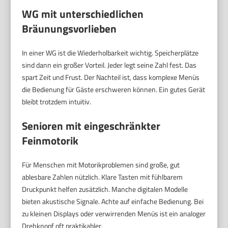
WG mit unterschiedlichen
Bräunungsvorlieben
In einer WG ist die Wiederholbarkeit wichtig. Speicherplätze
sind dann ein großer Vorteil. Jeder legt seine Zahl fest. Das
spart Zeit und Frust. Der Nachteil ist, dass komplexe Menüs
die Bedienung für Gäste erschweren können. Ein gutes Gerät
bleibt trotzdem intuitiv.
Senioren mit eingeschränkter
Feinmotorik
Für Menschen mit Motorikproblemen sind große, gut
ablesbare Zahlen nützlich. Klare Tasten mit fühlbarem
Druckpunkt helfen zusätzlich. Manche digitalen Modelle
bieten akustische Signale. Achte auf einfache Bedienung. Bei
zu kleinen Displays oder verwirrenden Menüs ist ein analoger
Drehknopf oft praktikabler.