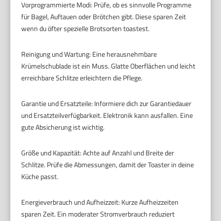
Vorprogrammierte Modi: Prüfe, ob es sinnvolle Programme
für Bagel, Auftauen oder Brötchen gibt. Diese sparen Zeit
wenn du öfter spezielle Brotsorten toastest.
Reinigung und Wartung: Eine herausnehmbare
Krümelschublade ist ein Muss. Glatte Oberflächen und leicht
erreichbare Schlitze erleichtern die Pflege.
Garantie und Ersatzteile: Informiere dich zur Garantiedauer
und Ersatzteilverfügbarkeit. Elektronik kann ausfallen. Eine
gute Absicherung ist wichtig.
Größe und Kapazität: Achte auf Anzahl und Breite der
Schlitze. Prüfe die Abmessungen, damit der Toaster in deine
Küche passt.
Energieverbrauch und Aufheizzeit: Kurze Aufheizzeiten
sparen Zeit. Ein moderater Stromverbrauch reduziert