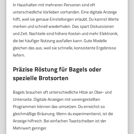
In Haushalten mit mehreren Personen sind oft
unterschiedliche Vorlieben vorhanden. Eine digitale Anzeige
hilft, weil sie genaue Einstellungen erlaubt. Du kannst Werte
merken und schnell wiederholen. Das spart Diskussionen
und Zeit. Nachteile sind höhere Kosten und mehr Elektronik,
die bei häufiger Nutzung ausfallen kann. Gute Modelle
gleichen das aus, weil sie schnelle, konsistente Ergebnisse
liefern.
Präzise Röstung für Bagels oder
spezielle Brotsorten
Bagels brauchen oft unterschiedliche Hitze an Ober- und
Unterseite. Digitale Anzeigen mit voreingestellten
Programmen können das umsetzen. Du erreichst so
gleichmäßige Bräunung. Wenn du experimentierst, ist die
Anzeige hilfreich. Bei einfachen Toastscheiben ist der
Mehrwert geringer.