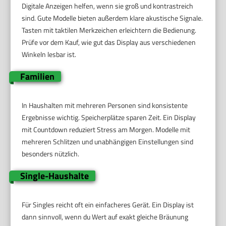
Digitale Anzeigen helfen, wenn sie groß und kontrastreich
sind. Gute Modelle bieten außerdem klare akustische Signale.
Tasten mit taktilen Merkzeichen erleichtern die Bedienung.
Prüfe vor dem Kauf, wie gut das Display aus verschiedenen
Winkeln lesbar ist.
Familien
In Haushalten mit mehreren Personen sind konsistente
Ergebnisse wichtig. Speicherplätze sparen Zeit. Ein Display
mit Countdown reduziert Stress am Morgen. Modelle mit
mehreren Schlitzen und unabhängigen Einstellungen sind
besonders nützlich.
Single-Haushalte
Für Singles reicht oft ein einfacheres Gerät. Ein Display ist
dann sinnvoll, wenn du Wert auf exakt gleiche Bräunung