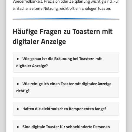
Wiederholbarkeit, Präzision oder Zeitplanung wichtig sind. Für
einfache, seltene Nutzung reicht oft ein analoger Toaster.
Häufige Fragen zu Toastern mit
digitaler Anzeige
Wie genau ist die Bräunung bei Toastern mit
digitaler Anzeige?
Wie reinige ich einen Toaster mit digitaler Anzeige
richtig?
Halten die elektronischen Komponenten lange?
Sind digitale Toaster für sehbehinderte Personen