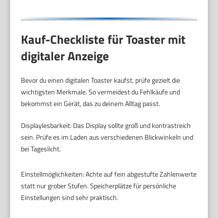
Kauf-Checkliste für Toaster mit
digitaler Anzeige
Bevor du einen digitalen Toaster kaufst, prüfe gezielt die
wichtigsten Merkmale. So vermeidest du Fehlkäufe und
bekommst ein Gerät, das zu deinem Alltag passt.
Displaylesbarkeit: Das Display sollte groß und kontrastreich
sein. Prüfe es im Laden aus verschiedenen Blickwinkeln und
bei Tageslicht.
Einstellmöglichkeiten: Achte auf fein abgestufte Zahlenwerte
statt nur grober Stufen. Speicherplätze für persönliche
Einstellungen sind sehr praktisch.