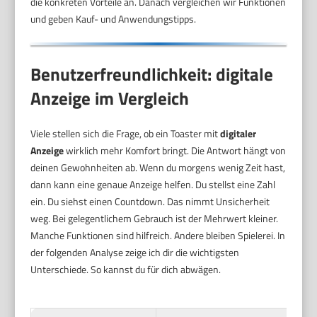
die konkreten Vorteile an. Danach vergleichen wir Funktionen
und geben Kauf- und Anwendungstipps.
Benutzerfreundlichkeit: digitale
Anzeige im Vergleich
Viele stellen sich die Frage, ob ein Toaster mit
digitaler
Anzeige
wirklich mehr Komfort bringt. Die Antwort hängt von
deinen Gewohnheiten ab. Wenn du morgens wenig Zeit hast,
dann kann eine genaue Anzeige helfen. Du stellst eine Zahl
ein. Du siehst einen Countdown. Das nimmt Unsicherheit
weg. Bei gelegentlichem Gebrauch ist der Mehrwert kleiner.
Manche Funktionen sind hilfreich. Andere bleiben Spielerei. In
der folgenden Analyse zeige ich dir die wichtigsten
Unterschiede. So kannst du für dich abwägen.