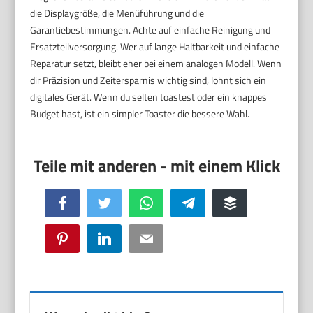
die Displaygröße, die Menüführung und die
Garantiebestimmungen. Achte auf einfache Reinigung und
Ersatzteilversorgung. Wer auf lange Haltbarkeit und einfache
Reparatur setzt, bleibt eher bei einem analogen Modell. Wenn
dir Präzision und Zeitersparnis wichtig sind, lohnt sich ein
digitales Gerät. Wenn du selten toastest oder ein knappes
Budget hast, ist ein simpler Toaster die bessere Wahl.
Facebook
Twitter
WhatsApp
Telegram
Buffer
Pinterest
LinkedIn
Email