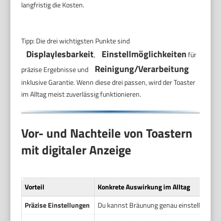
langfristig die Kosten.
Tipp: Die drei wichtigsten Punkte sind
Displaylesbarkeit
Einstellmöglichkeiten
,
für
Reinigung/Verarbeitung
präzise Ergebnisse und
inklusive Garantie. Wenn diese drei passen, wird der Toaster
im Alltag meist zuverlässig funktionieren.
Vor- und Nachteile von Toastern
mit digitaler Anzeige
Vorteil
Konkrete Auswirkung im Alltag
Präzise Einstellungen
Du kannst Bräunung genau einstellen und w