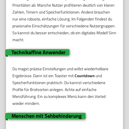
Prioritäten ab. Manche Nutzer profitieren deutlich von klaren
Zahlen, Timern und Speicherfunktionen. Andere brauchen
nur eine robuste, einfache Lösung. Im Folgenden findest du
praxisnahe Einschätzungen für verschiedene Nutzergruppen.
So kannst du besser entscheiden, ob ein digitales Modell Sinn
macht.
Technikaffine Anwender
Du magst präzise Einstellungen und willst wiederholbare
Ergebnisse. Dann ist ein Toaster mit
Countdown
und
Speicherfunktionen praktisch. Du kannst verschiedene
Profile für Brotsorten anlegen. Achte auf einfache
Menüführung. Ein zu komplexes Menü kann den Vorteil
wieder mindern.
Menschen mit Sehbehinderung