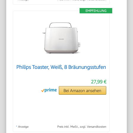
EMPFEHLUNG
Philips Toaster, Weiß, 8 Bräunungsstufen
27,99 €
Bei Amazon ansehen
*
Anzeige
Preis inkl. MwSt., zzgl. Versandkosten