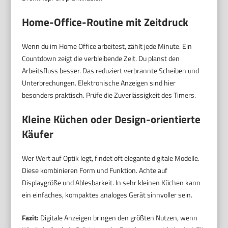
Home-Office-Routine mit Zeitdruck
Wenn du im Home Office arbeitest, zählt jede Minute. Ein
Countdown zeigt die verbleibende Zeit. Du planst den
Arbeitsfluss besser. Das reduziert verbrannte Scheiben und
Unterbrechungen. Elektronische Anzeigen sind hier
besonders praktisch. Prüfe die Zuverlässigkeit des Timers.
Kleine Küchen oder Design-orientierte
Käufer
Wer Wert auf Optik legt, findet oft elegante digitale Modelle.
Diese kombinieren Form und Funktion. Achte auf
Displaygröße und Ablesbarkeit. In sehr kleinen Küchen kann
ein einfaches, kompaktes analoges Gerät sinnvoller sein.
Fazit:
Digitale Anzeigen bringen den größten Nutzen, wenn