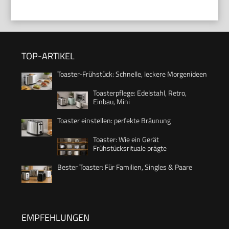
TOP-ARTIKEL
Toaster-Frühstück: Schnelle, leckere Morgenideen
Toasterpflege: Edelstahl, Retro,
Einbau, Mini
Toaster einstellen: perfekte Bräunung
Toaster: Wie ein Gerät
Frühstücksrituale prägte
Bester Toaster: Für Familien, Singles & Paare
EMPFEHLUNGEN