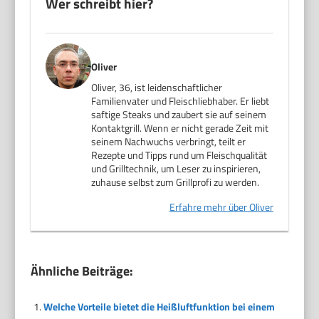
Wer schreibt hier?
Oliver
Oliver, 36, ist leidenschaftlicher
Familienvater und Fleischliebhaber. Er liebt
saftige Steaks und zaubert sie auf seinem
Kontaktgrill. Wenn er nicht gerade Zeit mit
seinem Nachwuchs verbringt, teilt er
Rezepte und Tipps rund um Fleischqualität
und Grilltechnik, um Leser zu inspirieren,
zuhause selbst zum Grillprofi zu werden.
Erfahre mehr über Oliver
Ähnliche Beiträge:
Welche Vorteile bietet die Heißluftfunktion bei einem