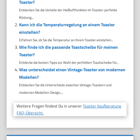
Toaster?
Entdecken Sie die Vorteile der Heißluftfunktion im Toaster: perfekte
Röstung,...
Kann ich die Temperaturregelung an einem Toaster
einstellen?
Erfahren Sie, ob Sie die Temperatur an Ihrem Toaster einstellen...
Wie finde ich die passende Toastscheibe für meinen
Toaster?
Entdecke die besten Tipps zur Wahl der perfekten Toastscheibe für...
Was unterscheidet einen Vintage-Toaster von modernen
Modellen?
Entdecken Sie die Unterschiede zwischen Vintage-Toastern und
modernen Modellen: Design,...
Weitere Fragen findest Du in unserer
Toaster Kaufberatung
FAQ-Übersicht.