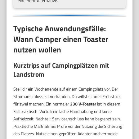
eine Herd-Alternative.
Typische Anwendungsfälle:
Wann Camper einen Toaster
nutzen wollen
Kurztrips auf Campingplätzen mit
Landstrom
Stell dir ein Wochenende auf einem Campingplatz vor. Der
Stromanschluss ist vorhanden. Du willst schnell Frühstück
für zwei machen. Ein normaler
230 V-Toaster
ist in diesem
Fall praktisch. Vorteil: einfache Handhabung und kurze
Aufheizzeit. Nachteil: Serviceanschluss kann begrenzt sein.
Praktische Maßnahme: Prüfe vor der Nutzung die Sicherung
des Platzes. Nutze einen geprüften Adapter und vermeide