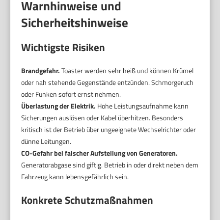
Warnhinweise und
Sicherheitshinweise
Wichtigste Risiken
Brandgefahr.
Toaster werden sehr heiß und können Krümel
oder nah stehende Gegenstände entzünden. Schmorgeruch
oder Funken sofort ernst nehmen.
Überlastung der Elektrik.
Hohe Leistungsaufnahme kann
Sicherungen auslösen oder Kabel überhitzen. Besonders
kritisch ist der Betrieb über ungeeignete Wechselrichter oder
dünne Leitungen.
CO-Gefahr bei falscher Aufstellung von Generatoren.
Generatorabgase sind giftig. Betrieb in oder direkt neben dem
Fahrzeug kann lebensgefährlich sein.
Konkrete Schutzmaßnahmen