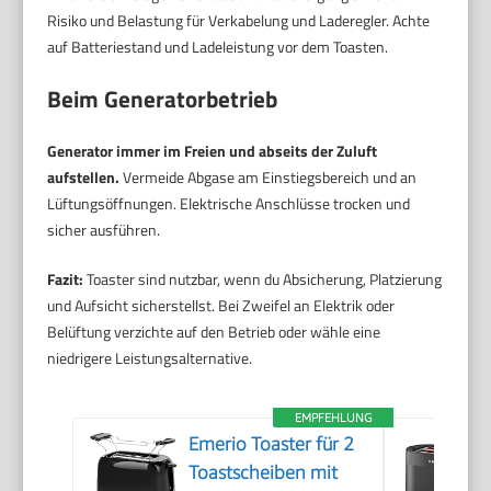
Risiko und Belastung für Verkabelung und Laderegler. Achte
auf Batteriestand und Ladeleistung vor dem Toasten.
Beim Generatorbetrieb
Generator immer im Freien und abseits der Zuluft
aufstellen.
Vermeide Abgase am Einstiegsbereich und an
Lüftungsöffnungen. Elektrische Anschlüsse trocken und
sicher ausführen.
Fazit:
Toaster sind nutzbar, wenn du Absicherung, Platzierung
und Aufsicht sicherstellst. Bei Zweifel an Elektrik oder
Belüftung verzichte auf den Betrieb oder wähle eine
niedrigere Leistungsalternative.
EMPFEHLUNG
Emerio Toaster für 2
Toastscheiben mit