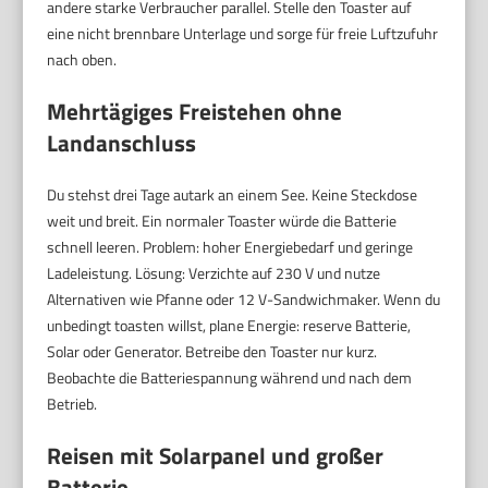
andere starke Verbraucher parallel. Stelle den Toaster auf
eine nicht brennbare Unterlage und sorge für freie Luftzufuhr
nach oben.
Mehrtägiges Freistehen ohne
Landanschluss
Du stehst drei Tage autark an einem See. Keine Steckdose
weit und breit. Ein normaler Toaster würde die Batterie
schnell leeren. Problem: hoher Energiebedarf und geringe
Ladeleistung. Lösung: Verzichte auf 230 V und nutze
Alternativen wie Pfanne oder 12 V-Sandwichmaker. Wenn du
unbedingt toasten willst, plane Energie: reserve Batterie,
Solar oder Generator. Betreibe den Toaster nur kurz.
Beobachte die Batteriespannung während und nach dem
Betrieb.
Reisen mit Solarpanel und großer
Batterie