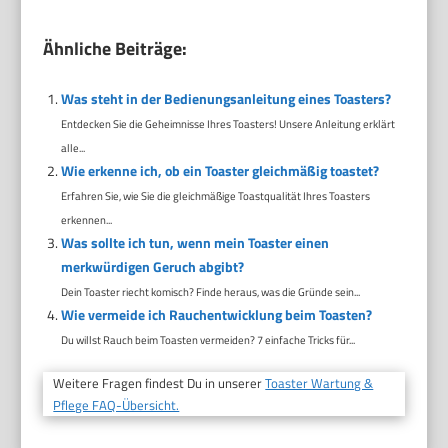
Ähnliche Beiträge:
Was steht in der Bedienungsanleitung eines Toasters?
Entdecken Sie die Geheimnisse Ihres Toasters! Unsere Anleitung erklärt
alle...
Wie erkenne ich, ob ein Toaster gleichmäßig toastet?
Erfahren Sie, wie Sie die gleichmäßige Toastqualität Ihres Toasters
erkennen...
Was sollte ich tun, wenn mein Toaster einen
merkwürdigen Geruch abgibt?
Dein Toaster riecht komisch? Finde heraus, was die Gründe sein...
Wie vermeide ich Rauchentwicklung beim Toasten?
Du willst Rauch beim Toasten vermeiden? 7 einfache Tricks für...
Weitere Fragen findest Du in unserer
Toaster Wartung &
Pflege FAQ-Übersicht.