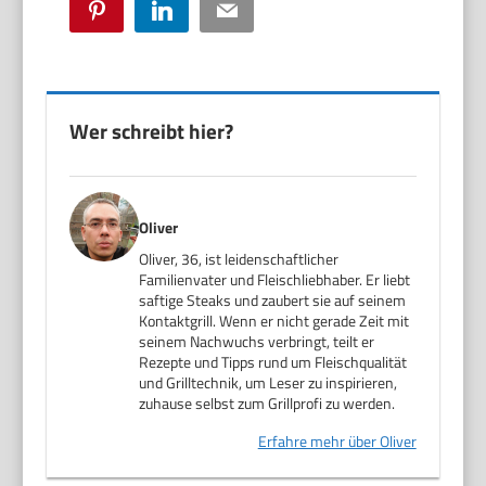
Pinterest
LinkedIn
Email
Wer schreibt hier?
Oliver
Oliver, 36, ist leidenschaftlicher
Familienvater und Fleischliebhaber. Er liebt
saftige Steaks und zaubert sie auf seinem
Kontaktgrill. Wenn er nicht gerade Zeit mit
seinem Nachwuchs verbringt, teilt er
Rezepte und Tipps rund um Fleischqualität
und Grilltechnik, um Leser zu inspirieren,
zuhause selbst zum Grillprofi zu werden.
Erfahre mehr über Oliver