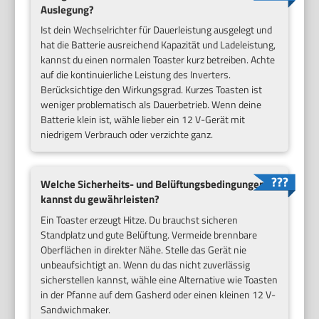
Auslegung?
Ist dein Wechselrichter für Dauerleistung ausgelegt und
hat die Batterie ausreichend Kapazität und Ladeleistung,
kannst du einen normalen Toaster kurz betreiben. Achte
auf die kontinuierliche Leistung des Inverters.
Berücksichtige den Wirkungsgrad. Kurzes Toasten ist
weniger problematisch als Dauerbetrieb. Wenn deine
Batterie klein ist, wähle lieber ein 12 V-Gerät mit
niedrigem Verbrauch oder verzichte ganz.
Welche Sicherheits- und Belüftungsbedingungen
kannst du gewährleisten?
Ein Toaster erzeugt Hitze. Du brauchst sicheren
Standplatz und gute Belüftung. Vermeide brennbare
Oberflächen in direkter Nähe. Stelle das Gerät nie
unbeaufsichtigt an. Wenn du das nicht zuverlässig
sicherstellen kannst, wähle eine Alternative wie Toasten
in der Pfanne auf dem Gasherd oder einen kleinen 12 V-
Sandwichmaker.