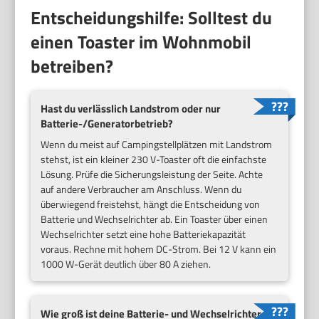
Entscheidungshilfe: Solltest du
einen Toaster im Wohnmobil
betreiben?
Hast du verlässlich Landstrom oder nur
Batterie-/Generatorbetrieb?
Wenn du meist auf Campingstellplätzen mit Landstrom
stehst, ist ein kleiner 230 V-Toaster oft die einfachste
Lösung. Prüfe die Sicherungsleistung der Seite. Achte
auf andere Verbraucher am Anschluss. Wenn du
überwiegend freistehst, hängt die Entscheidung von
Batterie und Wechselrichter ab. Ein Toaster über einen
Wechselrichter setzt eine hohe Batteriekapazität
voraus. Rechne mit hohem DC-Strom. Bei 12 V kann ein
1000 W-Gerät deutlich über 80 A ziehen.
Wie groß ist deine Batterie- und Wechselrichter-