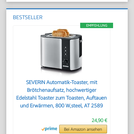
BESTSELLER
EMPFEHLUNG
SEVERIN Automatik-Toaster, mit
Brötchenaufsatz, hochwertiger
Edelstahl Toaster zum Toasten, Auftauen
und Erwärmen, 800 W,steel, AT 2589
24,90 €
Bei Amazon ansehen