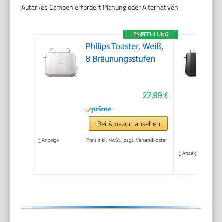
Autarkes Campen erfordert Planung oder Alternativen.
EMPFEHLUNG
Philips Toaster, Weiß,
8 Bräunungsstufen
27,99 €
Bei Amazon ansehen
*
Anzeige
Preis inkl. MwSt., zzgl. Versandkosten
*
Anzeige