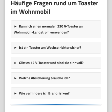
Häufige Fragen rund um Toaster
im Wohnmobil
Kann ich einen normalen 230 V-Toaster an
Wohnmobil-Landstrom verwenden?
Ist ein Toaster am Wechselrichter sicher?
Gibt es 12 V-Toaster und sind sie sinnvoll?
Welche Absicherung brauche ich?
Wie verhindere ich Brandrisiken?