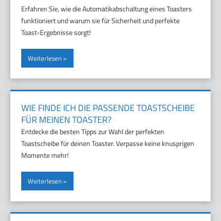
Erfahren Sie, wie die Automatikabschaltung eines Toasters
funktioniert und warum sie für Sicherheit und perfekte
Toast-Ergebnisse sorgt!
Weiterlesen
WIE FINDE ICH DIE PASSENDE TOASTSCHEIBE
FÜR MEINEN TOASTER?
Entdecke die besten Tipps zur Wahl der perfekten
Toastscheibe für deinen Toaster. Verpasse keine knusprigen
Momente mehr!
Weiterlesen