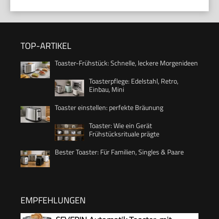
TOP-ARTIKEL
Toaster-Frühstück: Schnelle, leckere Morgenideen
Toasterpflege: Edelstahl, Retro,
Einbau, Mini
Toaster einstellen: perfekte Bräunung
Toaster: Wie ein Gerät
Frühstücksrituale prägte
Bester Toaster: Für Familien, Singles & Paare
EMPFEHLUNGEN