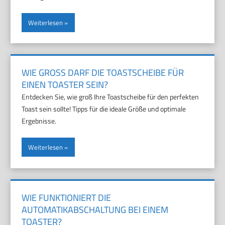
Weiterlesen
WIE GROSS DARF DIE TOASTSCHEIBE FÜR E
INEN TOASTER SEIN?
Entdecken Sie, wie groß Ihre Toastscheibe für den perfekten
Toast sein sollte! Tipps für die ideale Größe und optimale
Ergebnisse.
Weiterlesen
WIE FUNKTIONIERT DIE
AUTOMATIKABSCHALTUNG BEI EINEM
TOASTER?