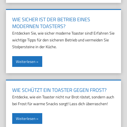
WIE SICHER IST DER BETRIEB EINES
MODERNEN TOASTERS?
Entdecken Sie, wie sicher moderne Toaster sind! Erfahren Sie
wichtige Tipps für den sicheren Betrieb und vermeiden Sie
Stolpersteine in der Küche.
Weiterlesen
WIE SCHÜTZT EIN TOASTER GEGEN FROST?
Entdecke, wie ein Toaster nicht nur Brot röstet, sondern auch
bei Frost für warme Snacks sorgt! Lass dich überraschen!
Weiterlesen