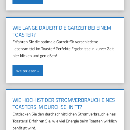
WIE LANGE DAUERT DIE GARZEIT BEI EINEM
TOASTER?
Erfahren Sie die optimale Garzeit für verschiedene
Lebensmittel im Toaster! Perfekte Ergebnisse in kurzer Zeit –
hier klicken und genießen!
Weiterlesen
WIE HOCH IST DER STROMVERBRAUCH EINES
TOASTERS IM DURCHSCHNITT?
Entdecken Sie den durchschnittlichen Stromverbrauch eines
Toasters! Erfahren Sie, wie viel Energie beim Toasten wirklich
benötigt wird.