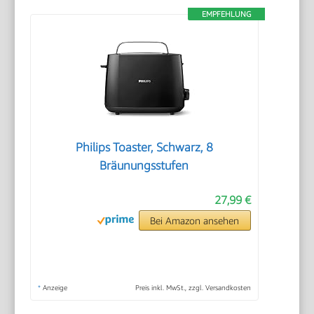
EMPFEHLUNG
Philips Toaster, Schwarz, 8
Bräunungsstufen
27,99 €
Bei Amazon ansehen
*
Anzeige
Preis inkl. MwSt., zzgl. Versandkosten