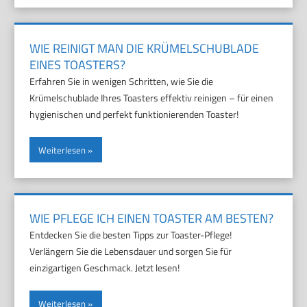
WIE REINIGT MAN DIE KRÜMELSCHUBLADE
EINES TOASTERS?
Erfahren Sie in wenigen Schritten, wie Sie die
Krümelschublade Ihres Toasters effektiv reinigen – für einen
hygienischen und perfekt funktionierenden Toaster!
Weiterlesen
WIE PFLEGE ICH EINEN TOASTER AM BESTEN?
Entdecken Sie die besten Tipps zur Toaster-Pflege!
Verlängern Sie die Lebensdauer und sorgen Sie für
einzigartigen Geschmack. Jetzt lesen!
Weiterlesen