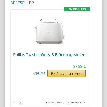
BESTSELLER
EMPFEHLUNG
Philips Toaster, Weiß, 8 Bräunungsstufen
27,99 €
Bei Amazon ansehen
*
Anzeige
Preis inkl. MwSt., zzgl. Versandkosten