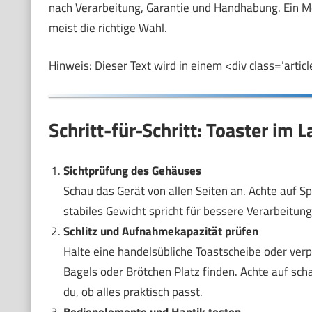
nach Verarbeitung, Garantie und Handhabung. Ein Mo
meist die richtige Wahl.
Hinweis: Dieser Text wird in einem <div class=’artic
Schritt-für-Schritt: Toaster im 
Sichtprüfung des Gehäuses
Schau das Gerät von allen Seiten an. Achte auf Sp
stabiles Gewicht spricht für bessere Verarbeitun
Schlitz und Aufnahmekapazität prüfen
Halte eine handelsübliche Toastscheibe oder verpa
Bagels oder Brötchen Platz finden. Achte auf scha
du, ob alles praktisch passt.