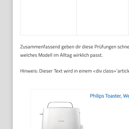
Zusammenfassend geben dir diese Prüfungen schnell
welches Modell im Alltag wirklich passt.
Hinweis: Dieser Text wird in einem <div class=’arti
Philips Toaster, 