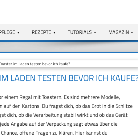
PFLEGE
REZEPTE
TUTORIALS
MAGAZIN
oaster im Laden testen bevor ich kaufe?
 IM LADEN TESTEN BEVOR ICH KAUFE
r einem Regal mit Toastern. Es sind mehrere Modelle,
 auf den Kartons. Du fragst dich, ob das Brot in die Schlitze
st dich, ob die Verarbeitung stabil wirkt und ob das Gerät
t jede Angabe auf der Verpackung sagt etwas über die
e Chance, offene Fragen zu klären. Hier kannst du