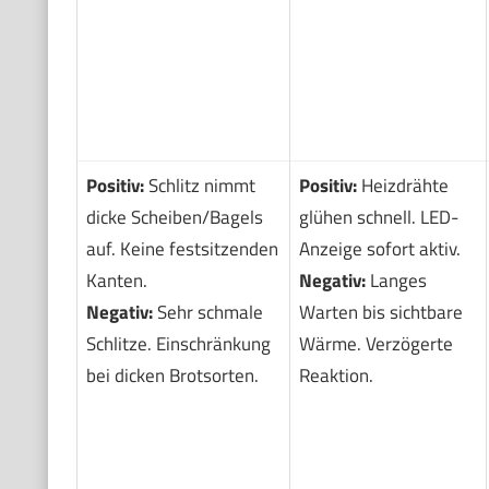
Positiv:
Schlitz nimmt
Positiv:
Heizdrähte
dicke Scheiben/Bagels
glühen schnell. LED-
auf. Keine festsitzenden
Anzeige sofort aktiv.
Kanten.
Negativ:
Langes
Negativ:
Sehr schmale
Warten bis sichtbare
Schlitze. Einschränkung
Wärme. Verzögerte
bei dicken Brotsorten.
Reaktion.