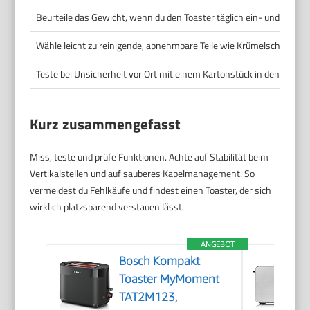
Beurteile das Gewicht, wenn du den Toaster täglich ein- und ausräu
Wähle leicht zu reinigende, abnehmbare Teile wie Krümelschublade
Teste bei Unsicherheit vor Ort mit einem Kartonstück in den Maßen
Kurz zusammengefasst
Miss, teste und prüfe Funktionen. Achte auf Stabilität beim
Vertikalstellen und auf sauberes Kabelmanagement. So
vermeidest du Fehlkäufe und findest einen Toaster, der sich
wirklich platzsparend verstauen lässt.
ANGEBOT
Bosch Kompakt
Toaster MyMoment
TAT2M123,