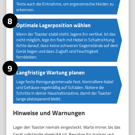
Teste auch die Entnahme, um ergonomische Hürden zu
erkennen.
Optimale Lagerposition wählen
Wenn der Toaster stabil steht, lagere ihn vertikal. Ist das
nicht möglich, lege ihn flach mit Hebel in Schaltrichtung.
Achte darauf, dass keine schweren Gegenstände auf dem
Gerät liegen und dass Zugluft und Feuchtigkeit
fernbleiben.
Langfristige Wartung planen
Lege feste Reinigungsintervalle fest. Kontrolliere Kabel
und Gehäuse regelmäßig auf Schäden. Notiere die
Schritte in deiner Haushaltsroutine, damit der Toaster
lange platzsparend bleibt.
Hinweise und Warnungen
Lager den Toaster niemals eingesteckt. Warte immer, bis das
Gerät vollständig abgekühlt ist. Bewahre ihn trocken und