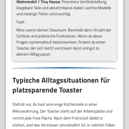
Wohnmobil / Tiny House
: Priorisiere Vertikalstellung,
klappbare Teile und abnehmbares Kabel. Leichte Modelle
und niedrige Tiefen sind wichtig.
Fazit
Miss zuerst deinen Stauraum. Beurteile dann Anzahl der
Schlitze und praktische Funktionen. Wenn du diese
Fragen systematisch beantwortest, findest du einen
Toaster, der sich leicht verstauen lässt und gut zu
deinem Alltag passt.
Typische Alltagssituationen für
platzsparende Toaster
Stell dir vor, du hast eine enge Küchenzeile in einer
Mikrowohnung. Der Toaster steht auf der Arbeitsplatte und
nimmt jede freie Fläche. Nach dem Frühstück bleibt er
stehen, weil das Verstauen umständlich ist. In solchen Fällen