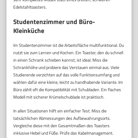
Edelstahltoasters.
Studentenzimmer und Büro-
Kleinküche
Im Studentenzimmer ist die Arbeitsfläche multifunktional. Du
nutzt sie zum Lernen und Kochen. Ein Toaster, den du schnell
in einen Schrank schieben kannst, ist ideal. Miss die
Schrankhöhe und probiere das Verstauen einmal aus. Viele
Studierende verzichten auf das volle Funktionsumfang und
wählen dafür eine kleine, leicht zu handhabende Variante. Im
Büro zählt oft die Kompatibilität mit Schubladen. Ein flaches
Modell mit sicherer Krümelschublade ist praktisch.
In allen Situationen hilft ein einfacher Test. Miss die
tatsächlichen Abmessungen des Aufbewahrungsorts.
Vergleiche diese mit den Gesamtmaßen des Toasters
inklusive Hebel und Füße. Prüfe das Kabelmanagement.