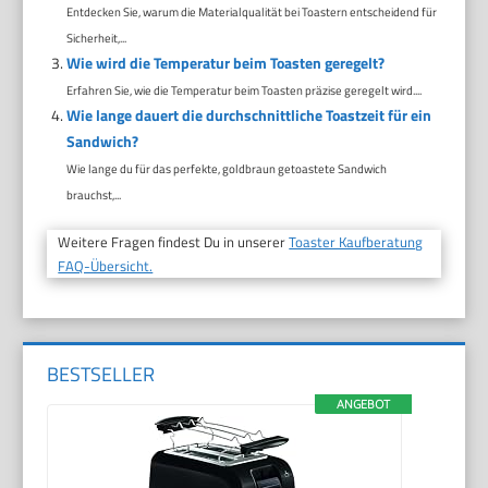
Entdecken Sie, warum die Materialqualität bei Toastern entscheidend für
Sicherheit,...
Wie wird die Temperatur beim Toasten geregelt?
Erfahren Sie, wie die Temperatur beim Toasten präzise geregelt wird....
Wie lange dauert die durchschnittliche Toastzeit für ein
Sandwich?
Wie lange du für das perfekte, goldbraun getoastete Sandwich
brauchst,...
Weitere Fragen findest Du in unserer
Toaster Kaufberatung
FAQ-Übersicht.
BESTSELLER
ANGEBOT