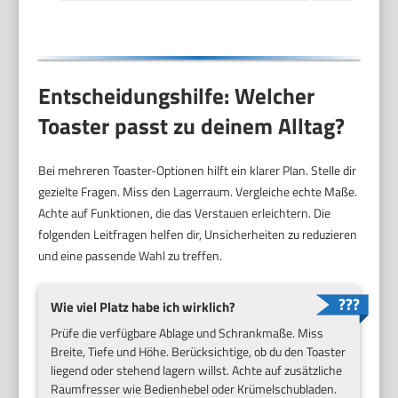
Entscheidungshilfe: Welcher
Toaster passt zu deinem Alltag?
Bei mehreren Toaster-Optionen hilft ein klarer Plan. Stelle dir
gezielte Fragen. Miss den Lagerraum. Vergleiche echte Maße.
Achte auf Funktionen, die das Verstauen erleichtern. Die
folgenden Leitfragen helfen dir, Unsicherheiten zu reduzieren
und eine passende Wahl zu treffen.
Wie viel Platz habe ich wirklich?
Prüfe die verfügbare Ablage und Schrankmaße. Miss
Breite, Tiefe und Höhe. Berücksichtige, ob du den Toaster
liegend oder stehend lagern willst. Achte auf zusätzliche
Raumfresser wie Bedienhebel oder Krümelschubladen.