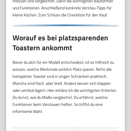
messen und vergleichen. Dann die wichtigsten Bauformen
und Funktionen. Anschließend konkrete Verstau-Tipps für
kleine Küchen. Zum Schluss die Checkliste für den Kauf.
Worauf es bei platzsparenden
Toastern ankommt
Bevor du dich für ein Modell entscheidest, ist es hilfreich zu
wissen, welche Merkmale wirklich Platz sparen. Nicht alle
kompakten Toaster sind in engen Schränken praktisch.
Manche sind flach, aber breit. Andere lassen sich klappen
oder vertikal lagern. Hier erkläre ich die wichtigsten Kriterien.
Du lernst, wie du Maße vergleichst. Du erfährst, welche
Funktionen beim Verstauen helfen. So triffst du eine
informierte Wahl.