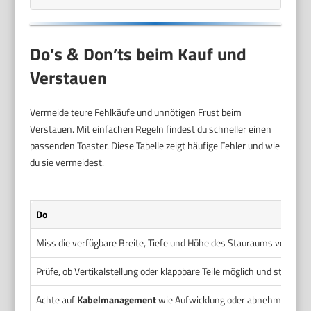
Do’s & Don’ts beim Kauf und
Verstauen
Vermeide teure Fehlkäufe und unnötigen Frust beim
Verstauen. Mit einfachen Regeln findest du schneller einen
passenden Toaster. Diese Tabelle zeigt häufige Fehler und wie
du sie vermeidest.
Do
Miss die verfügbare Breite, Tiefe und Höhe des Stauraums vor dem 
Prüfe, ob Vertikalstellung oder klappbare Teile möglich und stabil sin
Achte auf
Kabelmanagement
wie Aufwicklung oder abnehmbares K