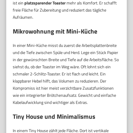
ist ein
platzsparender Toaster
mehr als Komfort. Er schafft
freie Fläche für Zubereitung und reduziert das tägliche
Aufräumen.
Mikrowohnung mit Mini-Küche
In einer Mini-Küche misst du zuerst die Arbeitsplattenbreite
und die Tiefe zwischen Spüle und Herd. Lege ein Stück Papier
in der gewünschten Breite und Tiefe auf die Arbeitsfläche. So
siehst du, ob der Toaster im Weg wäre. Oft lohnt sich ein
schmaler 2-Schlitz-Toaster. Er ist flach und leicht. Ein
klappbarer Hebel hilft, das Volumen zu reduzieren. Der
Kompromiss ist hier meist verzichtbare Zusatzfunktionen
wie ein integrierter Brötchenaufsatz. Gewicht und einfache
Kabelaufwicklung sind wichtiger als Extras.
Tiny House und Minimalismus
In einem Tiny House zählt jede Fläche. Dort ist vertikale