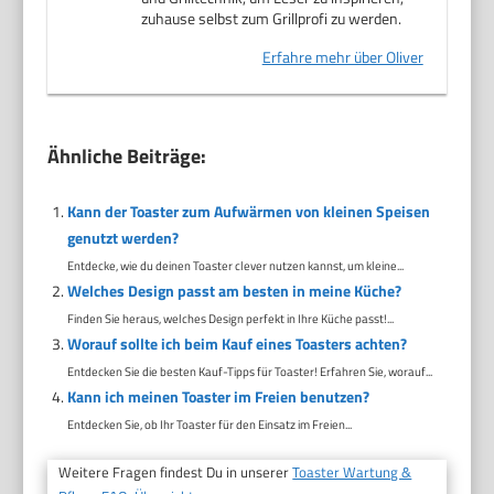
zuhause selbst zum Grillprofi zu werden.
Erfahre mehr über Oliver
Ähnliche Beiträge:
Kann der Toaster zum Aufwärmen von kleinen Speisen
genutzt werden?
Entdecke, wie du deinen Toaster clever nutzen kannst, um kleine...
Welches Design passt am besten in meine Küche?
Finden Sie heraus, welches Design perfekt in Ihre Küche passt!...
Worauf sollte ich beim Kauf eines Toasters achten?
Entdecken Sie die besten Kauf-Tipps für Toaster! Erfahren Sie, worauf...
Kann ich meinen Toaster im Freien benutzen?
Entdecken Sie, ob Ihr Toaster für den Einsatz im Freien...
Weitere Fragen findest Du in unserer
Toaster Wartung &