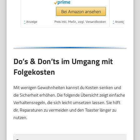
Bei Amazon ansehen
*
Anzeige
Preis inkl. MwSt., zzgl. Versandkosten
*
Anzeige
Do’s & Don’ts im Umgang mit
Folgekosten
Mit wenigen Gewohnheiten kannst du Kosten senken und
die Sicherheit erhöhen. Die folgende Übersicht zeigt einfache
Verhaltensregeln, die sich leicht umsetzen lassen. Sie hilft
dir, Reparaturen zu vermeiden und den Toaster länger zu
nutzen.