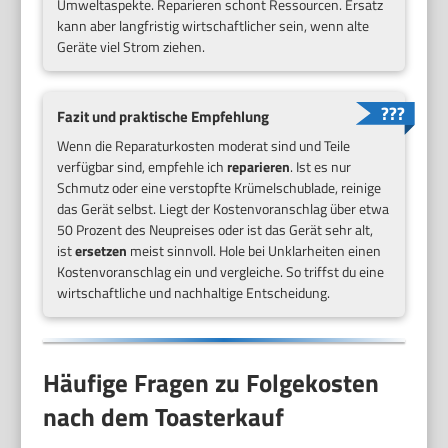
Umweltaspekte. Reparieren schont Ressourcen. Ersatz
kann aber langfristig wirtschaftlicher sein, wenn alte
Geräte viel Strom ziehen.
Fazit und praktische Empfehlung
Wenn die Reparaturkosten moderat sind und Teile
verfügbar sind, empfehle ich
reparieren
. Ist es nur
Schmutz oder eine verstopfte Krümelschublade, reinige
das Gerät selbst. Liegt der Kostenvoranschlag über etwa
50 Prozent des Neupreises oder ist das Gerät sehr alt,
ist
ersetzen
meist sinnvoll. Hole bei Unklarheiten einen
Kostenvoranschlag ein und vergleiche. So triffst du eine
wirtschaftliche und nachhaltige Entscheidung.
Häufige Fragen zu Folgekosten
nach dem Toasterkauf