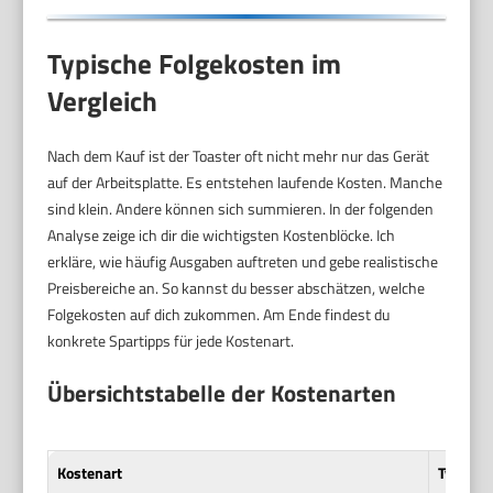
Typische Folgekosten im
Vergleich
Nach dem Kauf ist der Toaster oft nicht mehr nur das Gerät
auf der Arbeitsplatte. Es entstehen laufende Kosten. Manche
sind klein. Andere können sich summieren. In der folgenden
Analyse zeige ich dir die wichtigsten Kostenblöcke. Ich
erkläre, wie häufig Ausgaben auftreten und gebe realistische
Preisbereiche an. So kannst du besser abschätzen, welche
Folgekosten auf dich zukommen. Am Ende findest du
konkrete Spartipps für jede Kostenart.
Übersichtstabelle der Kostenarten
Kostenart
Typisch