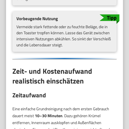
Vorbeugende Nutzung
Vermeide stark fettende oder zu feuchte Beläge, die in
den Toaster tropfen können. Lasse das Gerät zwischen
intensiven Nutzungen abkühlen. So sinkt der Verschleiß
und die Lebensdauer steigt.
Zeit- und Kostenaufwand
realistisch einschätzen
Zeitaufwand
Eine einfache Grundreinigung nach dem ersten Gebrauch
dauert meist
10–30 Minuten
. Dazu gehören Krümel
entfernen, Innenraum ausklopfen und Außenflächen