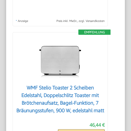
*
Anzeige
Preis inkl. MwSt., zzgl. Versandkosten
EMPFEHLUNG
WMF Stelio Toaster 2 Scheiben
Edelstahl, Doppelschlitz Toaster mit
Brötchenaufsatz, Bagel-Funktion, 7
Bräunungsstufen, 900 W, edelstahl matt
46,44 €