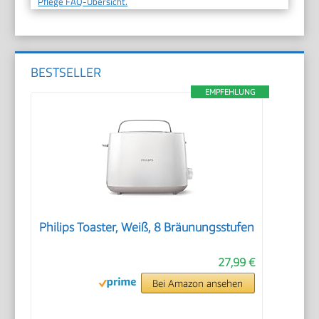
Pflege FAQ-Übersicht.
BESTSELLER
EMPFEHLUNG
Philips Toaster, Weiß, 8 Bräunungsstufen
27,99 €
Bei Amazon ansehen