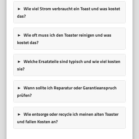
Wie viel Strom verbraucht ein Toast und was kostet
das?
Wie oft muss ich den Toaster reinigen und was
kostet das?
Welche Ersatzteile sind typisch und wie viel kosten
sie?
Wann sollte ich Reparatur oder Garantieanspruch
prüfen?
Wie entsorge oder recycle ich meinen alten Toaster
und fallen Kosten an?