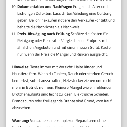
Dokumentation und Nachfragen
Frage nach Alter und
bisherigen Defekten. Lass dir bei Abholung eine Quittung
geben. Bei onlinekäufen notiere den Verkäuferkontakt und
behalte die Nachrichten als Nachweis.
Preis-Abwägung nach Prüfung
Schätze die Kosten für
Reinigung oder Reparatur. Vergleiche den Endpreis mit
ähnlichen Angeboten und mit einem neuen Gerät. Kaufe
nur, wenn der Preis die Mängel und Risiken ausgleicht.
Hinweise:
Teste immer mit Vorsicht. Halte Kinder und
Haustiere fern. Wenn du Funken, Rauch oder starken Geruch
bemerkst, sofort ausschalten, Netzstecker ziehen und nicht
mehr in Betrieb nehmen. Kleinere Mängel wie ein fehlender
Brötchenaufsatz sind leicht zu lösen. Elektrische Schäden,
Brandspuren oder freiliegende Drähte sind Grund, vom Kauf
abzusehen.
Warnung:
Versuche keine komplexen Reparaturen ohne