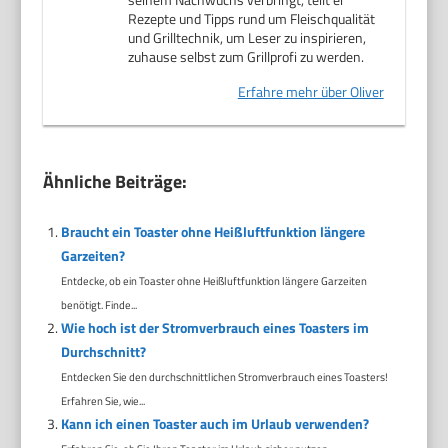
Rezepte und Tipps rund um Fleischqualität
und Grilltechnik, um Leser zu inspirieren,
zuhause selbst zum Grillprofi zu werden.
Erfahre mehr über Oliver
Ähnliche Beiträge:
Braucht ein Toaster ohne Heißluftfunktion längere
Garzeiten?
Entdecke, ob ein Toaster ohne Heißluftfunktion längere Garzeiten
benötigt. Finde...
Wie hoch ist der Stromverbrauch eines Toasters im
Durchschnitt?
Entdecken Sie den durchschnittlichen Stromverbrauch eines Toasters!
Erfahren Sie, wie...
Kann ich einen Toaster auch im Urlaub verwenden?