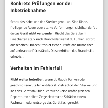
Konkrete Prüfungen vor der
Inbetriebnahme
Schau das Kabel und den Stecker genau an. Sind Risse,
freiliegende Adern oder starke Verformungen sichtbar, darfst
du das Gerät
nicht verwenden
. Riecht das Gerät beim
Einschalten stark nach Brand oder siehst du Funken, sofort
ausschalten und den Stecker ziehen. Prüfe das Krümelfach
auf verbrannte Rückstände. Diese erhöhen das Brandrisiko
erheblich.
Verhalten im Fehlerfall
Nicht weiter betreiben
, wenn du Rauch, Funken oder
geschmolzene Stellen entdeckst. Zieh sofort den Stecker und
lass das Gerät abkühlen. Versuche keine umfangreichen
Reparaturen selbst. Zeige elektrische Schäden einem
Fachmann oder entsorge das Gerät fachgerecht.