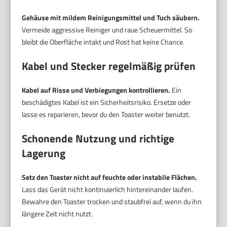
Gehäuse mit mildem Reinigungsmittel und Tuch säubern.
Vermeide aggressive Reiniger und raue Scheuermittel. So
bleibt die Oberfläche intakt und Rost hat keine Chance.
Kabel und Stecker regelmäßig prüfen
Kabel auf Risse und Verbiegungen kontrollieren.
Ein
beschädigtes Kabel ist ein Sicherheitsrisiko. Ersetze oder
lasse es reparieren, bevor du den Toaster weiter benutzt.
Schonende Nutzung und richtige
Lagerung
Setz den Toaster nicht auf feuchte oder instabile Flächen.
Lass das Gerät nicht kontinuierlich hintereinander laufen.
Bewahre den Toaster trocken und staubfrei auf, wenn du ihn
längere Zeit nicht nutzt.