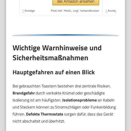
Bei Amazon ansehen
*
Anzeige
Preis inkl. MwSt., zzgl. Versandkosten
*
Anzeige
Wichtige Warnhinweise und
Sicherheitsmaßnahmen
Hauptgefahren auf einen Blick
Bei gebrauchten Toastern bestehen drei zentrale Risiken.
Brandgefahr
durch verkokte Krümel oder geschädigte
Isolierung ist am häufigsten.
Isolationsprobleme
an Kabeln
und Steckern können zu Stromschlägen oder Funkenbildung
führen.
Defekte Thermostate
sorgen dafür, dass das Gerät
nicht abschaltet und überhitzt.