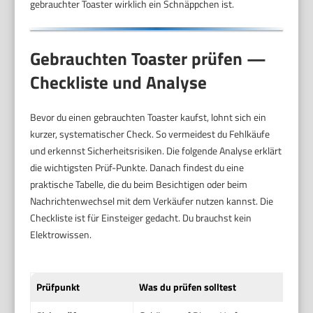
gebrauchter Toaster wirklich ein Schnäppchen ist.
Gebrauchten Toaster prüfen —
Checkliste und Analyse
Bevor du einen gebrauchten Toaster kaufst, lohnt sich ein
kurzer, systematischer Check. So vermeidest du Fehlkäufe
und erkennst Sicherheitsrisiken. Die folgende Analyse erklärt
die wichtigsten Prüf-Punkte. Danach findest du eine
praktische Tabelle, die du beim Besichtigen oder beim
Nachrichtenwechsel mit dem Verkäufer nutzen kannst. Die
Checkliste ist für Einsteiger gedacht. Du brauchst kein
Elektrowissen.
Prüfpunkt
Was du prüfen solltest