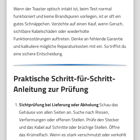
Wenn der Toaster optisch intakt ist, beim Test normal
funktioniert und keine Brandspuren vorliegen, ist er oft ein
gutes Schnäppchen. Verzichte auf einen Kauf, wenn Geruch,
sichtbare Kabelschäden oder wiederholte
Funktionsstörungen auftreten. Denke an fehlende Garantie
und kalkuliere mögliche Reparaturkosten mit ein. So triffst du
eine sichere Entscheidung.
Praktische Schritt-für-Schritt-
Anleitung zur Prüfung
Sichtprüfung bei Lieferung oder Abholung
Schau das
Gehäuse von allen Seiten an. Suche nach Rissen,
Verformungen oder offenen Stellen. Prüfe den Stecker
und das Kabel auf Schnitte oder brüchige Stellen. Öffne
das Krümelfach. Wenn es stark verschmutzt oder verkohlt