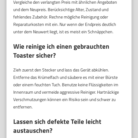
Vergleiche den verlangten Preis mit ähnlichen Angeboten
und dem Neupreis. Berücksichtige Alter, Zustand und
fehlendes Zubehör. Rechne mögliche Reinigung oder
Reparaturkosten mit ein. Nur wenn der Endpreis deutlich
unter dem Neuwert liegt, ist es meist ein Schnäppchen.
Wie reinige ich einen gebrauchten
Toaster sicher?
Zieh zuerst den Stecker und lass das Gerät abkühlen.
Entferne das Krümelfach und säubere es mit einer Bürste
oder einem feuchten Tuch. Benutze keine Flüssigkeiten im
Innenraum und vermeide aggressive Reiniger. Hartnäckige
Verschmutzungen können ein Risiko sein und schwer zu
entfernen.
Lassen sich defekte Teile leicht
austauschen?