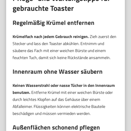
gebrauchte Toaster
Regelmäßig Krümel entfernen
Krümelfach nach jedem Gebrauch reinigen.
Zieh zuerst den
Stecker und lass den Toaster abkühlen. Entnimm und
säubere das Fach mit einer weichen Bürste und einem
feuchten Tuch, damit sich keine Rückstände ansammeln.
Innenraum ohne Wasser säubern
Keinen Wasserstrahl oder nasse Tücher in den Innenraum
benutzen.
Entferne Krümel mit einer weichen Bürste oder
durch leichtes Klopfen auf das Gehäuse über einem
Abfalleimer. Flüssigkeiten können elektrische Bauteile
beschädigen und müssen vermieden werden.
Außenflächen schonend pflegen