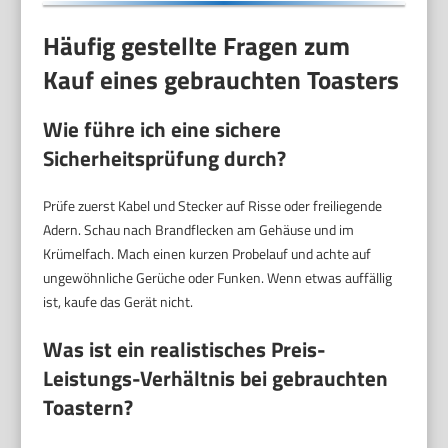
Häufig gestellte Fragen zum
Kauf eines gebrauchten Toasters
Wie führe ich eine sichere
Sicherheitsprüfung durch?
Prüfe zuerst Kabel und Stecker auf Risse oder freiliegende
Adern. Schau nach Brandflecken am Gehäuse und im
Krümelfach. Mach einen kurzen Probelauf und achte auf
ungewöhnliche Gerüche oder Funken. Wenn etwas auffällig
ist, kaufe das Gerät nicht.
Was ist ein realistisches
Preis-
Leistungs-Verhältnis
bei gebrauchten
Toastern?