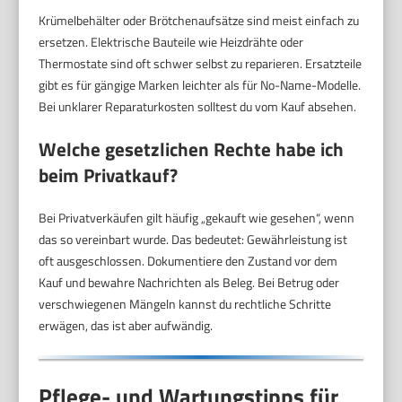
Krümelbehälter oder Brötchenaufsätze sind meist einfach zu
ersetzen. Elektrische Bauteile wie Heizdrähte oder
Thermostate sind oft schwer selbst zu reparieren. Ersatzteile
gibt es für gängige Marken leichter als für No-Name-Modelle.
Bei unklarer Reparaturkosten solltest du vom Kauf absehen.
Welche gesetzlichen Rechte habe ich
beim Privatkauf?
Bei Privatverkäufen gilt häufig „gekauft wie gesehen“, wenn
das so vereinbart wurde. Das bedeutet: Gewährleistung ist
oft ausgeschlossen. Dokumentiere den Zustand vor dem
Kauf und bewahre Nachrichten als Beleg. Bei Betrug oder
verschwiegenen Mängeln kannst du rechtliche Schritte
erwägen, das ist aber aufwändig.
Pflege- und Wartungstipps für