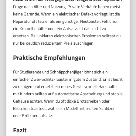
Frage nach Alter und Nutzung. Private Verkäufe haben meist
keine Garantie. Wenn ein elektrischer Defekt vorliegt, ist die
Reparatur oft teurer als ein günstiger Neutoaster. Fehlt nur
ein Krümelbehälter oder ein Aufsatz, ist das leicht zu
ersetzen. Bei unklaren elektronischen Problemen solltest du
nur bei deutlich reduziertem Preis zuschlagen.
Praktische Empfehlungen
Für Studierende und Schnäppchenjäger lohnt sich ein
einfacher Zwei-Schlitz-Toaster in gutem Zustand. Er ist leicht
zu reinigen und ersetzt ein neues Gerät schnell. Haushalte
mit Kindern sollten auf automatische Abschaltung und stabile
Gehäuse achten. Wenn du oft dicke Brotscheiben oder
Brötchen toastest, wähle ein Modell mit breiten Schlitzen
oder Brötchenaufsatz.
Fazit