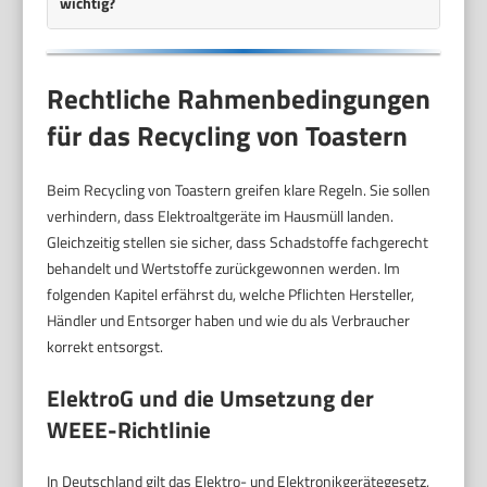
wichtig?
Rechtliche Rahmenbedingungen
für das Recycling von Toastern
Beim Recycling von Toastern greifen klare Regeln. Sie sollen
verhindern, dass Elektroaltgeräte im Hausmüll landen.
Gleichzeitig stellen sie sicher, dass Schadstoffe fachgerecht
behandelt und Wertstoffe zurückgewonnen werden. Im
folgenden Kapitel erfährst du, welche Pflichten Hersteller,
Händler und Entsorger haben und wie du als Verbraucher
korrekt entsorgst.
ElektroG und die Umsetzung der
WEEE-Richtlinie
In Deutschland gilt das Elektro- und Elektronikgerätegesetz,