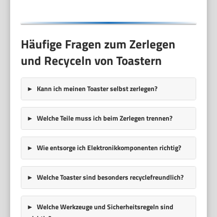
Häufige Fragen zum Zerlegen
und Recyceln von Toastern
Kann ich meinen Toaster selbst zerlegen?
Welche Teile muss ich beim Zerlegen trennen?
Wie entsorge ich Elektronikkomponenten richtig?
Welche Toaster sind besonders recyclefreundlich?
Welche Werkzeuge und Sicherheitsregeln sind