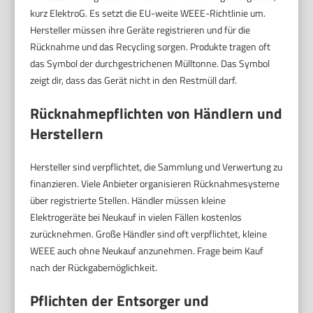
kurz ElektroG. Es setzt die EU-weite WEEE-Richtlinie um.
Hersteller müssen ihre Geräte registrieren und für die
Rücknahme und das Recycling sorgen. Produkte tragen oft
das Symbol der durchgestrichenen Mülltonne. Das Symbol
zeigt dir, dass das Gerät nicht in den Restmüll darf.
Rücknahmepflichten von Händlern und
Herstellern
Hersteller sind verpflichtet, die Sammlung und Verwertung zu
finanzieren. Viele Anbieter organisieren Rücknahmesysteme
über registrierte Stellen. Händler müssen kleine
Elektrogeräte bei Neukauf in vielen Fällen kostenlos
zurücknehmen. Große Händler sind oft verpflichtet, kleine
WEEE auch ohne Neukauf anzunehmen. Frage beim Kauf
nach der Rückgabemöglichkeit.
Pflichten der Entsorger und