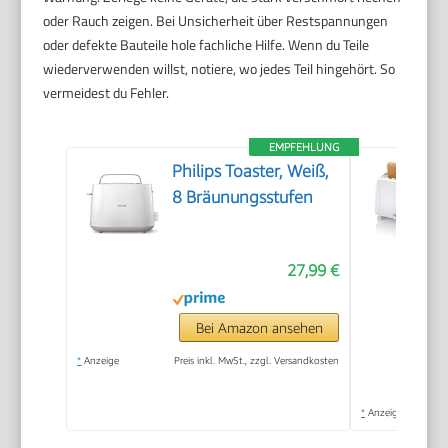
oder Rauch zeigen. Bei Unsicherheit über Restspannungen
oder defekte Bauteile hole fachliche Hilfe. Wenn du Teile
wiederverwenden willst, notiere, wo jedes Teil hingehört. So
vermeidest du Fehler.
EMPFEHLUNG
Philips Toaster, Weiß,
8 Bräunungsstufen
27,99 €
Bei Amazon ansehen
*
Anzeige
Preis inkl. MwSt., zzgl. Versandkosten
*
Anzeige