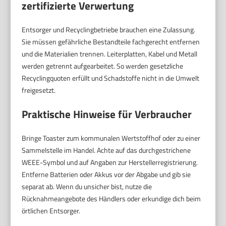
zertifizierte Verwertung
Entsorger und Recyclingbetriebe brauchen eine Zulassung.
Sie müssen gefährliche Bestandteile fachgerecht entfernen
und die Materialien trennen. Leiterplatten, Kabel und Metall
werden getrennt aufgearbeitet. So werden gesetzliche
Recyclingquoten erfüllt und Schadstoffe nicht in die Umwelt
freigesetzt.
Praktische Hinweise für Verbraucher
Bringe Toaster zum kommunalen Wertstoffhof oder zu einer
Sammelstelle im Handel. Achte auf das durchgestrichene
WEEE-Symbol und auf Angaben zur Herstellerregistrierung.
Entferne Batterien oder Akkus vor der Abgabe und gib sie
separat ab. Wenn du unsicher bist, nutze die
Rücknahmeangebote des Händlers oder erkundige dich beim
örtlichen Entsorger.