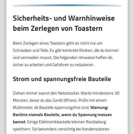
Sicherheits- und Warnhinweise
beim Zerlegen von Toastern
Beim Zerlegen eines Toasters geht es nicht nur um
Schrauben und Teile. Es gibt konkrete Risiken, die du kennen
und vermeiden musst. Die folgenden Hinweise helfen dir,
sicher zu arbeiten und Gefahren zu reduzieren.
Strom und spannungsfreie Bauteile
Ziehen immer zuerst den Netzstecker. Warte mindestens 30
Minuten, bevor du das Gerät öffnest. Prüfe mit einem
Multimeter, ob Bauteile spannungsfrei sind.
Warnung:
Berühre niemals Bauteile, wenn du Spannung messen
kannst
. Einige Elektronikbauteile können Restladung
speichern. Sei besonders vorsichtig bei Kondensatoren.