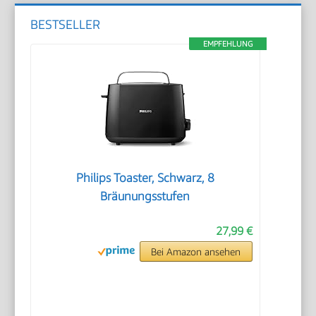
BESTSELLER
EMPFEHLUNG
Philips Toaster, Schwarz, 8
Bräunungsstufen
27,99 €
Bei Amazon ansehen