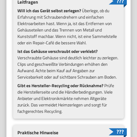
Leitfragen
Will ich das Gerät selbst zerlegen?
Überlege, ob du
Erfahrung mit Schraubendrehern und einfachen
Elektroarbeiten hast. Wenn ja, ist das Entfernen von
Gehäuseteilen und das Trennen von Metall und
Kunststoff machbar. Wenn nicht, ist eine Sammelstelle
oder ein Repair-Café die bessere Wahl.
Ist das Gehäuse verschraubt oder verklebt?
Verschraubte Gehäuse sind deutlich leichter zu zerlegen.
Clips und geschweißte Verbindungen erhöhen den
Aufwand. Achte beim Kauf auf Angaben zur
Servicebarkeit oder auf sichtbare Schrauben am Boden.
Gibt es Hersteller-Recycling oder Rücknahme?
Prüfe
die Herstellerseite und die Händlerbedingungen. Viele
Anbieter und Elektronikmärkte nehmen Altgeräte
zurück. Das vermeidet Heimzerlegen und sorgt für
fachgerechtes Recycling.
Praktische Hinweise