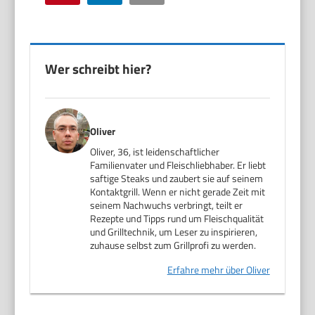
Wer schreibt hier?
Oliver
Oliver, 36, ist leidenschaftlicher
Familienvater und Fleischliebhaber. Er liebt
saftige Steaks und zaubert sie auf seinem
Kontaktgrill. Wenn er nicht gerade Zeit mit
seinem Nachwuchs verbringt, teilt er
Rezepte und Tipps rund um Fleischqualität
und Grilltechnik, um Leser zu inspirieren,
zuhause selbst zum Grillprofi zu werden.
Erfahre mehr über Oliver