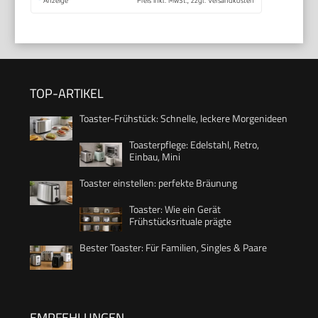
TOP-ARTIKEL
Toaster-Frühstück: Schnelle, leckere Morgenideen
Toasterpflege: Edelstahl, Retro,
Einbau, Mini
Toaster einstellen: perfekte Bräunung
Toaster: Wie ein Gerät
Frühstücksrituale prägte
Bester Toaster: Für Familien, Singles & Paare
EMPFEHLUNGEN