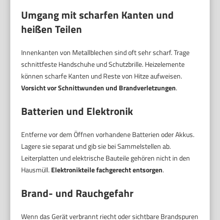
Umgang mit scharfen Kanten und
heißen Teilen
Innenkanten von Metallblechen sind oft sehr scharf. Trage
schnittfeste Handschuhe und Schutzbrille. Heizelemente
können scharfe Kanten und Reste von Hitze aufweisen.
Vorsicht vor Schnittwunden und Brandverletzungen
.
Batterien und Elektronik
Entferne vor dem Öffnen vorhandene Batterien oder Akkus.
Lagere sie separat und gib sie bei Sammelstellen ab.
Leiterplatten und elektrische Bauteile gehören nicht in den
Hausmüll.
Elektronikteile fachgerecht entsorgen
.
Brand- und Rauchgefahr
Wenn das Gerät verbrannt riecht oder sichtbare Brandspuren