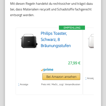
Mit diesen Regeln handelst du rechtssicher und trägst dazu
bei, dass Materialien recycelt und Schadstoffe fachgerecht
entsorgt werden.
EMPFEHLUNG
Philips Toaster,
Schwarz, 8
Bräunungsstufen
27,99 €
Bei Amazon ansehen
*
Anzeige
*
Anzeige
Preis inkl. MwSt., zzgl. Versandkosten