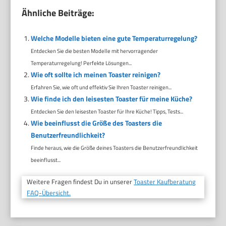
Ähnliche Beiträge:
Welche Modelle bieten eine gute Temperaturregelung?
Entdecken Sie die besten Modelle mit hervorragender
Temperaturregelung! Perfekte Lösungen...
Wie oft sollte ich meinen Toaster reinigen?
Erfahren Sie, wie oft und effektiv Sie Ihren Toaster reinigen...
Wie finde ich den leisesten Toaster für meine Küche?
Entdecken Sie den leisesten Toaster für Ihre Küche! Tipps, Tests...
Wie beeinflusst die Größe des Toasters die
Benutzerfreundlichkeit?
Finde heraus, wie die Größe deines Toasters die Benutzerfreundlichkeit
beeinflusst...
Weitere Fragen findest Du in unserer
Toaster Kaufberatung
FAQ-Übersicht.