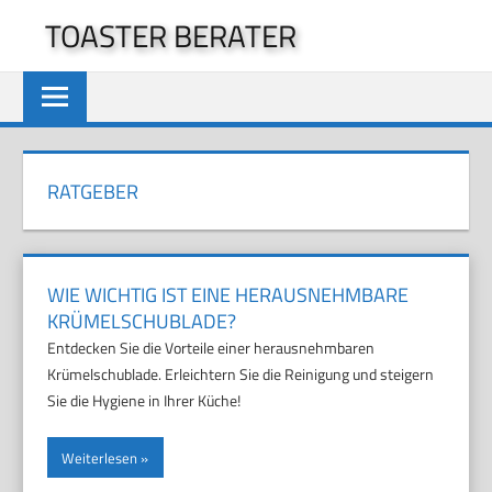
Zum
TOASTER BERATER
Inhalt
springen
RATGEBER
WIE WICHTIG IST EINE HERAUSNEHMBARE
KRÜMELSCHUBLADE?
Entdecken Sie die Vorteile einer herausnehmbaren
Krümelschublade. Erleichtern Sie die Reinigung und steigern
Sie die Hygiene in Ihrer Küche!
Weiterlesen