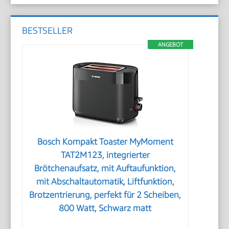
BESTSELLER
ANGEBOT
Bosch Kompakt Toaster MyMoment
TAT2M123, integrierter
Brötchenaufsatz, mit Auftaufunktion,
mit Abschaltautomatik, Liftfunktion,
Brotzentrierung, perfekt für 2 Scheiben,
800 Watt, Schwarz matt