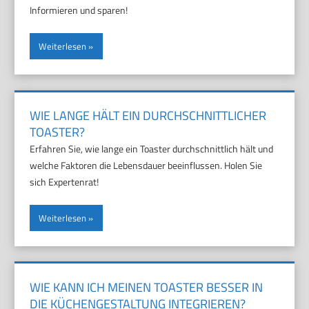
Informieren und sparen!
Weiterlesen
WIE LANGE HÄLT EIN DURCHSCHNITTLICHER
TOASTER?
Erfahren Sie, wie lange ein Toaster durchschnittlich hält und
welche Faktoren die Lebensdauer beeinflussen. Holen Sie
sich Expertenrat!
Weiterlesen
WIE KANN ICH MEINEN TOASTER BESSER IN
DIE KÜCHENGESTALTUNG INTEGRIEREN?