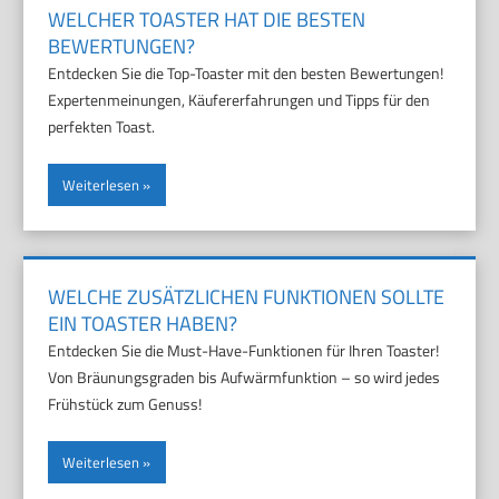
WELCHER TOASTER HAT DIE BESTEN
BEWERTUNGEN?
Entdecken Sie die Top-Toaster mit den besten Bewertungen!
Expertenmeinungen, Käufererfahrungen und Tipps für den
perfekten Toast.
Weiterlesen
WELCHE ZUSÄTZLICHEN FUNKTIONEN SOLLTE
EIN TOASTER HABEN?
Entdecken Sie die Must-Have-Funktionen für Ihren Toaster!
Von Bräunungsgraden bis Aufwärmfunktion – so wird jedes
Frühstück zum Genuss!
Weiterlesen