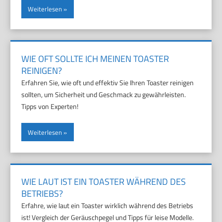
Weiterlesen
WIE OFT SOLLTE ICH MEINEN TOASTER
REINIGEN?
Erfahren Sie, wie oft und effektiv Sie Ihren Toaster reinigen
sollten, um Sicherheit und Geschmack zu gewährleisten.
Tipps von Experten!
Weiterlesen
WIE LAUT IST EIN TOASTER WÄHREND DES
BETRIEBS?
Erfahre, wie laut ein Toaster wirklich während des Betriebs
ist! Vergleich der Geräuschpegel und Tipps für leise Modelle.