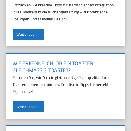
Entdecken Sie kreative Tipps zur harmonischen Integration
Ihres Toasters in die Küchengestaltung – für praktische
Lösungen und stilvolles Design!
Weiterlesen
WIE ERKENNE ICH, OB EIN TOASTER
GLEICHMÄSSIG TOASTET?
Erfahren Sie, wie Sie die gleichmäßige Toastqualität Ihres
Toasters erkennen können. Praktische Tipps für perfekte
Ergebnisse!
Weiterlesen