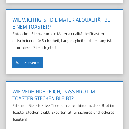
WIE WICHTIG IST DIE MATERIALQUALITÄT BEI
EINEM TOASTER?
Entdecken Sie, warum die Materialqualität bei Toastern
entscheidend für Sicherheit, Langlebigkeit und Leistung ist.
Informieren Sie sich jetzt!
Weiterlesen
WIE VERHINDERE ICH, DASS BROT IM
TOASTER STECKEN BLEIBT?
Erfahren Sie effektive Tipps, um zu verhindern, dass Brot im
Toaster stecken bleibt. Expertenrat für sicheres und leckeres
Toasten!