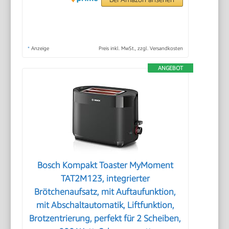
*
Anzeige
Preis inkl. MwSt., zzgl. Versandkosten
ANGEBOT
Bosch Kompakt Toaster MyMoment
TAT2M123, integrierter
Brötchenaufsatz, mit Auftaufunktion,
mit Abschaltautomatik, Liftfunktion,
Brotzentrierung, perfekt für 2 Scheiben,