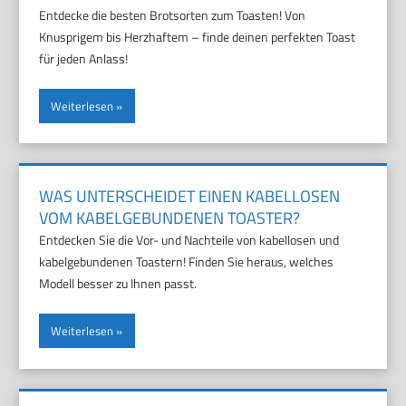
Entdecke die besten Brotsorten zum Toasten! Von
Knusprigem bis Herzhaftem – finde deinen perfekten Toast
für jeden Anlass!
Weiterlesen
WAS UNTERSCHEIDET EINEN KABELLOSEN
VOM KABELGEBUNDENEN TOASTER?
Entdecken Sie die Vor- und Nachteile von kabellosen und
kabelgebundenen Toastern! Finden Sie heraus, welches
Modell besser zu Ihnen passt.
Weiterlesen