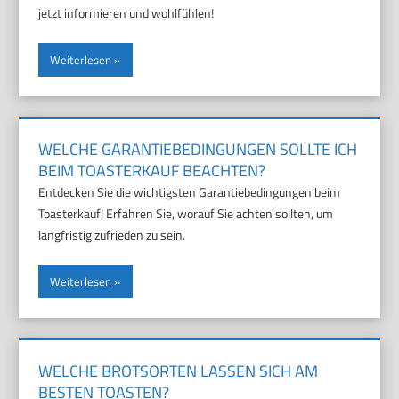
jetzt informieren und wohlfühlen!
Weiterlesen
WELCHE GARANTIEBEDINGUNGEN SOLLTE ICH
BEIM TOASTERKAUF BEACHTEN?
Entdecken Sie die wichtigsten Garantiebedingungen beim
Toasterkauf! Erfahren Sie, worauf Sie achten sollten, um
langfristig zufrieden zu sein.
Weiterlesen
WELCHE BROTSORTEN LASSEN SICH AM
BESTEN TOASTEN?