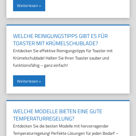
Weiterlesen
WELCHE REINIGUNGSTIPPS GIBT ES FÜR
TOASTER MIT KRÜMELSCHUBLADE?
Entdecken Sie effektive Reinigungstipps für Toaster mit
Krümelschublade! Halten Sie Ihren Toaster sauber und
funktionsfähig – ganz einfach!
Weiterlesen
WELCHE MODELLE BIETEN EINE GUTE
TEMPERATURREGELUNG?
Entdecken Sie die besten Modelle mit hervorragender
Temperaturregelung! Perfekte Lösungen für jeden Bedarf –