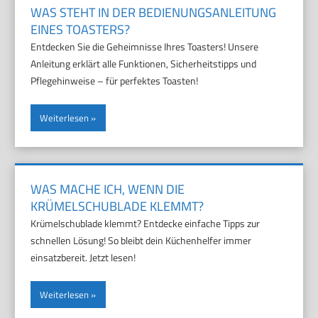
WAS STEHT IN DER BEDIENUNGSANLEITUNG
EINES TOASTERS?
Entdecken Sie die Geheimnisse Ihres Toasters! Unsere
Anleitung erklärt alle Funktionen, Sicherheitstipps und
Pflegehinweise – für perfektes Toasten!
Weiterlesen
WAS MACHE ICH, WENN DIE
KRÜMELSCHUBLADE KLEMMT?
Krümelschublade klemmt? Entdecke einfache Tipps zur
schnellen Lösung! So bleibt dein Küchenhelfer immer
einsatzbereit. Jetzt lesen!
Weiterlesen