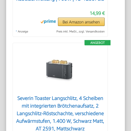
14,99 €
Bei Amazon ansehen
*
Anzeige
Preis inkl. MwSt., zzgl. Versandkosten
ANGEBOT
Severin Toaster Langschlitz, 4 Scheiben
mit integrierten Brötchenaufsatz, 2
Langschlitz-Röstschachte, verschiedene
Aufwärmstufen, 1.400 W, Schwarz Matt,
AT 2591, Mattschwarz