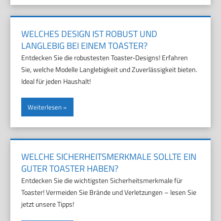
WELCHES DESIGN IST ROBUST UND
LANGLEBIG BEI EINEM TOASTER?
Entdecken Sie die robustesten Toaster-Designs! Erfahren
Sie, welche Modelle Langlebigkeit und Zuverlässigkeit bieten.
Ideal für jeden Haushalt!
Weiterlesen
WELCHE SICHERHEITSMERKMALE SOLLTE EIN
GUTER TOASTER HABEN?
Entdecken Sie die wichtigsten Sicherheitsmerkmale für
Toaster! Vermeiden Sie Brände und Verletzungen – lesen Sie
jetzt unsere Tipps!