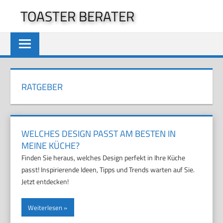
Zum
TOASTER BERATER
Inhalt
springen
RATGEBER
WELCHES DESIGN PASST AM BESTEN IN
MEINE KÜCHE?
Finden Sie heraus, welches Design perfekt in Ihre Küche
passt! Inspirierende Ideen, Tipps und Trends warten auf Sie.
Jetzt entdecken!
Weiterlesen